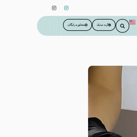
آرت مدیک
مشاوره رایگان