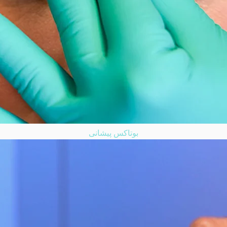
بوتاکس پیشانی