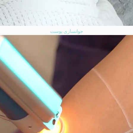
جوانسازی پوست