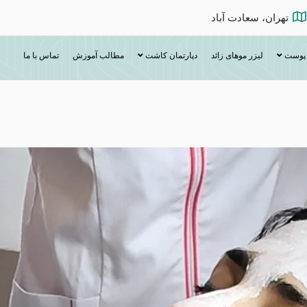
تهران، سعادت آباد
 پوست
لیزر موهای زائد
دپارتمان کاشت
مطالب آموزش
تماس با ما