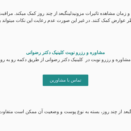
 زمان مشاهده تاثیرات مزونیدلینگبعد از چند روز کمک میکند. مراقب
 عوارض کمک کنند. در غیر این صورت عدم رعایت این نکات میتواند با
مشاوره و رزرو نوبت کلینیک دکتر رضوانی
شاوره و رزرو نوبت در کلینیک دکتر رضوانی از طریق دکمه رو به رو اق
تماس با مشاورین
نگبعد از چند روز، بسته به نوع پوست و وضعیت آن ممکن است متفاوت 