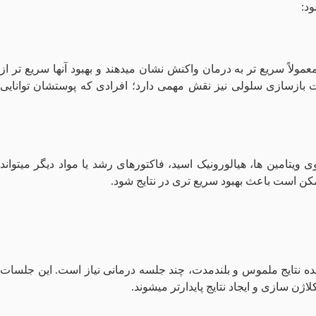
ود:
لاً سریع‌ تر به درمان واکنش نشان میدهند و بهبود آنها سریع‌ تر از
ازسازی سلولی نیز نقش مهمی دارد؛ افرادی که پوستشان توانایی
ویتامین‌ ها، هیالورونیک اسید، فاکتورهای رشد یا مواد دیگر میتواند
کن است باعث بهبود سریع‌ تری در نتایج شود.
شاهده نتایج ملموس و بلندمدت، چند جلسه درمانی نیاز است. این جلسات
ن سازی و ایجاد نتایج پایدارتر میشوند.