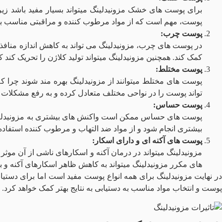
برای پوست‌ های خشک مزونیدلینگ میتواند بسیار مفید باشد زی
پوست، مهم است که از مواد مرطوب‌ کننده و مراقبتی مناسب بع
پوست چرب:
در پوست‌ های چرب، مزونیدلینگ می تواند به کاهش اندازه منافذ
کمک کند. همچنین مزونیدلینگ میتواند تولید کلاژن را تحریک کن
پوست مختلط:
پوست‌ های مختلط میتوانند از مزونیدلینگ بهره‌ مند شوند چر
تواند پوست را در نواحی مختلف متعادل کرده و به رفع مشکلات
پوست حساس:
پوست‌ های حساس ممکن است واکنش‌ های بیشتری به مزونیدلینگ 
بیشتری انجام شود و از مواد ضد التهاب و مرطوب‌ کننده استف
پوست‌ های آکنه‌ ای و دارای اسکار:
مزونیدلینگ میتواند در درمان آکنه و اسکارهای ناشی از آن مو
های مکرر مزونیدلینگ میتواند به کاهش ظاهر اسکارهای آکنه و 
در نهایت مزونیدلینگ برای همه انواع پوست مفید است اما برای دستی
پوست و انتخاب مواد مناسب به دستیابی به نتایج بهتر کمک خواهد کرد.