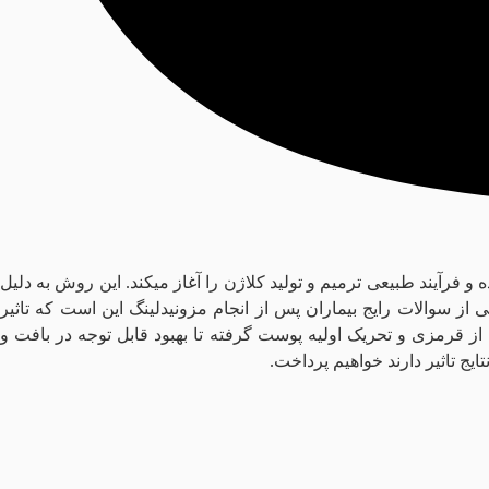
رآیند طبیعی ترمیم و تولید کلاژن را آغاز میکند. این روش به دلیل
ز سوالات رایج بیماران پس از انجام مزونیدلینگ این است که تاثیر
ز قرمزی و تحریک اولیه پوست گرفته تا بهبود قابل توجه در بافت و
ج تاثیر دارند خواهیم پرداخت.