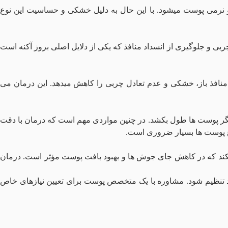
ت و نرمی پوست میشود. با این حال به دلیل خشکی و حساسیت این نوع
بی و جلوگیری از انسداد منافذ که یکی از دلایل اصلی بروز آکنه است
 منافذ باز، خشکی و عدم تعادل چربی را کاهش میدهد. این درمان می
گر پوست‌ ها طول بکشد. در چنین مواردی مهم است که درمان با دقت
ع پوست‌ ها بسیار ضروری است.
یکند که در کاهش جای جوش‌ ها و بهبود بافت پوست مؤثر است. درمان‌
فرد تنظیم شود. مشاوره با یک متخصص پوست برای تعیین نیازهای خاص