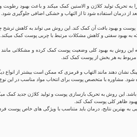
را به تحریک تولید کلاژن و الاستین کمک میکند و باعث بهبود رطوب
د از درمان استفاده شود تا از التهاب و خشکی اضافی جلوگیری شود.
 پوست و بهبود بافت آن کمک کند. این روش می تواند به کاهش ترشح چر
د که به بهبود سفتی و کاهش مشکلات مرتبط با چربی پوست کمک میکند.
ا که این روش به بهبود کلی وضعیت پوست کمک کرده و مشکلاتی مانند
 مربوط به هر بخش از پوست کمک کند.
نشان دهند مانند التهاب و قرمزی که ممکن است بیشتر از انواع دی
اده شود. مشاوره با متخصص پوست برای انتخاب مواد مناسب در این نو
ثر باشد. این روش به تحریک بازسازی پوست و تولید کلاژن جدید کمک م
بهبود ظاهر کلی پوست کمک کند.
ابی به بهترین نتایج، درمان باید متناسب با ویژگی‌ های خاص پوست 