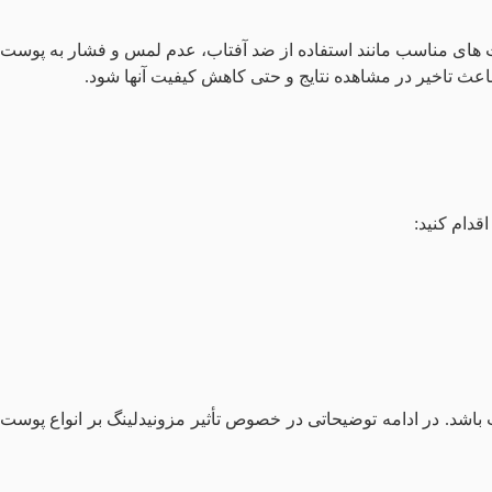
ت‌ های مناسب مانند استفاده از ضد آفتاب، عدم لمس و فشار به پوست
عث تاخیر در مشاهده نتایج و حتی کاهش کیفیت آنها شود.
دام کنید:
باشد. در ادامه توضیحاتی در خصوص تأثیر مزونیدلینگ بر انواع پوست