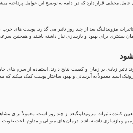
ن عامل مختلف قرار دارد که در ادامه به توضیح این عوامل پرداخته میش
رات مزونیدلینگ بعد از چند روز تاثیر می گذارد. پوست‌ های چرب معمو
تری برای بهبود و بازسازی نیاز داشته باشند و همچنین سرعت ب
شود
ثیر زیادی بر زمان و کیفیت نتایج دارند. استفاده از سرم‌ های حاوی 
ونیک اسید معمولاً به آبرسانی و بهبود ساختار پوست کمک میکند که مم
عیین‌ کننده تاثیرات مزونیدلینگبعد از چند روز است. معمولاً برای م
 و بازسازی داشته باشد. درمان‌ های متوالی و مداوم باعث تقویت کلاژ