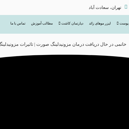
تهران، سعادت آباد
 پوست
لیزر موهای زائد
دپارتمان کاشت
مطالب آموزش
تماس با ما