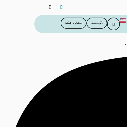
آرت مدیک
مشاوره رایگان