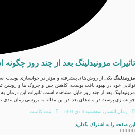
تاثیرات مزونیدلینگ بعد از چند روز چگونه 
مزونیدلینگ
یکی از روش‌ های پیشرفته و مؤثر در جوانسازی پوست است ک
توانایی خود در بهبود بافت پوست، کاهش چین و چروک‌ ها و روشن‌ تر
مزونیدلینگ بعد از چند روز قابل مشاهده است. تاثیرات این درمان ب
جوانسازی پوست در ماه‌ های بعد. در این مقاله به بررسی زمان‌ بندی ت
زمان انتشار:
سه‌شنبه 4 دی 1403
ثبت کامنت
این صفحه را به اشتراک بگذارید