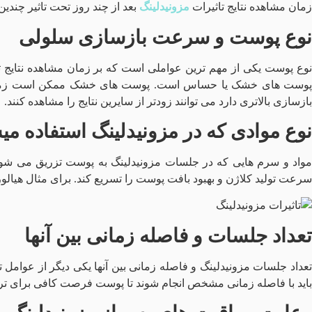
زمان مشاهده نتایج تاثیرات
مزونیدلینگ
بعد از چند روز تحت تاثیر چندی
نوع پوست و سرعت بازسازی سلولی
نوع پوست یکی از مهم‌ ترین عواملی است که بر زمان مشاهده نتایج تاثی
پوست‌ های خشک یا حساس است. پوست‌ های خشک ممکن است زمان بیش
بازسازی بالاتری دارد می توانند زودتر از سایرین نتایج را مشاهده کنند.
نوع موادی که در مزونیدلینگ استفاده می
مواد و سرم‌ هایی که در جلسات مزونیدلینگ به پوست تزریق می شوند تا
سرعت تولید کلاژن و بهبود بافت پوست را تسریع کند. برای مثال هیالور
تعداد جلسات و فاصله زمانی بین آنها
تعداد جلسات مزونیدلینگ و فاصله زمانی بین آنها یکی دیگر از عوامل ت
باید با فاصله زمانی مشخص انجام شوند تا پوست فرصت کافی برای ترمیم