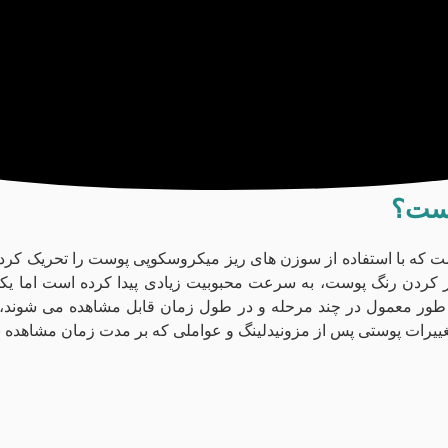
است؟
ه با استفاده از سوزن‌ های ریز میکروسکوپی پوست را تحریک کرده و ف
 کردن رنگ پوست، به سرعت محبوبیت زیادی پیدا کرده است اما یکی ا
ه طور معمول در چند مرحله و در طول زمان قابل مشاهده می شوند، ا
غییرات پوستی پس از مزونیدلینگ و عواملی که بر مدت زمان مشاهده نتای