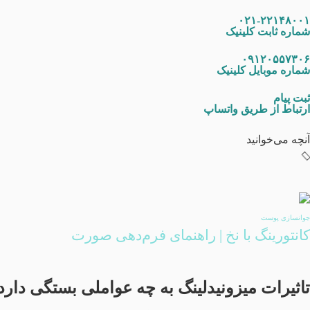
۰۲۱-۲۲۱۴۸۰۰۱
شماره ثابت کلینیک
۰۹۱۲۰۵۵۷۳۰۶
شماره موبایل کلینیک
ثبت پیام
ارتباط از طریق واتساپ
آنچه می‌خوانید
جوانسازی پوست
کانتورینگ با نخ | راهنمای فرم‌دهی صورت
تاثیرات میزونیدلینگ به چه عواملی بستگی دارد