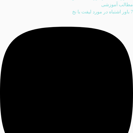
مطالب آموزشی
7 باور اشتباه در مورد لیفت با نخ