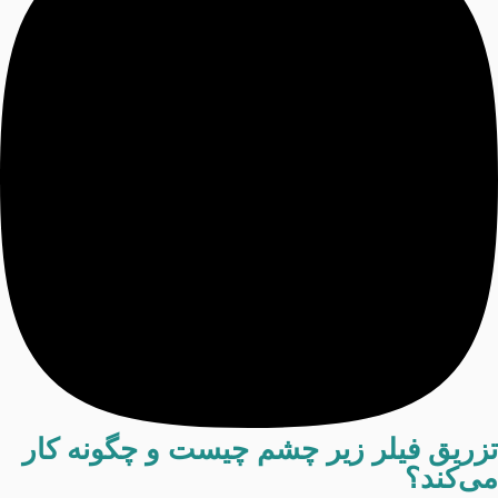
تزریق فیلر زیر چشم چیست و چگونه کار
می‌کند؟