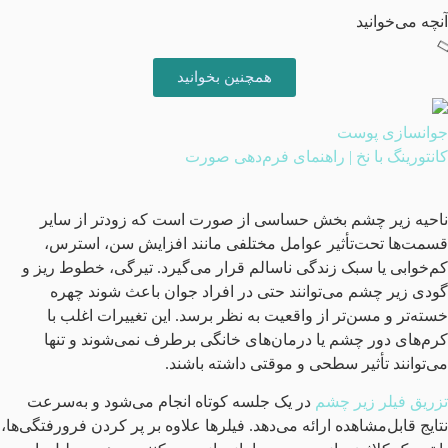
آنچه می‌خوانید
همچنین بخوانید
جوانسازی پوست
کانتورینگ با نخ | راهنمای فرم‌دهی صورت
ناحیه زیر چشم بخش حساسی از صورت است که زودتر از سایر
قسمت‌ها تحت‌تأثیر عوامل مختلفی مانند افزایش سن، استرس،
کم‌خوابی یا سبک زندگی ناسالم قرار می‌گیرد. تیرگی، خطوط ریز و
گودی زیر چشم می‌توانند حتی در افراد جوان باعث شوند چهره
خسته‌تر و مسن‌تر از واقعیت به نظر برسد. این تغییرات اغلب با
کرم‌های دور چشم یا درمان‌های خانگی برطرف نمی‌شوند و تنها
می‌توانند تأثیر سطحی و موقتی داشته باشند.
تزریق فیلر زیر چشم
در یک جلسه کوتاه انجام می‌شود و به‌سرعت
نتایج قابل‌مشاهده ارائه می‌دهد. فیلرها علاوه بر پر کردن فرورفتگی‌ها،