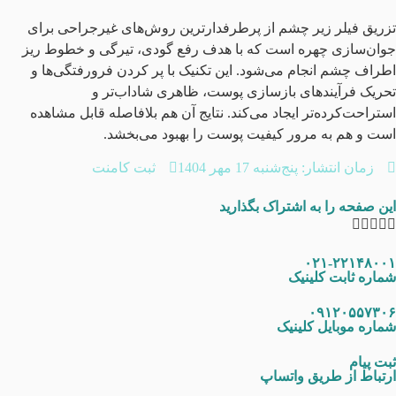
تزریق فیلر زیر چشم از پرطرفدارترین روش‌های غیرجراحی برای
جوان‌سازی چهره است که با هدف رفع گودی، تیرگی و خطوط ریز
اطراف چشم انجام می‌شود. این تکنیک با پر کردن فرورفتگی‌ها و
تحریک فرآیندهای بازسازی پوست، ظاهری شاداب‌تر و
استراحت‌کرده‌تر ایجاد می‌کند. نتایج آن هم بلافاصله قابل مشاهده
است و هم به مرور کیفیت پوست را بهبود می‌بخشد.
زمان انتشار:
پنج‌شنبه 17 مهر 1404
ثبت کامنت
این صفحه را به اشتراک بگذارید
۰۲۱-۲۲۱۴۸۰۰۱
شماره ثابت کلینیک
۰۹۱۲۰۵۵۷۳۰۶
شماره موبایل کلینیک
ثبت پیام
ارتباط از طریق واتساپ