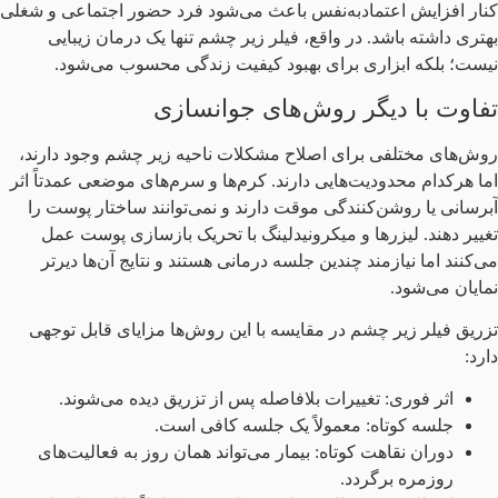
کنار افزایش اعتمادبه‌نفس باعث می‌شود فرد حضور اجتماعی و شغلی
بهتری داشته باشد. در واقع، فیلر زیر چشم تنها یک درمان زیبایی
نیست؛ بلکه ابزاری برای بهبود کیفیت زندگی محسوب می‌شود.
تفاوت با دیگر روش‌های جوانسازی
روش‌های مختلفی برای اصلاح مشکلات ناحیه زیر چشم وجود دارند،
اما هرکدام محدودیت‌هایی دارند. کرم‌ها و سرم‌های موضعی عمدتاً اثر
آبرسانی یا روشن‌کنندگی موقت دارند و نمی‌توانند ساختار پوست را
تغییر دهند. لیزرها و میکرونیدلینگ با تحریک بازسازی پوست عمل
می‌کنند اما نیازمند چندین جلسه درمانی هستند و نتایج آن‌ها دیرتر
نمایان می‌شود.
تزریق فیلر زیر چشم در مقایسه با این روش‌ها مزایای قابل توجهی
دارد:
اثر فوری: تغییرات بلافاصله پس از تزریق دیده می‌شوند.
جلسه کوتاه: معمولاً یک جلسه کافی است.
دوران نقاهت کوتاه: بیمار می‌تواند همان روز به فعالیت‌های
روزمره برگردد.