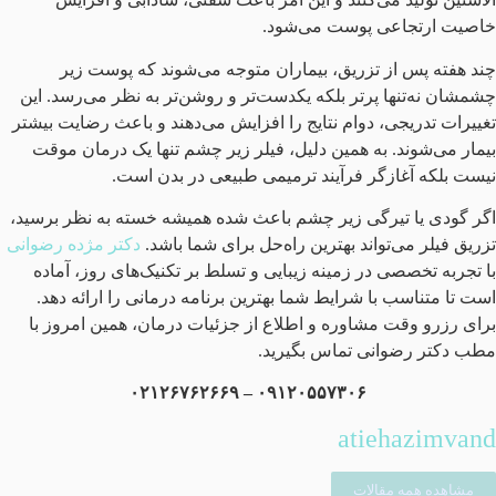
خاصیت ارتجاعی پوست می‌شود.
چند هفته پس از تزریق، بیماران متوجه می‌شوند که پوست زیر
چشمشان نه‌تنها پرتر بلکه یکدست‌تر و روشن‌تر به نظر می‌رسد. این
تغییرات تدریجی، دوام نتایج را افزایش می‌دهند و باعث رضایت بیشتر
بیمار می‌شوند. به همین دلیل، فیلر زیر چشم تنها یک درمان موقت
نیست بلکه آغازگر فرآیند ترمیمی طبیعی در بدن است.
اگر گودی یا تیرگی زیر چشم باعث شده همیشه خسته به نظر برسید،
تزریق فیلر می‌تواند بهترین راه‌حل برای شما باشد.
دکتر مژده رضوانی
با تجربه تخصصی در زمینه زیبایی و تسلط بر تکنیک‌های روز، آماده
است تا متناسب با شرایط شما بهترین برنامه درمانی را ارائه دهد.
برای رزرو وقت مشاوره و اطلاع از جزئیات درمان، همین امروز با
مطب دکتر رضوانی تماس بگیرید.
۰۹۱۲۰۵۵۷۳۰۶ – ۰۲۱۲۶۷۶۲۶۶۹
atiehazimvand
مشاهده همه مقالات