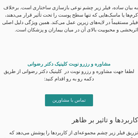
به بیان ساده، فیلر زیر چشم نوعی بازسازی ساختاری است. برخلاف
کرم‌ها یا ماسک‌هایی که تنها سطح پوست را تحت تأثیر قرار می‌دهند،
فیلر مستقیماً در لایه‌های زیرین عمل می‌کند. همین ویژگی دلیل اصلی
اثربخشی و محبوبیت بالای آن در میان بیماران و پزشکان است.
مشاوره و رزرو نوبت کلینیک دکتر رضوانی
لطفا جهت مشاوره و رزرو نوبت در کلینیک دکتر رضوانی از طریق
دکمه رو به رو اقدام کنید:
تماس با مشاورین
کاربردها و تاثیر بر ظاهر
تزریق فیلر زیر چشم مجموعه‌ای از کاربردها را پوشش می‌دهد که