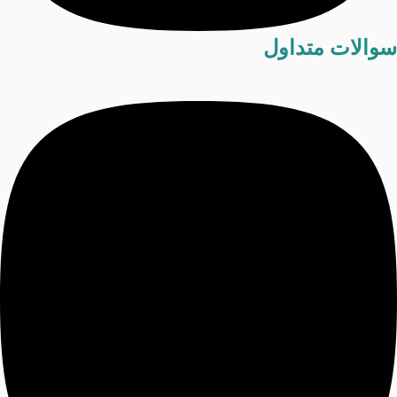
سوالات متداول