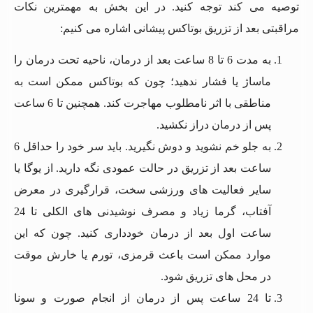
توصیه می کند توجه کنید. در این بخش به مهمترین نکات
مراقبتی بعد از تزریق بوتاکس پیشانی اشاره می کنیم:
به مدت 6 تا 8 ساعت بعد از درمان، ناحیه تحت درمان را
ماساژ یا فشار ندهید؛ چون که بوتاکس ممکن است به
مناطقی با اثر نامطلوب مهاجرت کند. همچنین تا 6 ساعت
پس از درمان دراز نکشید.
به جلو خم نشوید و دوش نگیرید. باید سر خود را حداقل 6
ساعت بعد از تزریق در حالت عمودی نگه دارید. از یوگا یا
سایر فعالیت های ورزشی سخت، قرارگیری در معرض
آفتاب، گرما زیاد و مصرف نوشیدنی های الکلی تا 24
ساعت اول بعد از درمان خودداری کنید. چون که این
موارد ممکن است باعث قرمزی، تورم یا خارش موقت
در محل های تزریق شود.
تا 24 ساعت پس از درمان از انجام صورت و سونا