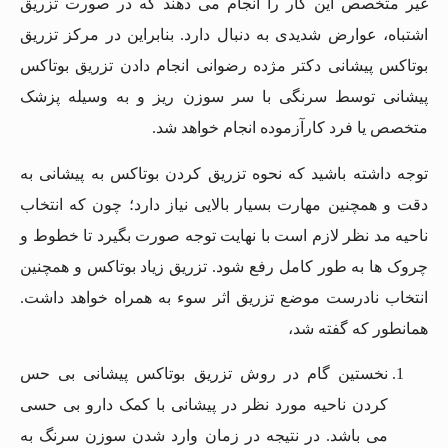
غیر متخصص این کار را انجام می دهند که در صورت تزریق
اشتباه، عوارض شدیدی به دنبال دارد. بنابراین در مرکز تزریق
بوتاکس پیشانی دکتر مژده رضوانی انجام دادن تزریق بوتاکس
پیشانی توسط سرنگی با سر سوزن ریز و به وسیله پزشک
متخصص یا فرد کارآزموده انجام خواهد شد.
توجه داشته باشید که نحوه تزریق‌ کردن بوتاکس به پیشانی به
دقت و همچنین مهارت بسیار بالایی نیاز دارد؛ چون که انتخاب
ناحیه مد نظر لازم است با نهایت توجه صورت بگیرد تا خطوط و
چروک ها به طور کامل رفع شود. تزریق زیاد بوتاکس و همچنین
انتخاب نادرست موضع تزریق اثر سوء به همراه خواهد داشت.
همانطور که گفته شد،
نخستین گام در روش تزریق بوتاکس پیشانی بی حس
کردن ناحیه مورد نظر در پیشانی با کمک دارو بی‌ حسی
می باشد. در نتیجه در زمان وارد شدن سوزن سرنگ به