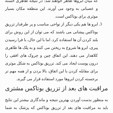
که میان ابروها ظاهر خواهند شد؛ در نتیجه ظاهری خسته
و عصبانی به وجود می آورند. این منطقه مکان بسیار
موثری برای بوتاکس است.
ابرو ها هم یکی دیگر از نواحی مناسب و پر طرفدار تزریق
بوتاکس پیشانی می باشند که می توان از این روش برای
بلند کردن آن ها استفاده کرد. اما با این حال، با فرا رسیدن
پیری، ابرو ها شروع به ریختن می کنند و به پلک ها ظاهری
کلاهدار می دهند. این اتفاق چین‌ و چروک های افقی را
درون پوست ایجاد می کند. تزریق بوتاکس به شکل موثری
برای مقابله کردن با این اتفاق، بالا بردن و از همه مهم تر
برجسته کردن ابروها مورد استفاده قرار می گیرند.
مراقبت های بعد از تزریق بوتاکس مشتری
به منظور بدست آوردن بهترین نتیجه و ماندگاری بیشتر این نتایج
باید به مراقبت های بعد از تزریق بوتاکس که پزشک به شما