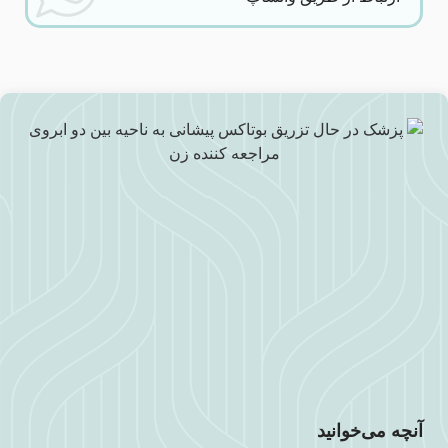
آنچه می‌خوانید