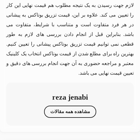
لازم جهت رسیدن به یک نتیجه مطلوب هم قیمت نهایی این کار
را تعیین می کند. علاوه بر این، قیمت تزریق بوتاکس به پیشانی
در هر فرد متفاوت است و متناسب با شرایط، متفاوت می
باشد. بنابراین قبل از انجام دادن بررسی‌ های لازم به طور
قطعی نمی توانیم قیمت تزریق بوتاکس پیشانی را تعیین کنیم.
بهترین راه برای مطلع شدن از قیمت بوتاکس انتخاب یک کلینیک
معتبر و مراجعه حضوری به آن جهت انجام بررسی‌ های دقیق و
تعیین قیمت نهایی می باشد.
reza jenabi
مشاهده همه مقالات