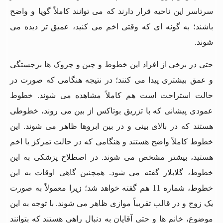
سرتاسر این ناحیه قرار دارند که می توانند کاملاً گویا و واضح
باشند؛ به گونه ای که وقتی اخم می کنید، عمیق تر دیده می
شوند.
حتی در برخی از افراد این خطوط و چین و چروک ها برجستگی
و عمق بیشتری پیدا می کنند؛ در نتیجه هنگامی که صورت در
حالت استراحت است هم کاملاً مشاهده می شوند. خطوط
عمودی پیشانی که با تزریق بوتاکس از بین می روند، خطوطی
هستند که در بالای بینی و در بین ابروها ظاهر می شوند. این
خطوط کاملاً واضح هستند و هنگامی که در حالت تمرکز یا اخم
هستید، بیشتر مشخص می شوند. در اصطلاح پزشکی به این
خطوط، گلابلار گفته می شود. همچنین گاهی اوقات به این
خطوط، شماره 11 هم گفته خواهد شد؛ زیرا معمولاً به صورت
یک زوج و در قالب تقریباً موازی ظاهر می شوند. با توجه به این
موضوع، خانم ها و حتی آقایان به دنبال راهی هستند که بتوانند