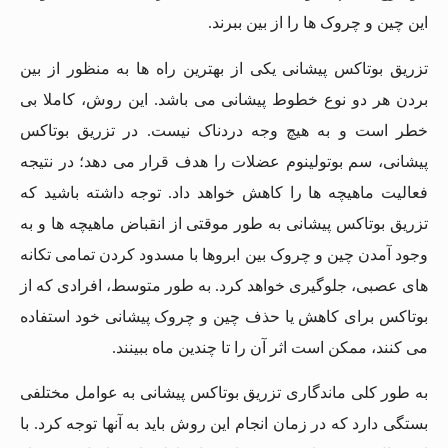
این چین و چروک ها را از بین ببرند.
تزریق بوتاکس پیشانی یکی از بهترین راه ها به منظور از بین
بردن هر دو نوع خطوط پیشانی می باشد. این روش، کاملا بی
خطر است و به هیچ وجه دردناک نیست. در تزریق بوتاکس
پیشانی، سم بوتولینوم عضلات را هدف قرار می دهد؛ در نتیجه
فعالیت ماهیچه ها را کاهش خواهد داد. توجه داشته باشید که
تزریق بوتاکس پیشانی به طور موقتی از انقباض ماهیچه ها و به
وجود آمدن چین و چروک بین ابروها با مسدود کردن تمامی تکانه
های عصبی، جلوگیری خواهد کرد. به طور متوسط، افرادی که از
بوتاکس برای کاهش یا حذف چین و چروک پیشانی خود استفاده
می کنند، ممکن است اثر آن را تا چندین ماه ببینند.
به طور کلی ماندگاری تزریق بوتاکس پیشانی به عوامل مختلفی
بستگی دارد که در زمان انجام این روش باید به آنها توجه کرد. با