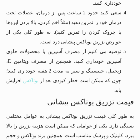
خودداری کنید.
سعی کنید حدود 2 ساعت پس از درمان، عضلات تحت
درمان خود را تمرین دهید (مثلاً اخم کردن، بالا بردن ابروها
یا چروک کردن را تمرین کنید). به طور کلی یکی از
عوارض تزریق بوتاکس پیشانی درد است.
توصیه می کنیم از مصرف آسپرین یا محصولات حاوی
آسپرین خودداری کنید. همچنین از مصرف ویتامین E،
زنجبیل، جینسینگ و سیر به مدت 2 هفته خودداری کنید؛
چون که ممکن است خطر کبودی بعد از
بوتاکس
افزایش
یابد.
قیمت تزریق بوتاکس پیشانی
به طور کلی قیمت تزریق بوتاکس پیشانی به عوامل مختلفی
بستگی دارد. یکی از عواملی که ممکن است هزینه تزریق را بالا
ببرد، کلینیک و پزشک مناسب است. همچنین برند بوتاکس و حجم