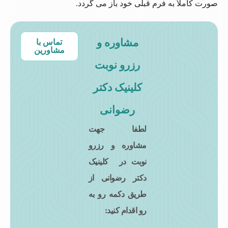
صورت کاملاً به فرم قبلی خود باز می گردد.
مشاوره و
تماس با
مشاورین
رزرو نوبت
کلینیک دکتر
رضوانی
لطفا جهت
مشاوره و رزرو
نوبت در کلینیک
دکتر رضوانی از
طریق دکمه رو به
رو اقدام کنید: