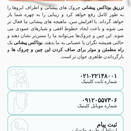
تزریق بوتاکس پیشانی
چروک های پیشانی و اطراف ابروها را
به طور کامل رفع خواهد کرد و زیبایی را به چهره شما باز
خواهد گرداند. با افزایش سن، ماهیچه های پیشانی ما فعال تر
می شوند و باعث ایجاد خطوط افقی و شیارهای عمودی می
شوند. این چین و چروک‌ها می‌توانند ما را مسن‌تر نشان دهند و
حالتی همیشه نگران یا عصبانی به ما بدهند.
بوتاکس پیشانی
یک
راه مطمئن و موثر برای صاف کردن این چین و چروک ها
و
بازگرداندن ظاهری جوان تر است.
۰۲۱-۲۲۱۴۸۰۰۱
شماره ثابت کلینیک
۰۹۱۲۰۵۵۷۳۰۶
شماره موبایل کلینیک
ثبت پیام
ارتباط از طریق واتساپ