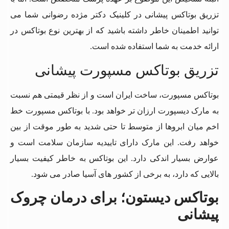
تزریق بوتاکس پیشانی در کلینیک دکتر مژده رضوانی شما می
توانید اطمینان خاطر داشته باشید که از بهترین نوع بوتاکس در
ارائه خدمت به شما استفاده شده است.
تزریق بوتاکس مسپورت پیشانی
بوتاکس مسپورت، ساخت ایران است و از نظر قیمتی هم نسبت
به مارک دیسپورت ارزان تر خواهد بود. با بوتاکس مسپورت خط
اخم میان ابروها از متوسط تا حتی شدید به طور موقت از بین
خواهد رفت. این مارک دارای تاییدیه سازمان سلامت است و
عوارض بسیار اندکی دارد. این بوتاکس به خاطر کیفیت بسیار
بالایی که دارد، به برخی از کشور های آسیا صادر می شود.
بوتاکس دیستون؛ برای درمان چروک
پیشانی