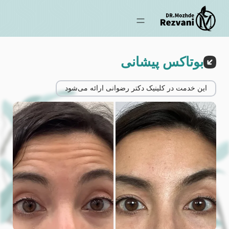
بوتاکس پیشانی
این خدمت در کلینیک دکتر رضوانی ارائه می‌شود