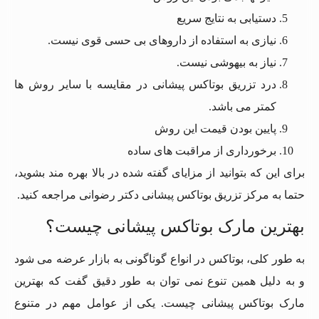
دستیابی به نتایج سریع
نیازی به استفاده از داروهای بی حسی قوی نیست.
نیاز به بیهوشی نیست.
درد تزریق بوتاکس پیشانی در مقایسه با سایر روش ها
کمتر می باشد.
پایین بودن قیمت این روش
برخورداری از مراقبت های ساده
برای این که بتوانید از مزایای گفته شده در بالا بهره مند بشوید،
حتما به مرکز تزریق بوتاکس پیشانی دکتر رضوانی مراجعه کنید.
بهترین مارک بوتاکس پیشانی چیست؟
به طور کلی، بوتاکس در انواع گوناگونی به بازار عرضه می شود
و به دلیل همین تنوع نمی توان به طور دقیق گفت که بهترین
مارک بوتاکس پیشانی چیست. یکی از عوامل مهم در متنوع