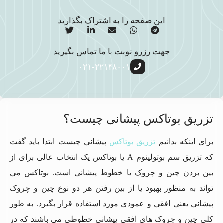
این صفحه را به اشتراک بگذارید
جهت رزرو نوبت با ما تماس بگیرید
۰۲۱-۲۲۱۴۸۰۰۱
تزریق بوتاکس پیشانی چیست؟
برای اینکه بدانیم
تزریق بوتاکس
پیشانی چیست ابتدا باید گفت
که تزریق سم بوتولینوم A یا بوتاکس یک انتخاب عالی برای از
بین بردن چین و چروک یا خطوط پیشانی است. بوتاکس می
تواند به منظور بهبود یا از بین رفتن هر دو نوع چین و چروک
پیشانی یعنی افقی و عمودی مورد استفاده قرار بگیرد. به طور
کلی چین و چروک های افقی پیشانی خطوطی می باشند که در