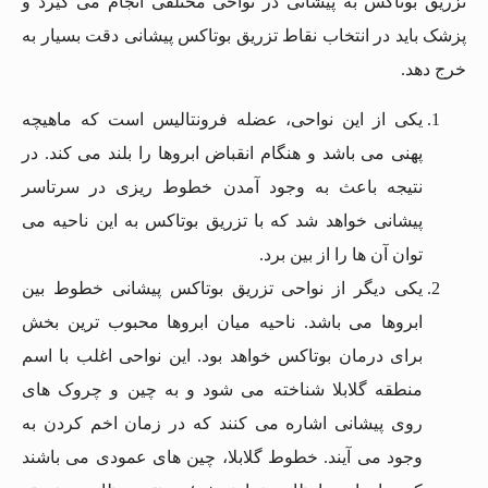
تزریق بوتاکس به پیشانی در نواحی مختلفی انجام می گیرد و
پزشک باید در انتخاب نقاط تزریق بوتاکس پیشانی دقت بسیار به
خرج دهد.
یکی از این نواحی، عضله فرونتالیس است که ماهیچه
پهنی می باشد و هنگام انقباض ابروها را بلند می کند. در
نتیجه باعث به وجود آمدن خطوط ریزی در سرتاسر
پیشانی خواهد شد که با تزریق بوتاکس به این ناحیه می
توان آن ها را از بین برد.
یکی دیگر از نواحی تزریق بوتاکس پیشانی خطوط بین
ابروها می باشد. ناحیه میان ابروها محبوب ترین بخش
برای درمان بوتاکس خواهد بود. این نواحی اغلب با اسم
منطقه گلابلا شناخته می‌ شود و به چین و چروک های
روی پیشانی اشاره می کنند که در زمان اخم کردن به
وجود می آیند. خطوط گلابلا، چین‌ های عمودی می باشند