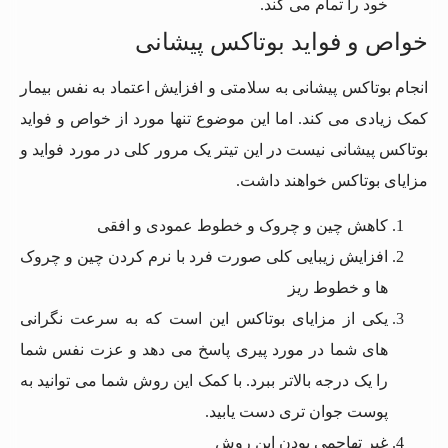
خود را تمام می کند.
خواص و فواید بوتاکس پیشانی
انجام بوتاکس پیشانی به سلامتی و افزایش اعتماد به نفس بیمار
کمک زیادی می کند. اما این موضوع تنها مورد از خواص و فواید
بوتاکس پیشانی نیست در این تیتر یک مرور کلی در مورد فواید و
مزایای بوتاکس خواهند داشت.
کاهش چین و چروک و خطوط عمودی و افقی
افزایش زیبایی کلی صورت فرد با نرم کردن چین و چروک
ها و خطوط ریز
یکی از مزایای بوتاکس این است که به سرعت نگرانی
های شما در مورد پیری پاسخ می دهد و عزت نفس شما
را یک درجه بالاتر ببرد. با کمک این روش شما می توانید به
پوست جوان تری دست یابید.
غیر تهاجمی بودن این روش