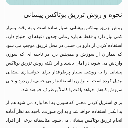
نحوه و روش تزریق بوتاکس پیشانی
روش تزریق بوتاکس پیشانی بسیار ساده است و به وقت بسیار
کمی نیاز دارد و فقط به بازه زمانی چندین دقیقه ای احتیاج دارد.
استفاده کردن از دارو بی حسی در محل تزریق موجب می شود
که بیماران از سوزش و همچنین درد در ناحیه ای که سوزن
واردش می شود، در امان باشند و این نکته روش تزریق بوتاکس
پیشانی را به روشی بسیار پرطرفدار برای جوانسازی پیشانی
تبدیل کرده است. بنابراین با استفاده از بی حسی، این درد و حتی
سوزش کاهش خواهد یافت یا کاملاً برطرف خواهند شد.
برای استریل کردن محلی که سوزن به آنجا وارد می شود هم از
پد الکلی استفاده خواهد شد و به این صورت، ناحیه مد نظر آماده
انجام تزریق بوتاکس پیشانی می شود. متاسفانه برخی از افراد