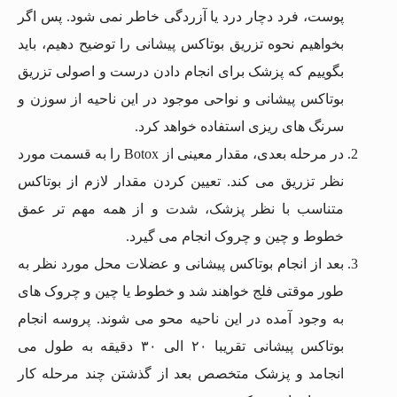
پوست، فرد دچار درد یا آزردگی خاطر نمی شود. پس اگر
بخواهیم نحوه تزریق بوتاکس پیشانی را توضیح دهیم، باید
بگوییم که پزشک برای انجام دادن درست و اصولی تزریق
بوتاکس پیشانی و نواحی موجود در این ناحیه از سوزن و
سرنگ های ریزی استفاده خواهد کرد.
در مرحله بعدی، مقدار معینی از Botox را به قسمت مورد
نظر تزریق می کند‌. تعیین کردن مقدار لازم از بوتاکس
متناسب با نظر پزشک، شدت و از همه مهم تر عمق
خطوط و چین و چروک انجام می گیرد.
بعد از انجام بوتاکس پیشانی و عضلات محل مورد نظر به
طور موقتی فلج خواهند شد و خطوط یا چین و چروک های
به وجود آمده در این ناحیه محو می شوند. پروسه انجام
بوتاکس پیشانی تقریبا ۲۰ الی ۳۰ دقیقه به طول می
انجامد و پزشک متخصص بعد از گذشتن چند مرحله کار