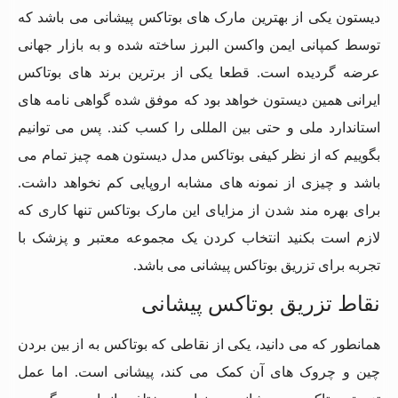
دیستون یکی از بهترین مارک های بوتاکس پیشانی می باشد که
توسط کمپانی ایمن واکسن البرز ساخته شده و به بازار جهانی
عرضه گردیده است. قطعا یکی از برترین برند های بوتاکس
ایرانی همین دیستون خواهد بود که موفق شده گواهی‌ نامه های
استاندارد ملی و حتی بین‌ المللی را کسب کند. پس می‌ توانیم
بگوییم که از نظر کیفی بوتاکس مدل دیستون همه چیز تمام می
باشد و چیزی از نمونه های مشابه اروپایی کم نخواهد داشت.
برای بهره مند شدن از مزایای این مارک بوتاکس تنها کاری که
لازم است بکنید انتخاب کردن یک مجموعه معتبر و پزشک با
تجربه برای تزریق بوتاکس پیشانی می باشد.
نقاط تزریق بوتاکس پیشانی
همانطور که می دانید، یکی از نقاطی که بوتاکس به از بین بردن
چین و چروک های آن کمک می کند، پیشانی است. اما عمل