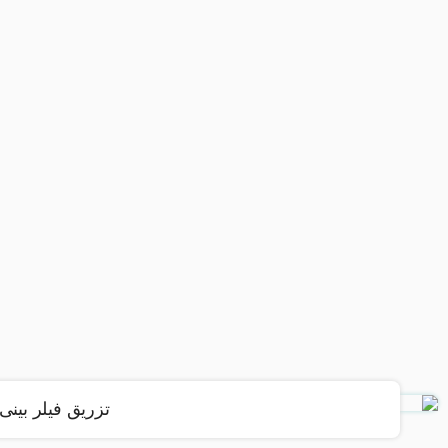
تزریق فیلر بینی