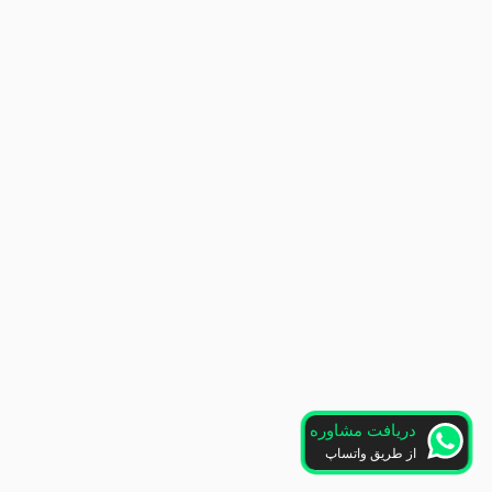
دریافت مشاوره
از طریق واتساپ