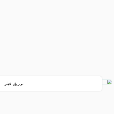
تزریق فیلر