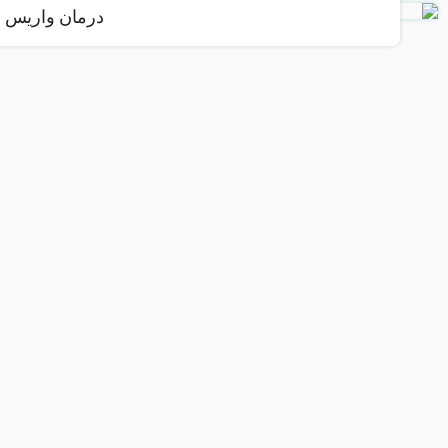
درمان واریس