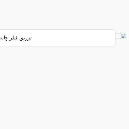
تزریق فیلر چانه