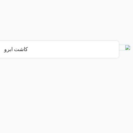
کاشت ابرو