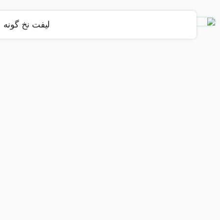
لیفت نخ گونه