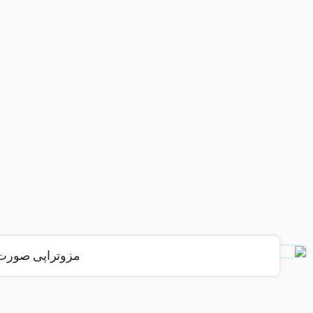
مزوتراپی صورت