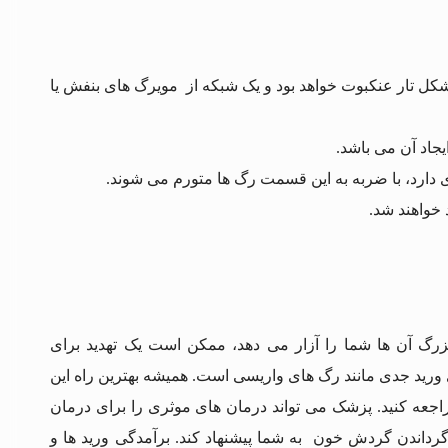
شکل تار عنکبوت خواهد بود و یک شبکه‌ از مویرگ‌ های بنفش یا
زرگ آن ها شما را آزار می دهد، ممکن است یک تهدید برای
ورید جدی‌ مانند رگ‌ های واریسی است. همیشه بهترین راه این
کنید. پزشک می‌ تواند درمان‌ های موثری را برای درمان
گرداندن گردش خون به شما پیشنهاد کند. برآمدگی ورید ها و