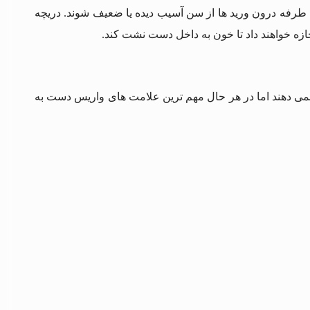
 طرفه درون ورید ها از سن آسیب دیده یا ضعیف شوند. دریچه‌
ازه خواهند داد تا خون به داخل دست نشت کند.
نمی دهند اما در هر حال مهم ترین علامت های واریس دست به