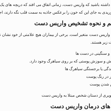
داشته باشید که واریس دست، زمانی اتفاق می‌ افتد که دریچه‌ های یک
ریدی به جای این که خون را برعکس جاذبه به سمت قلب نگه دارند، اج
ئم و نحوه تشخیص واریس دست
 واریس دست متغیر است. برخی از بیماران هیچ علامتی از خود نشان 
زیر هستند.
د و سنگینی در دست ها
رش و سوزش پوستی که بر روی سیاهرگ‌ وجود دارد.
مدگی یا برجستگی سیاهرگ‌ ها
یر در رنگ پوست
م شدن پوست
 های درمان واریس دست