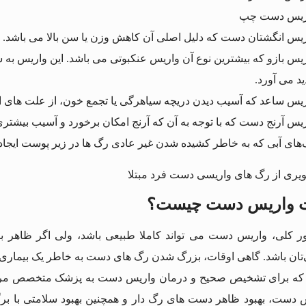
اریس بازو که بیشترین نوع آن واریس عنکبوتی می باشد. این واریس به 
ید می آورد.
 واریس دست چیست؟
ر کلی، واریس دست می‌ تواند کاملا طبیعی باشد، ولی اگر ظاهر ب
ی‌تان باشد. گاهی اوقات، بزرگ شدن رگ‌ های دست به خاطر یک بیماری 
ه برای تشخیص صحیح و درمان واریس دست به پزشک متخصص مراجعه 
 دست، بهبود ظاهر دست‌ های رگ‌ دار و همچنین بهبود سلامتی با بر