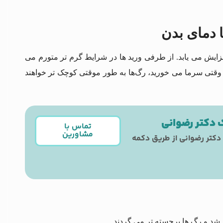
زایش می یابد. از طرفی ورید ها در شرایط گرم تر متورم می
ی سرما می‌ خورید، رگ‌ها به‌ طور موقتی کوچک تر خواهند
ک دکتر رضوانی
تماس با
مشاورین
دکتر رضوانی از طریق دکمه
شد و رگ‌ ها برجسته‌ تر می گردند.