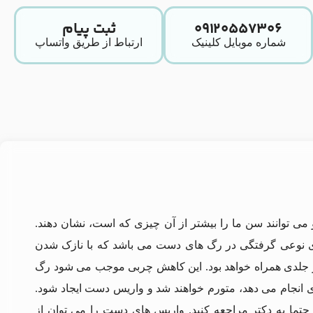
۰۹۱۲۰۵۵۷۳۰۶
ثبت پیام
شماره موبایل کلینیک
ارتباط از طریق واتساپ
 می‌ توانند سن ما را بیشتر از آن چیزی که است، نشان دهند.
ی نوعی گرفتگی در رگ‌ های دست می باشد که با نازک‌ شدن
 جلدی همراه خواهد بود. این کاهش چربی موجب می‌ شود رگ‌
دی انجام می دهد، متورم خواهند شد و واریس دست ایجاد شود.
د حتما به دکتر مراجعه کنید. واریس های دست را می توان از