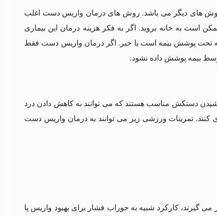
ش‌ های دیگر می باشد. روش‌ های درمان واریس دست اغلب
کن است به خانه بروید. اگر به فکر هزینه درمان این بیماری
زینه تحت پوشش بیمه است یا خیر. اگر درمان واریس دست فقط
وسط بیمه پوشش داده نشود.
شیدن دستکش مناسب هستند که می توانند به کاهش دادن درد
 کنند. تمرینات ورزشی زیر می‌ توانند به درمان واریس دست
 گیرند، کارکرد شبیه به جوراب فشار برای بهبود واریس پا