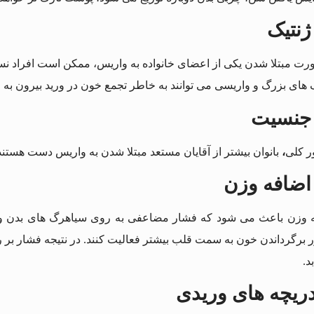
رت مبتلا شدن یکی از اعضای خانواده به واریس، ممکن است افراد نسل
ر کلی
،
بانوان بیشتر از آقایان مستعد مبتلا شدن به واریس دست هستند
 وزن باعث می شود که فشار مضاعفی به روی سیاهرگ‌ های بدن وار
 برگرداندن خون به سمت قلب بیشتر فعالیت کنند. در نتیجه فشار بر رو
د.