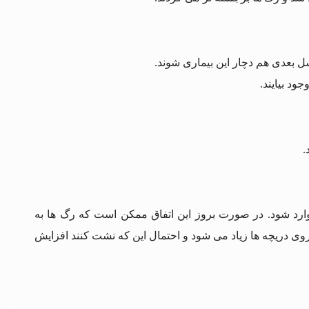
 بعدی هم دچار این بیماری شوند.
.
د شود. در صورت بروز این اتفاق ممکن است که رگ‌ ها به
ی دریچه‌ ها زیاد می‌ شود و احتمال این که نشت کنند افزایش