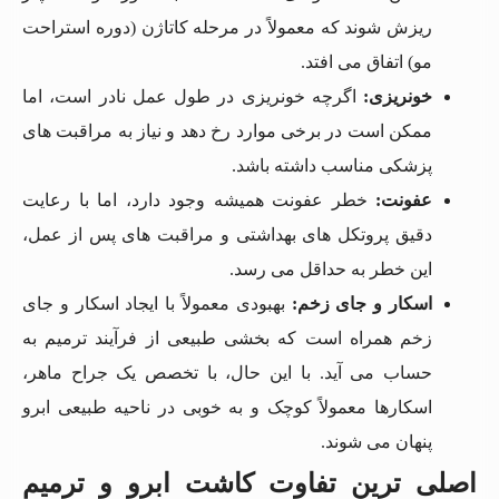
ریزش شوند که معمولاً در مرحله کاتاژن (دوره استراحت
مو) اتفاق می افتد.
خونریزی:
اگرچه خونریزی در طول عمل نادر است، اما
ممکن است در برخی موارد رخ دهد و نیاز به مراقبت های
پزشکی مناسب داشته باشد.
عفونت:
خطر عفونت همیشه وجود دارد، اما با رعایت
دقیق پروتکل های بهداشتی و مراقبت های پس از عمل،
این خطر به حداقل می رسد.
اسکار و جای زخم:
بهبودی معمولاً با ایجاد اسکار و جای
زخم همراه است که بخشی طبیعی از فرآیند ترمیم به
حساب می آید. با این حال، با تخصص یک جراح ماهر،
اسکارها معمولاً کوچک و به خوبی در ناحیه طبیعی ابرو
پنهان می شوند.
اصلی ترین تفاوت کاشت ابرو و ترمیم