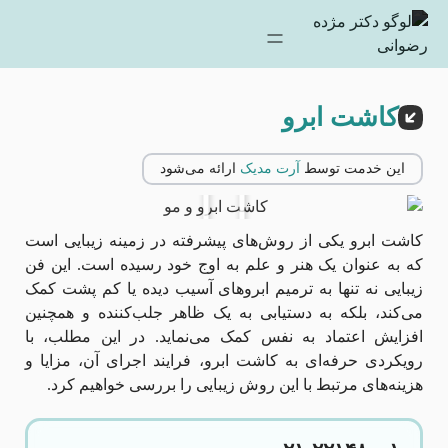
کاشت ابرو
این خدمت توسط
آرت مدیک
ارائه می‌شود
کاشت ابرو یکی از روش‌های پیشرفته در زمینه زیبایی است
که به عنوان یک هنر و علم به اوج خود رسیده است. این فن
زیبایی نه تنها به ترمیم ابروهای آسیب دیده یا کم پشت کمک
می‌کند، بلکه به دستیابی به یک ظاهر جلب‌کننده و همچنین
افزایش اعتماد به نفس کمک می‌نماید. در این مطلب، با
رویکردی حرفه‌ای به کاشت ابرو، فرایند اجرای آن، مزایا و
هزینه‌های مرتبط با این روش زیبایی را بررسی خواهیم کرد.