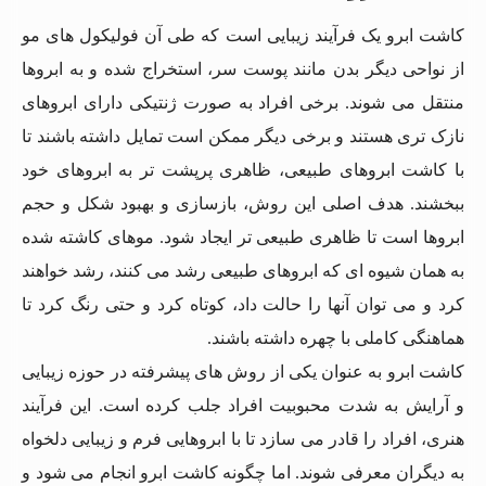
کاشت ابرو یک فرآیند زیبایی است که طی آن فولیکول های مو
از نواحی دیگر بدن مانند پوست سر، استخراج شده و به ابروها
منتقل می شوند. برخی افراد به صورت ژنتیکی دارای ابروهای
نازک تری هستند و برخی دیگر ممکن است تمایل داشته باشند تا
با کاشت ابروهای طبیعی، ظاهری پرپشت تر به ابروهای خود
ببخشند. هدف اصلی این روش، بازسازی و بهبود شکل و حجم
ابروها است تا ظاهری طبیعی تر ایجاد شود. موهای کاشته شده
به همان شیوه ای که ابروهای طبیعی رشد می کنند، رشد خواهند
کرد و می توان آنها را حالت داد، کوتاه کرد و حتی رنگ کرد تا
هماهنگی کاملی با چهره داشته باشند.
کاشت ابرو به عنوان یکی از روش های پیشرفته در حوزه زیبایی
و آرایش به شدت محبوبیت افراد جلب کرده است. این فرآیند
هنری، افراد را قادر می سازد تا با ابروهایی فرم و زیبایی دلخواه
به دیگران معرفی شوند. اما چگونه کاشت ابرو انجام می شود و