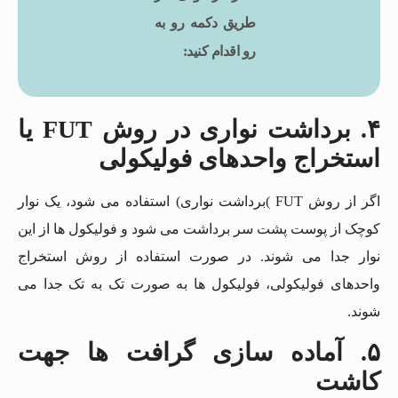
طریق دکمه رو به
رو اقدام کنید:
۴. برداشت نواری در روش
FUT
یا
استخراج واحدهای فولیکولی
اگر از روش FUT )برداشت نواری) استفاده می شود، یک نوار
کوچک از پوست پشت سر برداشت می شود و فولیکول ها از این
نوار جدا می شوند. در صورت استفاده از روش استخراج
واحدهای فولیکولی، فولیکول ها به صورت تک به تک جدا می
شوند.
۵. آماده سازی گرافت ها جهت
کاشت