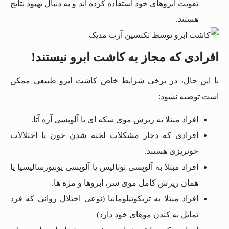
تقویت ابروهای خود استفاده کرده اند و به دنبال بهبود نتایج
هستند.
افرادی که مجاز به کاشت ابرو نیستند!
با این حال، در برخی شرایط خاص کاشت ابرو طبیعی ممکن
است توصیه نشود:
افراد مبتلا به ریزش موی سکه ای یا آلوپسی آره آتا.
افرادی که دچار مشکلات لخته شدن خون یا اختلالات
خونریزی هستند.
افراد مبتلا به آلوپسی توتالیس یا آلوپسی یونیورسالیسیا یا
همان ریزش کامل موی سر، ابروها و مژه ها.
افراد مبتلا به تریکوتیلومانیا (نوعی اختلال روانی که فرد
تمایل به کندن موهای خود دارد)