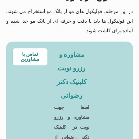
در این مرحله، فولیکول های مو از بانک مو استخراج می شوند.
این فولیکول ها باید با دقت و حرفه ای از بانک مو جدا شده و
آماده برای کاشت شوند.
مشاوره و
تماس با
مشاورین
رزرو نوبت
کلینیک دکتر
رضوانی
لطفا جهت
مشاوره و رزرو
نوبت در کلینیک
دکتر رضوانی از