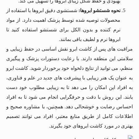
بهبودی و حفظ شکل زیبای ابروها را تسهیل می کند.
نحوه شستشو ابروها
:
شستشوی دقیق ابروها با استفاده از
محصولات توصیه شده توسط پزشک اهمیت دارد. از مواد
نرم کننده و بدون الکل برای شستشو استفاده کنید تا
ابروها نرم و لطیف باقی بمانند.
مراقبت های پس از کاشت ابرو نقش اساسی در حفظ زیبایی و
سلامتی این منطقه دارند. با رعایت دستورات پزشک و پیگیری
منظم، می توانید از نتایج دلخواه خود برخوردار شوید. کاشت ابرو
به عنوان یک هنر زیبایی با پیشرفت های جدید در علم و فناوری،
به افراد این امکان را می دهد تا به زیبایی مطلوب خود دست
یابند. این روش با دقت و حرفگرایی انجام می شود تا به افراد
احساس رضایت و خوشحالی دهد. همچنین، با مشاوره صحیح و
اطلاعات کامل از طریق منابع معتبر، افراد می توانند تصمیم
بهتری در مورد کاشت ابروهای خود بگیرند.