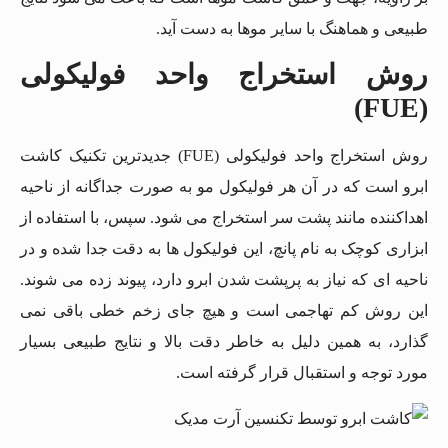
طبیعی و هماهنگ با سایر موها به دست آید.
روش استخراج واحد فولیکولی
(FUE)
روش استخراج واحد فولیکولی (FUE) جدیدترین تکنیک کاشت
ابرو است که در آن هر فولیکول مو به صورت جداگانه از ناحیه
اهداکننده مانند پشت سر استخراج می شود. سپس، با استفاده از
ابزاری کوچک به نام پانچ، این فولیکول ها به دقت جدا شده و در
ناحیه ای که نیاز به پرپشت شدن ابرو دارد، پیوند زده می شوند.
این روش کم تهاجمی است و هیچ جای زخم خطی باقی نمی
گذارد، به همین دلیل به خاطر دقت بالا و نتایج طبیعی بسیار
مورد توجه و استقبال قرار گرفته است.