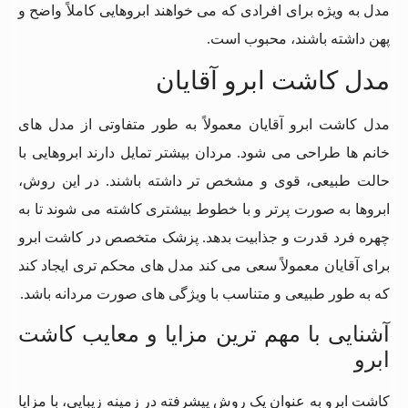
مدل به ویژه برای افرادی که می خواهند ابروهایی کاملاً واضح و
پهن داشته باشند، محبوب است.
مدل کاشت ابرو آقایان
مدل کاشت ابرو آقایان معمولاً به طور متفاوتی از مدل های
خانم ها طراحی می شود. مردان بیشتر تمایل دارند ابروهایی با
حالت طبیعی، قوی و مشخص تر داشته باشند. در این روش،
ابروها به صورت پرتر و با خطوط بیشتری کاشته می شوند تا به
چهره فرد قدرت و جذابیت بدهد. پزشک متخصص در کاشت ابرو
برای آقایان معمولاً سعی می کند مدل های محکم تری ایجاد کند
که به طور طبیعی و متناسب با ویژگی های صورت مردانه باشد.
آشنایی با مهم ترین مزایا و معایب کاشت
ابرو
کاشت ابرو به عنوان یک روش پیشرفته در زمینه زیبایی، با مزایا