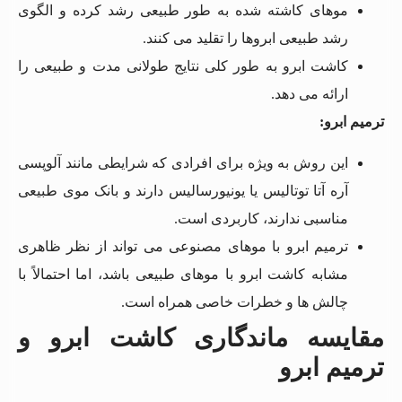
موهای کاشته شده به طور طبیعی رشد کرده و الگوی
رشد طبیعی ابروها را تقلید می کنند.
کاشت ابرو به طور کلی نتایج طولانی مدت و طبیعی را
ارائه می دهد.
ترمیم ابرو:
این روش به ویژه برای افرادی که شرایطی مانند آلوپسی
آره آتا توتالیس یا یونیورسالیس دارند و بانک موی طبیعی
مناسبی ندارند، کاربردی است.
ترمیم ابرو با موهای مصنوعی می تواند از نظر ظاهری
مشابه کاشت ابرو با موهای طبیعی باشد، اما احتمالاً با
چالش ها و خطرات خاصی همراه است.
مقایسه ماندگاری کاشت ابرو و
ترمیم ابرو