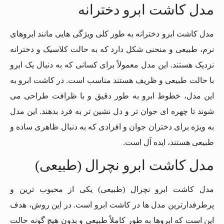
مدل کاشت ابرو دخترانه
مدل کاشت ابرو دخترانه به طور کلی ویژگی هایی مانند ابروهای
نرم، طبیعی و منحنی شکل دارد که به حالت کلاسیک و دخترانه
نزدیک هستند. این مدل معمولاً برای کسانی که به دنبال یک ابرو
با حالت طبیعی و ظریف هستند مناسب است. در کاشت ابرو به
این مدل، خطوط ابرو به طور دقیق و با ظرافت طراحی می
شوند تا چهره ای جوان تر و دل نشین تر به فرد بدهند. این مدل
به ویژه برای دختران جوان و افرادی که به دنبال ظاهری ساده و
طبیعی هستند، ایده آل است.
مدل کاشت ابرو نچرال (طبیعی)
مدل کاشت ابرو نچرال (طبیعی) یکی از محبوب ترین و
پرطرفدارترین مدل ها در کاشت ابرو است. در این روش، هدف
این است که ابروها به طور کاملاً طبیعی و بدون هیچ گونه حالت