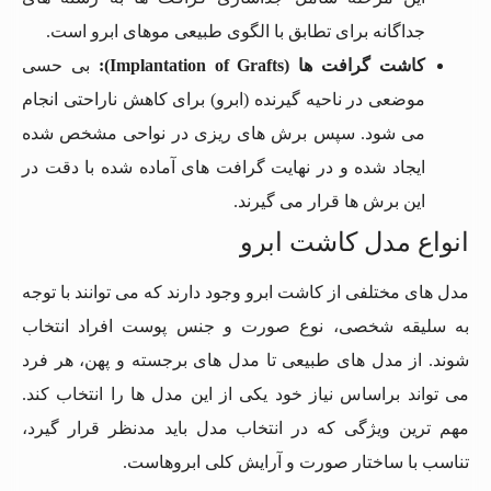
جداگانه برای تطابق با الگوی طبیعی موهای ابرو است.
کاشت گرافت ها (Implantation of Grafts):
بی حسی
موضعی در ناحیه گیرنده (ابرو) برای کاهش ناراحتی انجام
می شود. سپس برش های ریزی در نواحی مشخص شده
ایجاد شده و در نهایت گرافت های آماده شده با دقت در
این برش ها قرار می گیرند.
انواع مدل کاشت ابرو
مدل های مختلفی از کاشت ابرو وجود دارند که می توانند با توجه
به سلیقه شخصی، نوع صورت و جنس پوست افراد انتخاب
شوند. از مدل های طبیعی تا مدل های برجسته و پهن، هر فرد
می تواند براساس نیاز خود یکی از این مدل ها را انتخاب کند.
مهم ترین ویژگی که در انتخاب مدل باید مدنظر قرار گیرد،
تناسب با ساختار صورت و آرایش کلی ابروهاست.