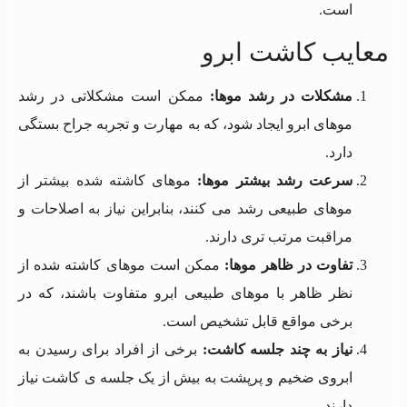
است.
معایب کاشت ابرو
مشکلات در رشد موها
:
ممکن است مشکلاتی در رشد
موهای ابرو ایجاد شود، که به مهارت و تجربه جراح بستگی
دارد.
سرعت رشد بیشتر موها
:
موهای کاشته شده بیشتر از
موهای طبیعی رشد می کنند، بنابراین نیاز به اصلاحات و
مراقبت مرتب تری دارند.
تفاوت در ظاهر موها
:
ممکن است موهای کاشته شده از
نظر ظاهر با موهای طبیعی ابرو متفاوت باشند، که در
برخی مواقع قابل تشخیص است.
نیاز به چند جلسه کاشت
:
برخی از افراد برای رسیدن به
ابروی ضخیم و پرپشت به بیش از یک جلسه ی کاشت نیاز
دارند.