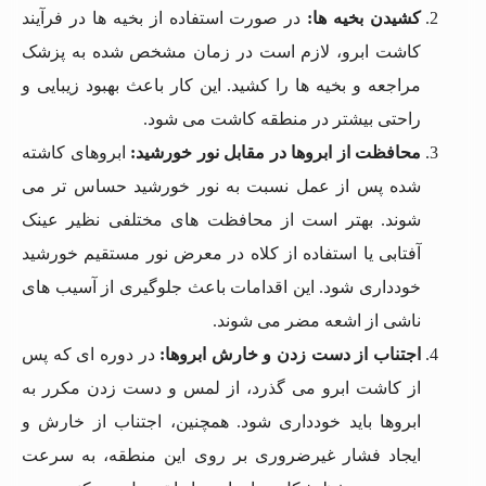
کشیدن بخیه ها
:
در صورت استفاده از بخیه ها در فرآیند
کاشت ابرو، لازم است در زمان مشخص شده به پزشک
مراجعه و بخیه ها را کشید. این کار باعث بهبود زیبایی و
راحتی بیشتر در منطقه کاشت می شود.
محافظت از ابروها در مقابل نور خورشید
:
ابروهای کاشته
شده پس از عمل نسبت به نور خورشید حساس تر می
شوند. بهتر است از محافظت های مختلفی نظیر عینک
آفتابی یا استفاده از کلاه در معرض نور مستقیم خورشید
خودداری شود. این اقدامات باعث جلوگیری از آسیب های
ناشی از اشعه مضر می شوند.
اجتناب از دست زدن و خارش ابروها
:
در دوره ای که پس
از کاشت ابرو می گذرد، از لمس و دست زدن مکرر به
ابروها باید خودداری شود. همچنین، اجتناب از خارش و
ایجاد فشار غیرضروری بر روی این منطقه، به سرعت