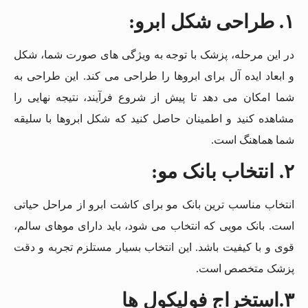
۱.
طراحی شکل ابرو
:
در این مرحله، پزشک با توجه به ویژگی های صورت شما، شکل
و ابعاد ایده آل برای ابروها را طراحی می کند. این طراحی به
شما امکان می دهد تا پیش از شروع فرآیند، نتیجه نهایی را
مشاهده کنید و اطمینان حاصل کنید که شکل ابروها با سلیقه
شما هماهنگ است.
۲.
انتخاب بانک مو
:
انتخاب مناسب ترین بانک مو برای کاشت ابرو از مراحل حیاتی
است. بانک مویی که انتخاب می شود، باید دارای موهای سالم،
قوی و با کیفیت باشد. این انتخاب بسیار مستلزم تجربه و دقت
پزشک متخصص است.
۳.
استخراج فولیکول ها