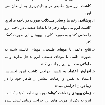
کاشت ابرو نتایج طبیعی تر و دلپذیرتری به ارمغان می
آورد.
پوشاندن زخم ها و سایر مشکلات صورت در ناحیه ی ابرو
:
کاشت ابرو می تواند زخم ها یا نقاط ضعیف در ناحیه ابرو
را مخفی کند و به صورت کلی به بهبود زیبایی صورت کمک
کند.
نتایج دائمی با موهای طبیعی
:
موهای کاشته شده به
صورت دائمی با موهای طبیعی ابرو تداخل ندارند و به
طولانی مدت زیبایی ایجاد می کنند.
افزایش اعتماد به نفس:
جراحی کاشت ابرو، احساس
اعتماد به نفس و رضایت بیشتر از ظاهر خود را در
زیباجویان افزایش میدهد.
زمان بهبودی و نقاهت کوتاه:
دوره ی نقاهت کوتاه کاشت
ابرو به یکی از مزیت های این جراحی زیبایی تبدیل شده