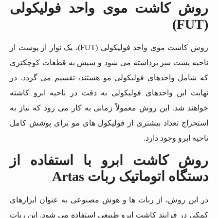
روش کاشت موی واحد فولیکولی
(FUT)
روش کاشت موی واحد فولیکولی (FUT)، یک نوار از پوست از
ناحیه پشت سر برداشته می شود و سپس به قطعات کوچکتری
که شامل واحدهای فولیکولی مو هستند، تقسیم می گردد. در
نهایت این واحدهای فولیکولی به دقت در ناحیه ابرو کاشته
خواهند شد. این روش معمولاً زمانی به کار می رود که نیاز به
استخراج تعداد بیشتری از فولیکول های مو برای پوشش کامل
ناحیه ابرو وجود دارد.
روش کاشت ابرو با استفاده از
دستگاه اتوماتیک ربات Artas
در این روش، از ربات ها و هوش مصنوعی به عنوان ابزارهای
کمکی در فرایند کاشت ابرو طبیعی استفاده می شود. این ربات