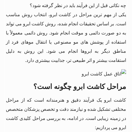
چه نکاتی قبل از این فرآیند باید در نظر گرفته شود؟
یکی از مهم ترین مراحل در کاشت ابرو، انتخاب روش مناسب
است. بر اساس تحقیقات انجام شده، روش کاشت ابرو می تواند
به دو صورت دائمی و موقت انجام شود. روش دائمی معمولاً با
استفاده از پوشش های مو مصنوعی یا انتقال موهای فرد از
مناطق دیگر به ابروها انجام می شود. این روش به دلیل
استقامت بیشتر و اثر طبیعی تر، جذابیت بیشتری دارد.
مراحل کاشت ابرو چگونه است؟
کاشت ابرو یک فرآیند دقیق و هنرمندانه است که از مراحل
مختلفی تشکیل شده و نیازمند دقت و تخصص پزشکان متخصص
در زمینه زیبایی است. در ادامه، به بررسی مراحل کلیدی کاشت
ابرو می پردازیم: