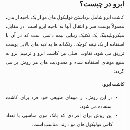
ابرو در چیست؟
کاشت ابرو شامل برداشتن فولیکول های مو از یک ناحیه از بدن،
معمولاً پوست سر و انتقال آنها به ناحیه ابرو است. در مقابل،
میکروبلیدینگ یک تکنیک زیبایی نیمه دائمی است که در آن با
استفاده از یک تیغه کوچک، رنگدانه ها به لایه های بالایی پوست
تزریق می شود. تفاوت اصلی بین کاشت ابرو و ترمیم ابرو به
منبع موهای استفاده شده و محدودیت های هر روش بر می
گردد:
کاشت ابرو:
در این روش، از موهای طبیعی خود فرد برای کاشت
استفاده می شود.
این روش برای افرادی که بانک موی مناسبی با تعداد
کافی فولیکول های مو دارند، مناسب است.