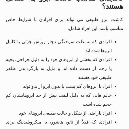
هستند؟
کاشت ابرو طبیعی می تواند برای افرادی با شرایط خاص
مناسب باشد. این افراد شامل:
افرادی که به علت سوختگی دچار ریزش جزئی یا کامل
ابروها شده اند
افرادی که بخشی از ابروهای خود را به دلیل جراحی، بخیه
یا زخم از دست داده اند و مایل به بازگرداندن ظاهر
طبیعی خود هستند
افراد با ابروهای کم پشت یا بدون ابرو از بدو تولد
خانم هایی که به دلیل لیفت بیش از حد ابروهایشان کم
حجم شده است
افراد ناراضی از شکل و حالت طبیعی ابروهای خود
افرادی که قبلاً از تاتو، هاشور، یا میکروبلیدینگ برای