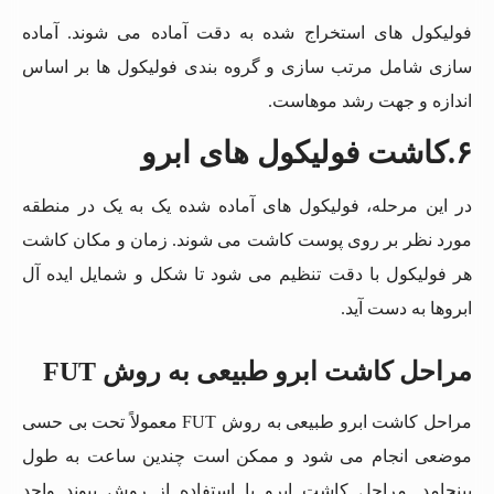
فولیکول های استخراج شده به دقت آماده می شوند. آماده
سازی شامل مرتب سازی و گروه بندی فولیکول ها بر اساس
اندازه و جهت رشد موهاست.
۶.
کاشت فولیکول های ابرو
در این مرحله، فولیکول های آماده شده یک به یک در منطقه
مورد نظر بر روی پوست کاشت می شوند. زمان و مکان کاشت
هر فولیکول با دقت تنظیم می شود تا شکل و شمایل ایده آل
ابروها به دست آید.
مراحل کاشت ابرو طبیعی به روش FUT
مراحل کاشت ابرو طبیعی به روش FUT معمولاً تحت بی حسی
موضعی انجام می شود و ممکن است چندین ساعت به طول
بینجامد. مراحل کاشت ابرو با استفاده از روش پیوند واحد