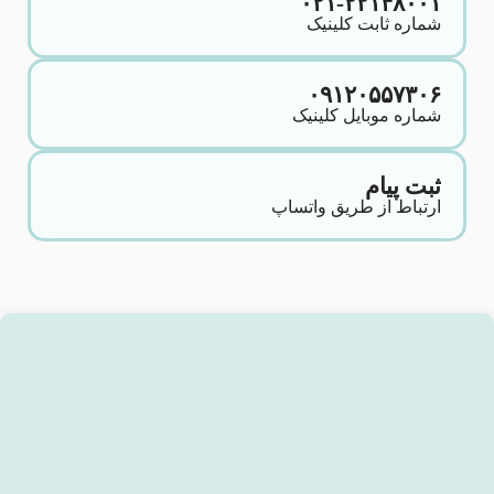
۰۲۱-۲۲۱۴۸۰۰۱
شماره ثابت کلینیک
۰۹۱۲۰۵۵۷۳۰۶
شماره موبایل کلینیک
ثبت پیام
ارتباط از طریق واتساپ