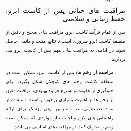
مراقبت های حیاتی پس از کاشت ابرو:
حفظ زیبایی و سلامتی
پس از اتمام فرآیند کاشت ابرو، مراقبت های صحیح و دقیق از
منطقه کاشت ابرو ضروری است تا نتایج مثبت و دائمی حاصل
شود. در ادامه، به مراقبت های مهم پس از کاشت ابرو می
پردازیم:
مراقبت از زخم ها
:
پس از کاشت ابرو، ممکن است در
منطقه کاشت زخم های کوچکی شکل بگیرد. برای
جلوگیری از عفونت و تسریع فرآیند بهبودی، مراقبت دقیق
از زخم ها از اهمیت بسیاری برخوردار است. استفاده از
مواد ضدعفونی، در دسترس بودن پزشک برای ارائه
راهنمایی های لازم و اجتناب از مواردی که ممکن است
زخم را تحریک کنند، از مراقبت های اساسی می باشد.