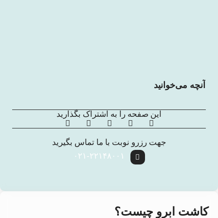
آنچه می‌خوانید
این صفحه را به اشتراک بگذارید
جهت رزرو نوبت با ما تماس بگیرید
۰۲۱-۲۲۱۴۸۰۰۱
کاشت ابرو چیست؟