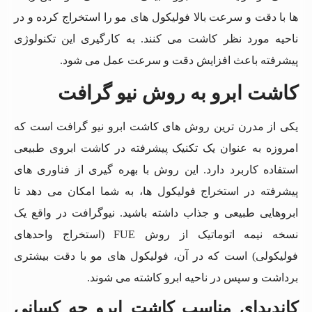
ها با دقت و سرعت بالا فولیکول های مو را استخراج کرده و در
ناحیه مورد نظر کاشت می کنند. به کارگیری این تکنولوژی
پیشرفته باعث افزایش دقت و سرعت عمل می شود.
کاشت ابرو به روش نیو گرافت
یکی از مدرن ترین روش های کاشت ابرو نیو گرافت است که
امروزه به عنوان یک تکنیک پیشرفته در کاشت ابروی طبیعی
استفاده کاربرد دارد. این روش با بهره گیری از فناوری های
پیشرفته در استخراج فولیکول ها، به شما امکان می دهد تا
ابروهایی طبیعی و جذاب داشته باشید. نیوگرافت در واقع یک
نسخه نیمه اتوماتیک از روش FUE (استخراج واحدهای
فولیکولی) است که در آن، فولیکول های مو با دقت بیشتری
برداشت و سپس در ناحیه ابرو کاشته می شوند.
کاندیدای مناسب کاشت ابرو چه کسانی