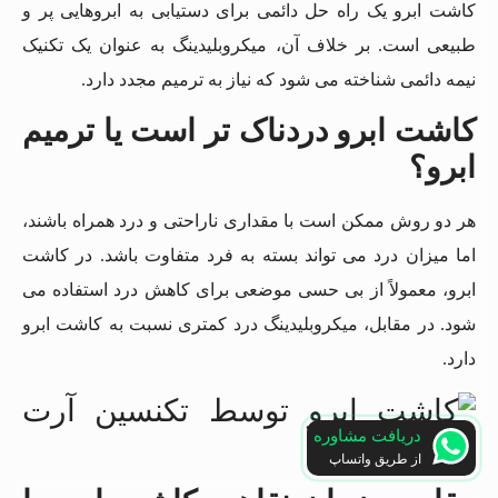
کاشت ابرو یک راه حل دائمی برای دستیابی به ابروهایی پر و
طبیعی است. بر خلاف آن، میکروبلیدینگ به عنوان یک تکنیک
نیمه دائمی شناخته می شود که نیاز به ترمیم مجدد دارد.
کاشت ابرو دردناک تر است یا ترمیم
ابرو؟
هر دو روش ممکن است با مقداری ناراحتی و درد همراه باشند،
اما میزان درد می تواند بسته به فرد متفاوت باشد. در کاشت
ابرو، معمولاً از بی حسی موضعی برای کاهش درد استفاده می
شود. در مقابل، میکروبلیدینگ درد کمتری نسبت به کاشت ابرو
دارد.
دریافت مشاوره
از طریق واتساپ