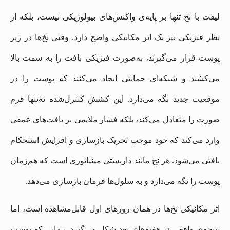
لیفت با نخ تنها بر پایه‌ی واکنش‌های بیولوژیکی نیست، بلکه از
نظر فیزیکی نیز یک اثر مکانیکی واضح دارد. وقتی نخ‌ها در زیر
پوست قرار می‌گیرند، به‌صورت فیزیکی بافت را به سمت بالا
می‌کشند و شبکه‌ای حمایتی ایجاد می‌کنند که پوست را در
موقعیت جدید نگه می‌دارد. این کشش کنترل‌شده نه‌تنها فرم
صورت را متعادل می‌کند، بلکه فشار ملایمی بر بافت‌های عمقی
وارد می‌کند که خود موجب تحریک بازسازی و افزایش استحکام
بافتی می‌شود. هر نخ مانند داربستی مینیاتوری است که هم‌زمان
پوست را نگه می‌دارد و به سلول‌ها فرمان بازسازی می‌دهد.
اثر مکانیکی نخ‌ها در همان روزهای اول قابل‌مشاهده است، اما
نتیجه‌ی واقعی در هفته‌های بعد شکل می‌گیرد، زمانی که پوست