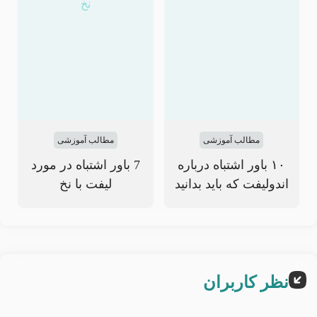
مطالب آموزشی
مطالب آموزشی
۱۰ باور اشتباه درباره
7 باور اشتباه در مورد
اندولیفت که باید بدانید
لیفت با نخ
نظر کاربران