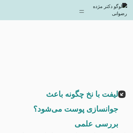
لیفت با نخ چگونه باعث
جوانسازی پوست می‌شود؟
بررسی علمی