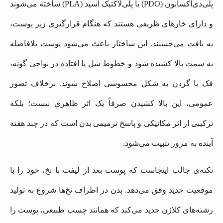
پلی‌دی‌اکسانون (PDO) یا پلی‌لاکتیک اسید (PLA) ساخته می‌شوند
و دارای خارهای ظریفی هستند که هنگام قرارگیری زیر پوست،
به بافت می‌چسبند. این ساختار باعث می‌شود پوست بلافاصله
به سمت بالا کشیده شود و خطوط شل یا افتاده در نواحی گونه،
فک یا گردن به شکل محسوسی اصلاح شوند. برخلاف تصور
عمومی، این بالا کشیدن صرفاً یک اثر ظاهری نیست؛ بلکه
ترکیبی از اثر مکانیکی و پاسخ ترمیمی بدن است که در چند هفته
آینده به مرور تثبیت می‌شود.
نکته‌ی جالب اینجاست که پوست بعد از لیفت با نخ، خود را با
موقعیت جدید وفق می‌دهد. بدن در اطراف نخ‌ها شروع به تولید
رشته‌های کلاژن جدید می‌کند که همانند چسب طبیعی، پوست را