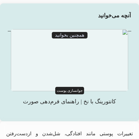
آنچه می‌خوانید
همچنین بخوانید
جوانسازی پوست
کانتورینگ با نخ | راهنمای فرم‌دهی صورت
تغییرات پوستی مانند افتادگی، شل‌شدن و از‌دست‌رفتن