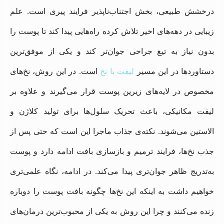
درخشش طبیعی، بخش اجتناب‌ناپذیر فرایند پیری است. علم
زیبایی در دهه‌های اخیر تلاش کرده راه‌هایی پیدا کند تا پوست را
بدون نیاز به تیغ جراحی جوان‌تر کند و یکی از موفق‌ترین
دستاوردها در این مسیر
لیفت با نخ
است. در این روش، نخ‌های
مخصوص در لایه‌های زیرین پوست قرار می‌گیرند و علاوه بر
لیفت مکانیکی، باعث تحریک سلول‌ها برای تولید کلاژن و
الاستین می‌شوند. نکته‌ی جذاب ماجرا این است که حتی پس از
جذب نخ‌ها، فرایند ترمیم و بازسازی بافت ادامه دارد و پوست
به‌تدریج ظاهر جوان‌تری پیدا می‌کند. در ادامه، نگاه علمی‌تری
خواهیم داشت به اینکه این نخ‌ها چگونه بافت پوست را دوباره
زنده می‌کنند و چرا این روش به یکی از محبوب‌ترین درمان‌های