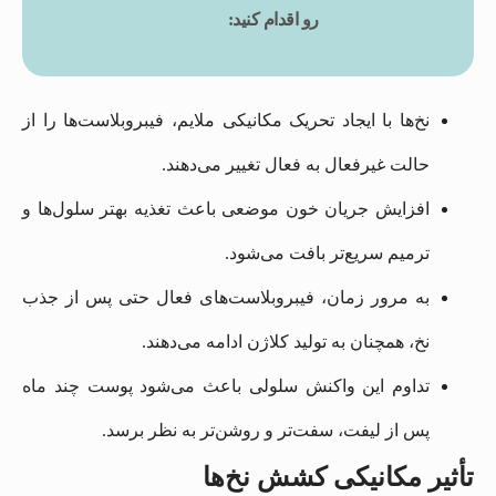
رو اقدام کنید:
نخ‌ها با ایجاد تحریک مکانیکی ملایم، فیبروبلاست‌ها را از
حالت غیرفعال به فعال تغییر می‌دهند.
افزایش جریان خون موضعی باعث تغذیه بهتر سلول‌ها و
ترمیم سریع‌تر بافت می‌شود.
به مرور زمان، فیبروبلاست‌های فعال حتی پس از جذب
نخ، همچنان به تولید کلاژن ادامه می‌دهند.
تداوم این واکنش سلولی باعث می‌شود پوست چند ماه
پس از لیفت، سفت‌تر و روشن‌تر به نظر برسد.
تأثیر مکانیکی کشش نخ‌ها