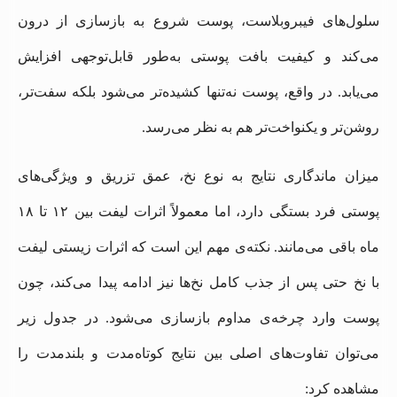
سلول‌های فیبروبلاست، پوست شروع به بازسازی از درون
می‌کند و کیفیت بافت پوستی به‌طور قابل‌توجهی افزایش
می‌یابد. در واقع، پوست نه‌تنها کشیده‌تر می‌شود بلکه سفت‌تر،
روشن‌تر و یکنواخت‌تر هم به نظر می‌رسد.
میزان ماندگاری نتایج به نوع نخ، عمق تزریق و ویژگی‌های
پوستی فرد بستگی دارد، اما معمولاً اثرات لیفت بین ۱۲ تا ۱۸
ماه باقی می‌مانند. نکته‌ی مهم این است که اثرات زیستی لیفت
با نخ حتی پس از جذب کامل نخ‌ها نیز ادامه پیدا می‌کند، چون
پوست وارد چرخه‌ی مداوم بازسازی می‌شود. در جدول زیر
می‌توان تفاوت‌های اصلی بین نتایج کوتاه‌مدت و بلندمدت را
مشاهده کرد: