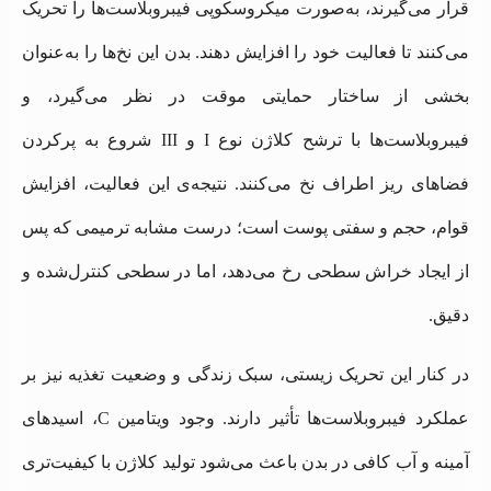
قرار می‌گیرند، به‌صورت میکروسکوپی فیبروبلاست‌ها را تحریک
می‌کنند تا فعالیت خود را افزایش دهند. بدن این نخ‌ها را به‌عنوان
بخشی از ساختار حمایتی موقت در نظر می‌گیرد، و
فیبروبلاست‌ها با ترشح کلاژن نوع I و III شروع به پرکردن
فضاهای ریز اطراف نخ می‌کنند. نتیجه‌ی این فعالیت، افزایش
قوام، حجم و سفتی پوست است؛ درست مشابه ترمیمی که پس
از ایجاد خراش سطحی رخ می‌دهد، اما در سطحی کنترل‌شده و
دقیق.
در کنار این تحریک زیستی، سبک زندگی و وضعیت تغذیه نیز بر
عملکرد فیبروبلاست‌ها تأثیر دارند. وجود ویتامین C، اسیدهای
آمینه و آب کافی در بدن باعث می‌شود تولید کلاژن با کیفیت‌تری