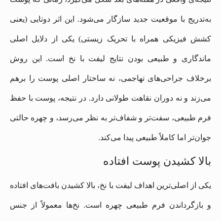
به‌تدریج با موقعیت جدید سازگار می‌شود. این اثر دوتایی (یعنی
کشش فیزیکی همراه با تحریک زیستی) یکی از دلایل اصلی
ماندگاری و طبیعی بودن نتایج لیفت با نخ است. این روش
برخلاف جراحی‌های تهاجمی، نه ساختار اصلی پوست را برهم
می‌زند و نه دوران نقاهت طولانی دارد. در نتیجه، پوست با حفظ
فرم طبیعی، سفت‌تر و شفاف‌تر به نظر می‌رسد، و چهره حالتی
جوان‌تر اما کاملاً طبیعی پیدا می‌کند.
بالا کشیدن پوست افتاده
یکی از اصلی‌ترین اهداف لیفت با نخ، بالا کشیدن بافت‌های افتاده
و بازگرداندن فرم طبیعی چهره است. نخ‌ها معمولاً از جنس