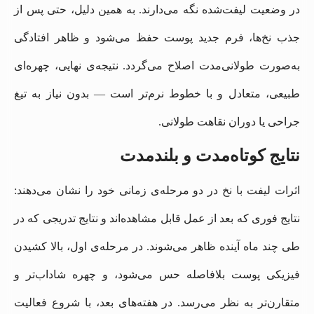
در وضعیت لیفت‌شده نگه می‌دارند. به همین دلیل، حتی پس از
جذب نخ‌ها، فرم جدید پوست حفظ می‌شود و ظاهر افتادگی
به‌صورت طولانی‌مدت اصلاح می‌گردد. نتیجه‌ی نهایی، چهره‌ای
طبیعی، متعادل و با خطوط نرم‌تر است — بدون نیاز به تیغ
جراحی یا دوران نقاهت طولانی.
نتایج کوتاه‌مدت و بلندمدت
اثرات لیفت با نخ در دو مرحله‌ی زمانی خود را نشان می‌دهند:
نتایج فوری که بعد از عمل قابل مشاهده‌اند و نتایج تدریجی که در
طی چند ماه آینده ظاهر می‌شوند. در مرحله‌ی اول، بالا کشیدن
فیزیکی پوست بلافاصله حس می‌شود، و چهره شاداب‌تر و
متقارن‌تر به نظر می‌رسد. در هفته‌های بعد، با شروع فعالیت