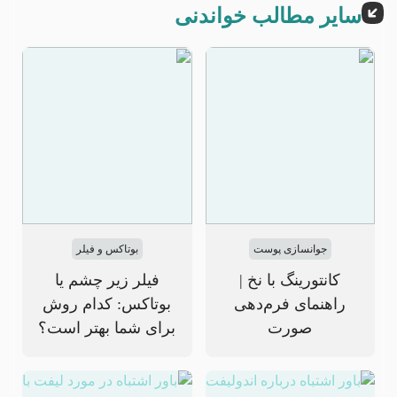
سایر مطالب خواندنی
جوانسازی پوست
بوتاکس و فیلر
کانتورینگ با نخ |
فیلر زیر چشم یا
راهنمای فرم‌دهی
بوتاکس: کدام روش
صورت
برای شما بهتر است؟