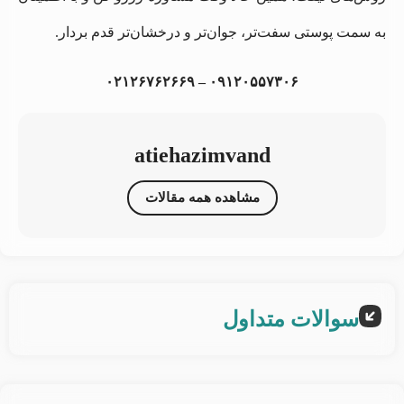
به سمت پوستی سفت‌تر، جوان‌تر و درخشان‌تر قدم بردار.
۰۹۱۲۰۵۵۷۳۰۶ – ۰۲۱۲۶۷۶۲۶۶۹
atiehazimvand
مشاهده همه مقالات
سوالات متداول