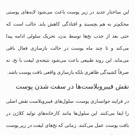
این ساختار جدید در زیر پوست باعث می‌شود لایه‌های پوستی
محکم‌تر به هم بچسبند و افتادگی کاهش یابد. جالب است که
حتی بعد از جذب نخ‌ها توسط بدن، تحریک سلولی ادامه پیدا
می‌کند و تا چند ماه پوست در حالت بازسازی فعال باقی
می‌ماند. این روند طبیعی باعث می‌شود نتیجه‌ی لیفت با نخ، نه
صرفاً کشیدگی ظاهری بلکه بازسازی واقعی بافت پوست باشد.
نقش فیبروبلاست‌ها در سفت شدن پوست
در فرایند جوانسازی پوست، سلول‌های فیبروبلاست نقش اصلی
را ایفا می‌کنند. این سلول‌ها مانند کارخانه‌های تولید کلاژن در
بافت پوست عمل می‌کنند. زمانی که نخ‌های لیفت در زیر پوست