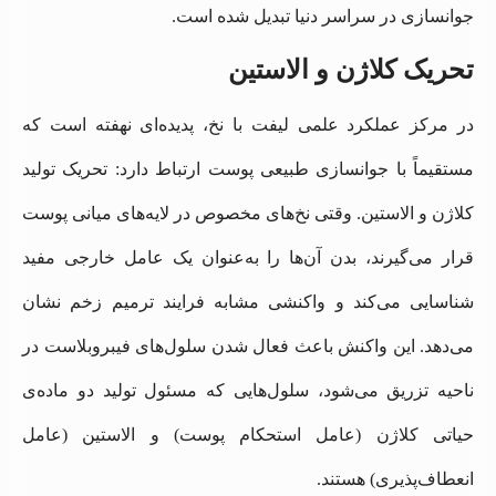
جوانسازی در سراسر دنیا تبدیل شده است.
تحریک کلاژن و الاستین
در مرکز عملکرد علمی لیفت با نخ، پدیده‌ای نهفته است که
مستقیماً با جوانسازی طبیعی پوست ارتباط دارد: تحریک تولید
کلاژن و الاستین. وقتی نخ‌های مخصوص در لایه‌های میانی پوست
قرار می‌گیرند، بدن آن‌ها را به‌عنوان یک عامل خارجی مفید
شناسایی می‌کند و واکنشی مشابه فرایند ترمیم زخم نشان
می‌دهد. این واکنش باعث فعال شدن سلول‌های فیبروبلاست در
ناحیه تزریق می‌شود، سلول‌هایی که مسئول تولید دو ماده‌ی
حیاتی کلاژن (عامل استحکام پوست) و الاستین (عامل
انعطاف‌پذیری) هستند.