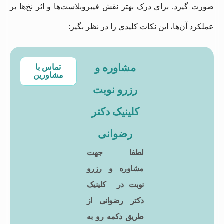
صورت گیرد. برای درک بهتر نقش فیبروبلاست‌ها و اثر نخ‌ها بر
عملکرد آن‌ها، این نکات کلیدی را در نظر بگیر:
مشاوره و
تماس با
مشاورین
رزرو نوبت
کلینیک دکتر
رضوانی
لطفا جهت
مشاوره و رزرو
نوبت در کلینیک
دکتر رضوانی از
طریق دکمه رو به