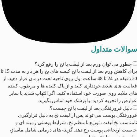
سوالات متداول
چطور می توان ورم بعد از لیفت با نخ را رفع کرد؟
برای کاهش ورم بعد از لیفت با نخ کیسه های یخ را هر بار به مدت 15 تا
20 دقیقه در 24 تا 48 ساعت اول روی ناحیه تحت درمان قرار دهید. از
فعالیت های شدید خودداری کنید و از پاک کننده ها و مرطوب کننده
های ملایم روی صورت خود استفاده کنید. اگر التهاب شدید یا سایر
عوارض را تجربه کردید، با پزشک خود تماس بگیرید.
دلیل فرورفتگی بعد از لیفت با نخ چیست؟
فرورفتگی پوست می تواند پس از لیفت نخ به دلیل قرارگیری
نامناسب نخ لیفت، توزیع نامنظم نخ، شرایط پوستی زمینه ای و
خاصیت ارتجاعی پوست رخ دهد. گزینه های درمانی شامل ماساژ،