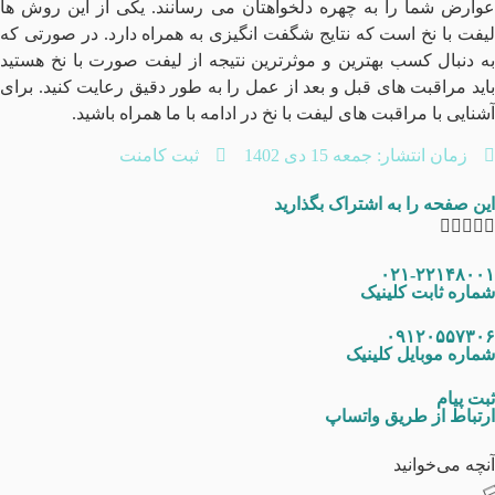
عوارض شما را به چهره دلخواهتان می رسانند. یکی از این روش ها
لیفت با نخ است که نتایج شگفت انگیزی به همراه دارد. در صورتی که
به دنبال کسب بهترین و موثرترین نتیجه از لیفت صورت با نخ هستید
باید مراقبت های قبل و بعد از عمل را به طور دقیق رعایت کنید. برای
آشنایی با مراقبت های لیفت با نخ در ادامه با ما همراه باشید.
زمان انتشار:
جمعه 15 دی 1402
ثبت کامنت
این صفحه را به اشتراک بگذارید
۰۲۱-۲۲۱۴۸۰۰۱
شماره ثابت کلینیک
۰۹۱۲۰۵۵۷۳۰۶
شماره موبایل کلینیک
ثبت پیام
ارتباط از طریق واتساپ
آنچه می‌خوانید