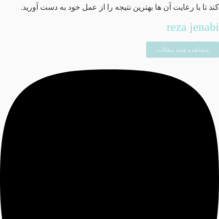
کند تا با رعایت آن ها بهترین نتیجه را از عمل خود به دست آورید.
reza jenabi
مشاهده همه مقالات