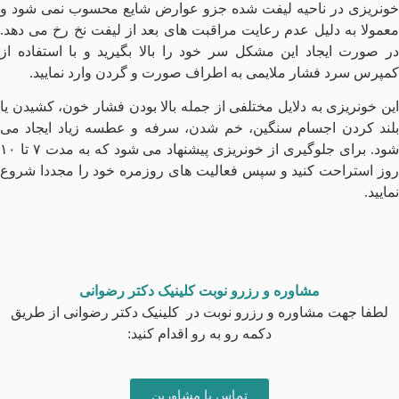
خونریزی در ناحیه لیفت شده جزو عوارض شایع محسوب نمی شود و
معمولا به دلیل عدم رعایت مراقبت های بعد از لیفت نخ رخ می دهد.
در صورت ایجاد این مشکل سر خود را بالا بگیرید و با استفاده از
کمپرس سرد فشار ملایمی به اطراف صورت و گردن وارد نمایید.
این خونریزی به دلایل مختلفی از جمله بالا بودن فشار خون، کشیدن یا
بلند کردن اجسام سنگین، خم شدن، سرفه و عطسه زیاد ایجاد می
شود. برای جلوگیری از خونریزی پیشنهاد می شود که به مدت ۷ تا ۱۰
روز استراحت کنید و سپس فعالیت های روزمره خود را مجددا شروع
نمایید‌.
مشاوره و رزرو نوبت کلینیک دکتر رضوانی
لطفا جهت مشاوره و رزرو نوبت در کلینیک دکتر رضوانی از طریق
دکمه رو به رو اقدام کنید:
تماس با مشاورین