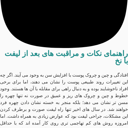
راهنمای نکات و مراقبت های بعد از لیفت
با نخ
افتادگی و چین و چروک پوست با افزایش سن به وجود می آیند. اگر چه
این تغییرات روند طبیعی پوست را نشان می دهند، اما برای برخی
افراد ناخوشایند بوده و به دنبال راهی برای مقابله با آن ها هستند. وجود
خطوط و چین و چروک های ریز و عمیق در صورت نه تنها چهره را
مسن تر نشان می‌ دهد؛ بلکه منجر به خسته نشان دادن چهره فرد
خواهند شد. در سال های اخیر تنها راه لیفت صورت و برطرف کردن
این مشکلات، جراحی لیفت بود که عوارض زیادی به همراه داشت. اما
امروزه روش های کم تهاجمی تری روی کار آمده اند که با حداقل