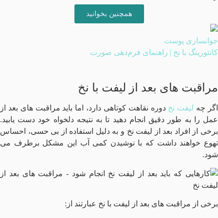
همچنین بخوانید
جوانسازی پوست
کانتورینگ با نخ | راهنمای فرم‌دهی صورت
مراقبت های بعد از لیفت با نخ
گر چه
لیفت نخ
دوره نقاهت کوتاهی دارد، اما باید مراقبت های بعد از
عمل را به طور دقیق انجام دهید تا به نتیجه دلخواه خود دست یابید.
برخی از افراد بعد از لیفت نخ و به دلیل استفاده از بی حسی، احساس
تهوع خواهند داشت که با نوشیدن کمی آب این مشکل برطرف می
شود.
برخی از مراقبت های بعد از لیفت با نخ عبارتند از: