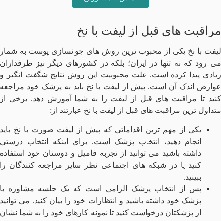
مراقبت های قبل از لیفت با نخ
لیفت با نخ یکی از محبوب ترین روش های جوانسازی پوست به شمار
می رود که نه تنها در ایران؛ بلکه در کشورهای دیگر نیز طرفداران
زیادی پیدا کرده است. علت محبوبیت این روش نتایج شگفت انگیز و
عوارض اندک آن است. پیش از لیفت با نخ باید به پزشک خود مراجعه
کنید تا مراقبت های قبل از لیفت را به شما آموزش دهد. برخی از
متداول ترین مراقبت‌ های قبل از لیفت با نخ عبارتند از:
یکی از مهم ترین اقداماتی که پیش از لیفت صورت با نخ باید
انجام دهید، انتخاب پزشک است‌‌. برای اینکه انتخاب درستی
داشته باشید می توانید از تجربه فامیل و دوستان خود استفاده
کنید یا در شبکه های اجتماعی نظر سایر مراجعه کنندگان را
ببینید.
پس از انتخاب پزشک الزامی است که یک جلسه مشاوره با
پزشک خود داشته باشید و انتظارات خود را بیان کنید. می توانید
از پزشکتان درخواست کنید تا نمونه کارهای خود را به شما نشان