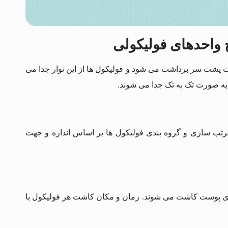
 واحدهای فولیکولی
 از پوست پشت سر برداشت می شود و فولیکول ها از این نوار جدا می
به صورت تک به تک جدا می شوند.
تب سازی و گروه بندی فولیکول ها بر اساس اندازه و جهت
روی پوست کاشت می شوند. زمان و مکان کاشت هر فولیکول با