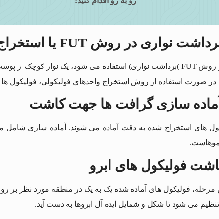
رو به رو اقدام کنید:
FUT
یا استخراج
اگر از روش FUT )برداشت نواری) استفاده می شود، یک نوار کوچک
 در صورت استفاده از روش استخراج واحدهای فولیکولی، فولیکول ها 
ول های استخراج شده به دقت آماده می شوند. آماده سازی شامل مر
وهاست.
اشت فولیکول های ابرو
ن مرحله، فولیکول های آماده شده یک به یک در منطقه مورد نظر بر 
نظیم می شود تا شکل و شمایل ایده آل ابروها به دست آید.