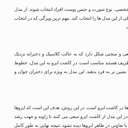
قه شخصی، نوع صورت و جنس پوست افراد انتخاب شوند. از مدل
 از این مدل ها را انتخاب کند. مهم ترین ویژگی که در انتخاب
.
عی و منحنی شکل دارد که به حالت کلاسیک و دخترانه نزدیک
 و ظریف هستند مناسب است. در کاشت ابرو به این مدل، خطوط
شین تر به فرد بدهند. این مدل به ویژه برای دختران جوان و
ا در کاشت ابرو است. در این روش، هدف این است که ابروها
در این مدل از کاشت ابرو سعی می کنند تا زاویه و جهت رشد
تفاوتی در ظاهر ابروها دیده نشود. نتیجه نهایی به طور کامل