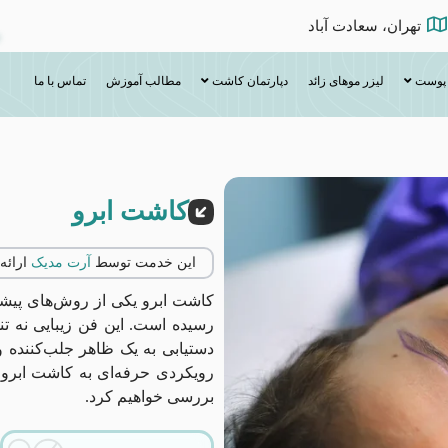
تهران، سعادت آباد
 پوست
لیزر موهای زائد
دپارتمان کاشت
مطالب آموزش
تماس با ما
کاشت ابرو
این خدمت توسط
آرت مدیک
ارائه
کاشت ابرو یکی از روش‌های پیشرف
رسیده است. این فن زیبایی نه تن
دستیابی به یک ظاهر جلب‌کننده و
رویکردی حرفه‌ای به کاشت ابرو، ف
بررسی خواهیم کرد.