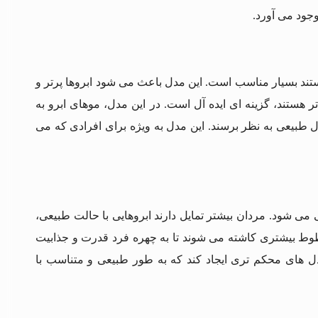
جود می آورد.
تند بسیار مناسب است. این مدل باعث می شود ابروها پرتر و
هستند، گزینه ای ایده آل است. در این مدل، موهای ابرو به
طبیعی به نظر برسند. این مدل به ویژه برای افرادی که می
 می شود. مردان بیشتر تمایل دارند ابروهایی با حالت طبیعی،
طوط بیشتری کاشته می شوند تا به چهره فرد قدرت و جذابیت
 های محکم تری ایجاد کند که به طور طبیعی و متناسب با