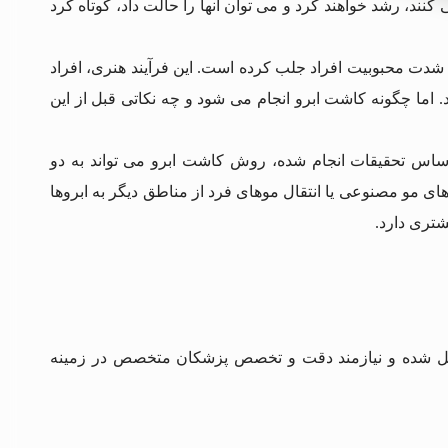
ند، رشد خواهند کرد و می توان آنها را حالت داد، کوتاه کرد
 شدت محبوبیت افراد جلب کرده است. این فرآیند هنری، افراد
د. اما چگونه کاشت ابرو انجام می شود و چه نکاتی قبل از این
ساس تحقیقات انجام شده، روش کاشت ابرو می تواند به دو
ی مو مصنوعی یا انتقال موهای فرد از مناطق دیگر به ابروها
شتری دارد.
کیل شده و نیازمند دقت و تخصص پزشکان متخصص در زمینه