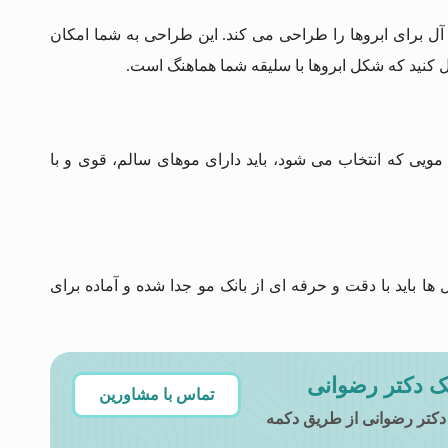
آل برای ابروها را طراحی می کند. این طراحی به شما امکان
ل کنید که شکل ابروها با سلیقه شما هماهنگ است.
مویی که انتخاب می شود، باید دارای موهای سالم، قوی و با
ها باید با دقت و حرفه ای از بانک مو جدا شده و آماده برای
ک دکتر رضوانی
تماس با مشاورین
دکتر رضوانی از طریق دکمه