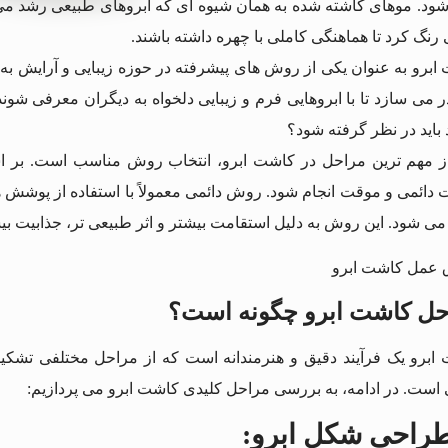
 شود. موهای کاشته شده به همان شیوه ای که ابروهای طبیعی رشد می کن
رنگ کرد تا هماهنگی کاملی با چهره داشته باشند.
ابرو به عنوان یکی از روش های پیشرفته در حوزه زیبایی و آرایش به
ر می سازد تا با ابروهایی فرم و زیبایی دلخواه به دیگران معرفی شون
 باید در نظر گرفته شود؟
ز مهم ترین مراحل در کاشت ابرو، انتخاب روش مناسب است. بر ا
دائمی و موقت انجام شود. روش دائمی معمولاً با استفاده از پوشش ها
 می شود. این روش به دلیل استقامت بیشتر و اثر طبیعی تر، جذابیت بی
حل کاشت ابرو چگونه است؟
ابرو یک فرآیند دقیق و هنرمندانه است که از مراحل مختلفی تش
ی است. در ادامه، به بررسی مراحل کلیدی کاشت ابرو می پردازیم:
راحی شکل ابرو
: