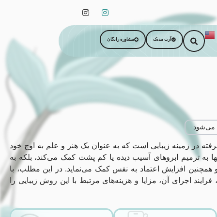
آرت مدیک
مشاوره رایگان
 می‌شود
ته در زمینه زیبایی است که به عنوان یک هنر و علم به اوج خود
ها به ترمیم ابروهای آسیب دیده یا کم پشت کمک می‌کند، بلکه به
 همچنین افزایش اعتماد به نفس کمک می‌نماید. در این مطلب، با
رایند اجرای آن، مزایا و هزینه‌های مرتبط با این روش زیبایی را