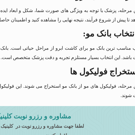
ن مرحله، پزشک با توجه به ویژگی های صورت شما، شکل و ابعاد ایده 
 تا پیش از شروع فرآیند، نتیجه نهایی را مشاهده کنید و اطمینان حاص
نتخاب بانک مو
:
ب مناسب ترین بانک مو برای کاشت ابرو از مراحل حیاتی است. بانک 
 باشد. این انتخاب بسیار مستلزم تجربه و دقت پزشک متخصص است.
تخراج فولیکول ها
ن مرحله، فولیکول های مو از بانک مو استخراج می شوند. این فولیکول 
شوند.
مشاوره و رزرو نوبت کلینی
لطفا جهت مشاوره و رزرو نوبت در کلینیک 