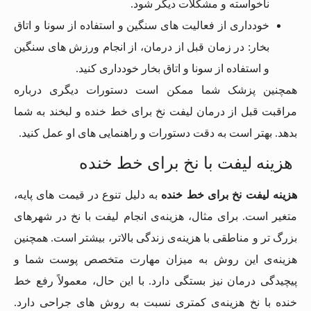
ناخواسته و مشکلات دیگر شود.
خودداری از فعالیت‌ های سنگین و استفاده از سونا و اتاق
بخار: در زمان قبل از درمان، از انجام ورزش‌ های سنگین
و استفاده از سونا و اتاق بخار خودداری کنید.
همچنین پزشک شما ممکن است دستورات دیگری درباره
مراقبت قبل از درمان لیفت نخ برای خط خنده و لبخند به شما
بدهد. بهتر است به دقت دستورات و راهنمایی ‌های او عمل کنید.
هزینه لیفت با نخ برای خط خنده
هزینه‌ لیفت نخ برای خط خنده
به دلیل تنوع در قیمت ‌های پایه،
متغیر است. برای مثال، هزینه‌ی انجام لیفت با نخ در شهرهای
بزرگ تر و مناطقی با هزینه‌ی زندگی بالاتر، بیشتر است. همچنین
هزینه‌ی این روش به میزان مهارت متخصص پوست شما و
پیچیدگی درمان نیز بستگی دارد. با این حال، معمولاً رفع خط
خنده با نخ هزینه‌ی کمتری نسبت به روش ‌های جراحی دارد.