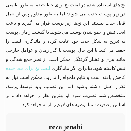
نخ های استفاده شده در لیفت نخ برای خط خنده به طور طبیعی
در زیر پوست جذب می ‌شوند؛ اما به طور مداوم پس از عمل
قابل جذب نیستند. این نخ‌ها زیر پوست قرار می ‌گیرند و باعث
ایجاد تنش و جمع شدن پوست می‌ شوند. با گذشت زمان، پوست
به تدریج به شکل جدید خود عادت کرده و ماندگاری لیفت را
حفظ می کند. با این حال، پوست با گذر زمان و عوامل خارجی
مانند پیری و فشار گرفتگی ممکن است از نظر جمع شدگی و
تنش کاسته شود. بنابراین اگر ماندگاری
لیفت نخ برای خط خنده
کاهش یافته است و نتایج دلخواه را ندارید، ممکن است نیاز به
تکرار عمل داشته باشید. اما این تصمیم باید توسط پزشک
متخصص شما تصویب شود. او بهترین نظر را خواهد داد و بر
اساس وضعیت شما توصیه های لازم را ارائه خواهد کرد.
reza jenabi