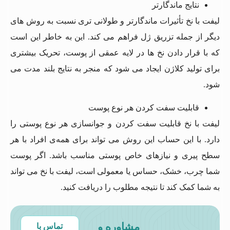
نتایج ماندگارتر
لیفت با نخ تأثیرات ماندگارتر و طولانی‌‌ تری نسبت به روش ‌های
دیگر از جمله تزریق ژل فراهم می ‌کند. این به خاطر این است
که با قرار دادن نخ‌ ها در لایه عمقی از پوست، تحریک بیشتری
برای تولید کلاژن ایجاد می‌ شود که منجر به نتایج بلند مدت‌ می‌
شود.
قابلیت سفت کردن هر نوع پوست
لیفت با نخ قابلیت سفت کردن و جوانسازی هر نوع پوستی را
دارد. با این حساب این روش می ‌تواند برای همه‌ی افراد با هر
سطح پیری و نیازهای خاص پوستی مناسب باشد. اگر پوست
شما چرب، خشک، حساس یا معمولی است، لیفت با نخ می‌ تواند
به شما کمک کند تا نتیجه مطلوب را دریافت کنید.
مشاوره و
تماس با