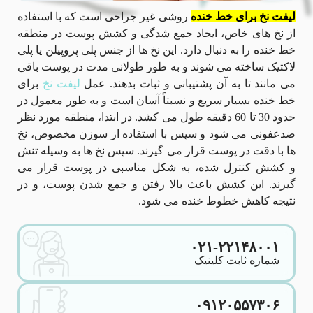
لیفت نخ برای خط خنده
روشی غیر جراحی است که با استفاده
از نخ‌ های خاص، ایجاد جمع‌ شدگی و کشش پوست در منطقه
خط خنده را به دنبال دارد. این نخ‌ ها از جنس پلی پروپیلن یا پلی
لاکتیک ساخته می‌ شوند و به طور طولانی مدت در پوست باقی
می ‌مانند تا به آن پشتیبانی و ثبات بدهند. عمل
لیفت نخ
برای
خط خنده بسیار سریع و نسبتاً آسان است و به طور معمول در
حدود 30 تا 60 دقیقه طول می‌ کشد. در ابتدا، منطقه مورد نظر
ضدعفونی می ‌شود و سپس با استفاده از سوزن مخصوص، نخ
‌ها با دقت در پوست قرار می‌ گیرند. سپس نخ‌ ها به وسیله تنش
و کشش کنترل شده، به شکل مناسبی در پوست قرار می‌
گیرند. این کشش باعث بالا رفتن و جمع شدن پوست، و در
نتیجه کاهش خطوط خنده می‌ شود.
۰۲۱-۲۲۱۴۸۰۰۱
شماره ثابت کلینیک
۰۹۱۲۰۵۵۷۳۰۶