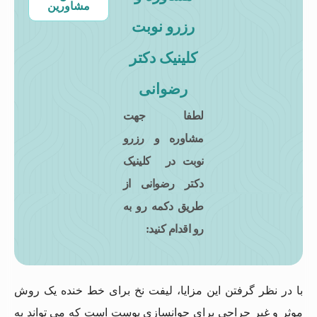
مشاورین
رزرو نوبت
کلینیک دکتر
رضوانی
لطفا جهت
مشاوره و رزرو
نوبت در کلینیک
دکتر رضوانی از
طریق دکمه رو به
رو اقدام کنید:
با در نظر گرفتن این مزایا، لیفت نخ برای خط خنده یک روش
موثر و غیر جراحی برای جوانسازی پوست است که می ‌تواند به