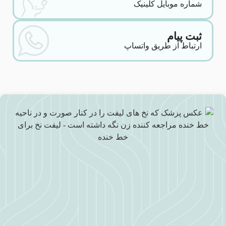
شماره موبایل کلینیک
ثبت پیام
ارتباط از طریق واتساپ