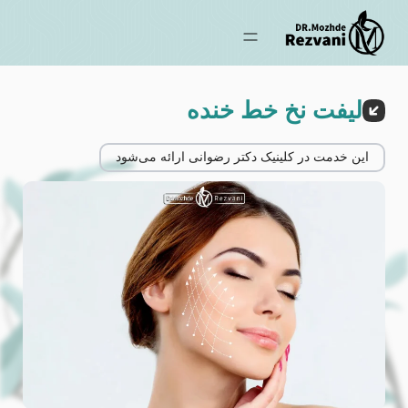
لیفت نخ خط خنده
این خدمت در کلینیک دکتر رضوانی ارائه می‌شود