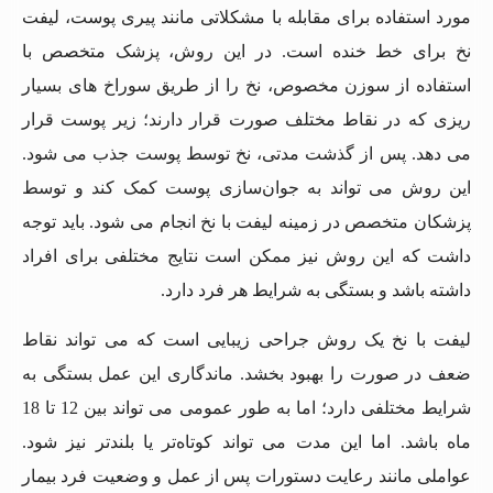
مورد استفاده برای مقابله با مشکلاتی مانند پیری پوست، لیفت
نخ برای خط خنده است. در این روش، پزشک متخصص با
استفاده از سوزن مخصوص، نخ را از طریق سوراخ ‌های بسیار
ریزی که در نقاط مختلف صورت قرار دارند؛ زیر پوست قرار
می‌ دهد. پس از گذشت مدتی، نخ توسط پوست جذب می‌ شود.
این روش می ‌تواند به جوان‌سازی پوست کمک کند و توسط
پزشکان متخصص در زمینه لیفت با نخ انجام می‌ شود. باید توجه
داشت که این روش نیز ممکن است نتایج مختلفی برای افراد
داشته باشد و بستگی به شرایط هر فرد دارد.
لیفت با نخ یک روش جراحی زیبایی است که می‌ تواند نقاط
ضعف در صورت را بهبود بخشد. ماندگاری این عمل بستگی به
شرایط مختلفی دارد؛ اما به طور عمومی می ‌تواند بین 12 تا 18
ماه باشد. اما این مدت می ‌تواند کوتاه‌تر یا بلندتر نیز شود.
عواملی مانند رعایت دستورات پس از عمل و وضعیت فرد بیمار