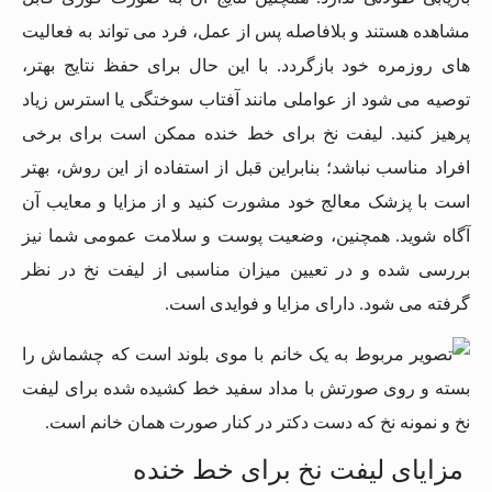
مشاهده هستند و بلافاصله پس از عمل، فرد می ‌تواند به فعالیت
‌های روزمره خود بازگردد. با این حال برای حفظ نتایج بهتر،
توصیه می ‌شود از عواملی مانند آفتاب سوختگی یا استرس زیاد
پرهیز کنید. لیفت نخ برای خط خنده ممکن است برای برخی
افراد مناسب نباشد؛ بنابراین قبل از استفاده از این روش، بهتر
است با پزشک معالج خود مشورت کنید و از مزایا و معایب آن
آگاه شوید. همچنین، وضعیت پوست و سلامت عمومی شما نیز
بررسی شده و در تعیین میزان مناسبی از لیفت نخ در نظر
گرفته می‌ شود. دارای مزایا و فوایدی است.
مزایای لیفت نخ برای خط خنده