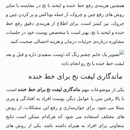
همچنین هزینه‌ی رفع خط خنده و لبخند با نخ در مقایسه با سایر
روش‌ های رفع چین و چروک، از جمله بوتاکس و پر کردن چین و
چروک، نیز کمتر است. برای اطلاع از هزینه‌ی دقیق رفع خط
خنده و لبخند با نخ، بهتر است با متخصص پوست خود در جلسات
مشاوره درباره‌ی جزئیات درمان و هزینه احتمالی صحبت کنید.
ماندگاری لیفت نخ برای خط خنده
یکی از موضوعات مهم
ماندگاری لیفت نخ برای خط خنده
است.
با بالا رفتن سن یا عوامل دیگر، پوست افراد به افتادگی و پیری
مبتلا می ‌شود. برای جوان‌سازی و رفع این مشکلات، از روش‌
های مختلف استفاده می‌ شود که هرکدام ممکن است نتایج
متفاوتی برای افراد به همراه داشته باشد. یکی از روش ‌های