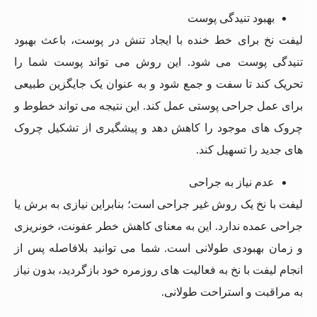
بهبود تنیدگی پوست
لیفت نخ برای خط خنده با ایجاد تنش در پوست، باعث بهبود
تنیدگی پوست می‌ شود. این روش می‌ تواند پوست شما را
تحریک کند تا سفت و جمع شود و به عنوان یک جایگزین طبیعی
برای عمل جراحی پوستی عمل کند. این نتیجه می‌ تواند خطوط و
چروک ‌های موجود را کاهش دهد و پیشگیری از تشکیل چروک‌
های جدید را تسهیل کند.
عدم نیاز به جراحی
لیفت با نخ یک روش غیر جراحی است؛ بنابراین نیازی به برش یا
جراحی عمده ندارد. این به معنای کاهش خطر عفونت، خونریزی
و زمان بهبودی طولانی است. شما می ‌توانید بلافاصله پس از
انجام لیفت با نخ به فعالیت‌ های روزمره خود بازگردید، بدون نیاز
به مراقبت و استراحت طولانی.