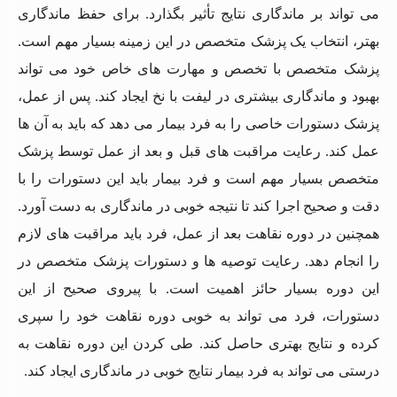
می‌ تواند بر ماندگاری نتایج تأثیر بگذارد. برای حفظ ماندگاری
بهتر، انتخاب یک پزشک متخصص در این زمینه بسیار مهم است.
پزشک متخصص با تخصص و مهارت‌ های خاص خود می ‌تواند
بهبود و ماندگاری بیشتری در لیفت با نخ ایجاد کند. پس از عمل،
پزشک دستورات خاصی را به فرد بیمار می ‌دهد که باید به آن‌ ها
عمل کند. رعایت مراقبت ‌های قبل و بعد از عمل توسط پزشک
متخصص بسیار مهم است و فرد بیمار باید این دستورات را با
دقت و صحیح اجرا کند تا نتیجه خوبی در ماندگاری به دست آورد.
همچنین در دوره نقاهت بعد از عمل، فرد باید مراقبت ‌های لازم
را انجام دهد. رعایت توصیه ‌ها و دستورات پزشک متخصص در
این دوره بسیار حائز اهمیت است. با پیروی صحیح از این
دستورات، فرد می ‌تواند به خوبی دوره نقاهت خود را سپری
کرده و نتایج بهتری حاصل کند. طی کردن این دوره نقاهت به
درستی می ‌تواند به فرد بیمار نتایج خوبی در ماندگاری ایجاد کند.