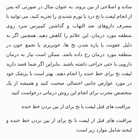
ساده و اصلاحی از بین بروند. به عنوان مثال در صورتی که پس
از انجام لیفت با نخ درد یا تورم شدیدی را تجربه کنید، می ‌توانید با
مصرف داروهای ضد التهاب و گذاشتن کمپرس سرد روی
منطقه مورد درمان، این علائم را کاهش دهید. همچنین اگر به
دلیل عفونت یا پاره شدن نخ‌ ها، خونریزی یا تجمع خون در
منطقه مورد درمان رخ داده باشد، ممکن است نیاز به درمان
دارویی یا حتی جراحی داشته باشید. بنابراین اگر شما قصد دارید
لیفت نخ برای خط خنده را انجام دهید، بهتر است با پزشک خود
در مورد عوارض جانبی احتمالی صحبت کنید و همیشه از یک
متخصص مجرب برای انجام این روش درمانی درخواست کنید.
مراقبت ‌های قبل لیفت با نخ برای از بین بردن خط خنده
مراقبت‌ های قبل از لیفت با نخ برای از بین بردن خط خنده و
لبخند شامل موارد زیر است: