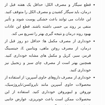
قطع سیگار و مصرف الکل: حداقل یک هفته قبل از
درمان، باید سیگار کشیدن و مصرف الکل را متوقف کنید.
این عادات می ‌توانند باعث خشکی پوست شوند و تأثیر
منفی بر روند بی ‌حسی داشته باشند. قطع این عادات
بهبود روند درمان و نتیجه ‌گیری بهتر را تسریع می ‌کند.
خودداری از مصرف مکمل‌ ها: حداقل دو روز قبل از
درمان، از مصرف روغن ماهی، ویتامین E، جینسینگ
قرمز، سیر، کریل و مکمل‌ های مشابه خودداری کنید.
همچنین بهتر است از مصرف چای سبز و زنجبیل نیز
خودداری کنید.
خودداری از مصرف داروهای حاوی آسپرین: از استفاده از
محصولات حاوی آسپرین مانند ناپروکسن/ناپروژسیک،
نوروفن و ایبوپروفن خودداری کنید. استفاده از این
محصولات ممکن است باعث خونریزی، عوارض جانبی