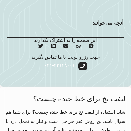
آنچه می‌خوانید
این صفحه را به اشتراک بگذارید
جهت رزرو نوبت با ما تماس بگیرید
۰۲۱-۲۲۱۴۸۰۰۱
لیفت نخ برای خط خنده چیست؟
شاید استفاده از
لیفت نخ برای خط خنده چیست؟
برای شما هم
سوال باشد.این روش غیر جراحی است و نیاز به تحمل درد یا
بازیابی طولانی ندارد. همچنین نتایج آن به صورت فوری قابل