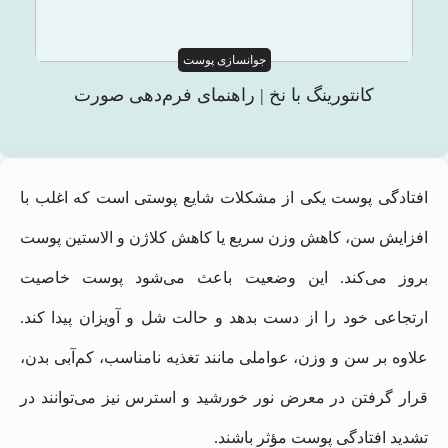
جوانسازی پوست
کانتورینگ با نخ | راهنمای فرم‌دهی صورت
افتادگی پوست یکی از مشکلات شایع پوستی است که اغلب با
افزایش سن، کاهش وزن سریع یا کاهش کلاژن و الاستین پوست
بروز می‌کند. این وضعیت باعث می‌شود پوست خاصیت
ارتجاعی خود را از دست بدهد و حالت شل و آویزان پیدا کند.
علاوه بر سن و وزن، عواملی مانند تغذیه نامناسب، کم‌آبی بدن،
قرار گرفتن در معرض نور خورشید و استرس نیز می‌توانند در
تشدید افتادگی پوست مؤثر باشند.