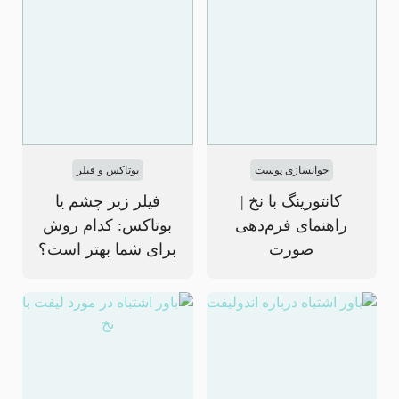
جوانسازی پوست
بوتاکس و فیلر
کانتورینگ با نخ |
فیلر زیر چشم یا
راهنمای فرم‌دهی
بوتاکس: کدام روش
صورت
برای شما بهتر است؟