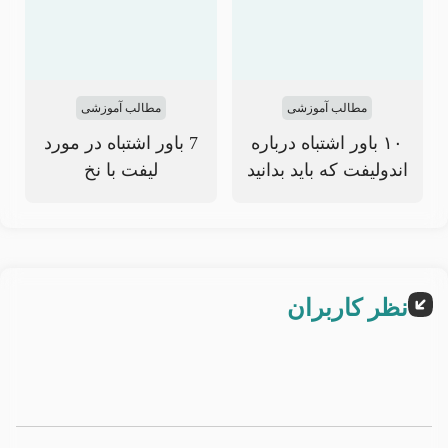
مطالب آموزشی
مطالب آموزشی
۱۰ باور اشتباه درباره
7 باور اشتباه در مورد
اندولیفت که باید بدانید
لیفت با نخ
نظر کاربران