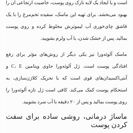
است و با ایجاد یک لایه نازک روی پوست، خاصیت ارتجاعی آن را
بهبود می‌بخشد. برای تهیه این ماسک، سفیده تخم‌مرغ را با یک
قاشق چای‌خوری آب لیموترش مخلوط کرده و روی پوست
بمالید. پس از خشک شدن، با آب ولرم بشویید.
ماسک آلوئه‌ورا نیز یکی دیگر از روش‌های مؤثر برای رفع
افتادگی پوست است. ژل آلوئه‌ورا حاوی ویتامین C، E و
آنتی‌اکسیدان‌های قوی است که با تحریک کلاژن‌سازی، به
استحکام پوست کمک می‌کند. کافی است ژل تازه آلوئه‌ورا را
روی پوست بمالید و پس از ۲۰ دقیقه با آب سرد بشویید.
ماساژ درمانی، روشی ساده برای سفت
کردن پوست