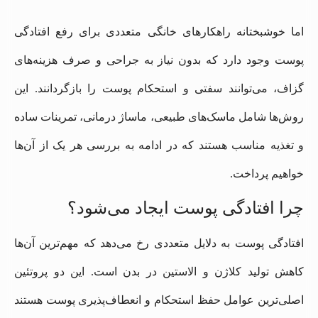
اما خوشبختانه راهکارهای خانگی متعددی برای رفع افتادگی
پوست وجود دارد که بدون نیاز به جراحی و صرف هزینه‌های
گزاف، می‌توانند سفتی و استحکام پوست را بازگردانند. این
روش‌ها شامل ماسک‌های طبیعی، ماساژ درمانی، تمرینات ساده
و تغذیه مناسب هستند که در ادامه به بررسی هر یک از آن‌ها
خواهیم پرداخت.
چرا افتادگی پوست ایجاد می‌شود؟
افتادگی پوست به دلایل متعددی رخ می‌دهد که مهم‌ترین آن‌ها
کاهش تولید کلاژن و الاستین در بدن است. این دو پروتئین
اصلی‌ترین عوامل حفظ استحکام و انعطاف‌پذیری پوست هستند