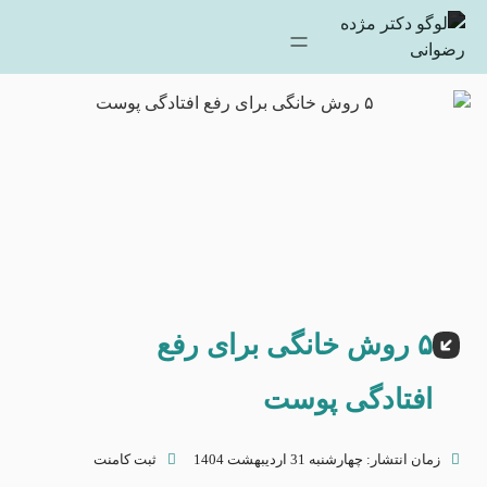
۵ روش خانگی برای رفع
افتادگی پوست
زمان انتشار:
چهارشنبه 31 اردیبهشت 1404
ثبت کامنت