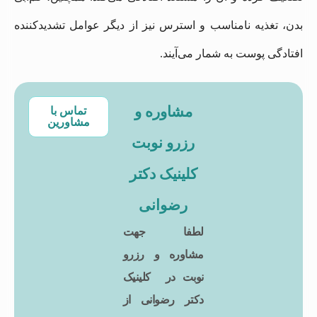
بدن، تغذیه نامناسب و استرس نیز از دیگر عوامل تشدیدکننده
افتادگی پوست به شمار می‌آیند.
مشاوره و
تماس با
مشاورین
رزرو نوبت
کلینیک دکتر
رضوانی
لطفا جهت
مشاوره و رزرو
نوبت در کلینیک
دکتر رضوانی از