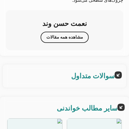
چروک‌های سطحی می‌شود.
نعمت حسن وند
مشاهده همه مقالات
سوالات متداول
سایر مطالب خواندنی