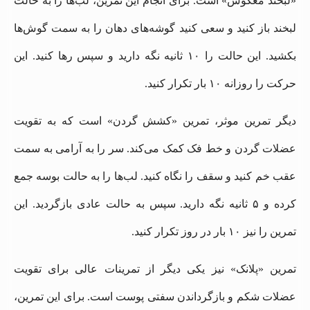
«لبخند معکوس» است. برای انجام این تمرین، لب‌ها را به حالت
لبخند باز کنید و سعی کنید گوشه‌های دهان را به سمت گوش‌ها
بکشید. این حالت را ۱۰ ثانیه نگه دارید و سپس رها کنید. این
حرکت را روزانه ۱۰ بار تکرار کنید.
دیگر تمرین موثر، تمرین «کشش گردن» است که به تقویت
عضلات گردن و خط فک کمک می‌کند. سر را به آرامی به سمت
عقب خم کنید و سقف را نگاه کنید. لب‌ها را به حالت بوسه جمع
کرده و ۵ ثانیه نگه دارید. سپس به حالت عادی بازگردید. این
تمرین را نیز ۱۰ بار در روز تکرار کنید.
تمرین «پلانک» نیز یکی دیگر از تمرینات عالی برای تقویت
عضلات شکم و بازگرداندن سفتی پوست است. برای این تمرین،