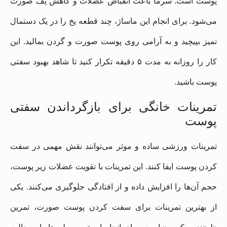
پوست است. سرما باعث انقباض عضلات و کاهش پف صورت
می‌شود. برای انجام این ماساژ، چند قطعه یخ را در یک دستمال
تمیز بپیچید و به آرامی روی پوست صورت و گردن بمالید. این
کار را روزانه به مدت ۵ دقیقه تکرار کنید تا شاهد بهبود سفتی
پوست باشید.
تمرینات خانگی برای بازگرداندن سفتی
پوست
تمرینات ورزشی ساده و موثر می‌توانند نقش مهمی در سفت
کردن پوست ایفا کنند. این تمرینات با تقویت عضلات زیر پوست،
حجم آن‌ها را افزایش داده و از افتادگی جلوگیری می‌کنند. یکی
از بهترین تمرینات برای سفت کردن پوست صورت، تمرین