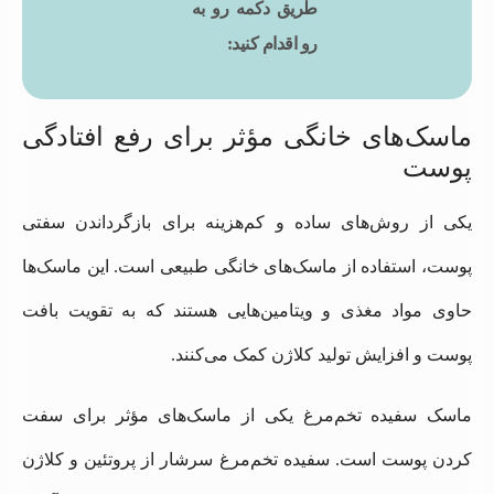
طریق دکمه رو به
رو اقدام کنید:
ماسک‌های خانگی مؤثر برای رفع افتادگی
پوست
یکی از روش‌های ساده و کم‌هزینه برای بازگرداندن سفتی
پوست، استفاده از ماسک‌های خانگی طبیعی است. این ماسک‌ها
حاوی مواد مغذی و ویتامین‌هایی هستند که به تقویت بافت
پوست و افزایش تولید کلاژن کمک می‌کنند.
ماسک سفیده تخم‌مرغ یکی از ماسک‌های مؤثر برای سفت
کردن پوست است. سفیده تخم‌مرغ سرشار از پروتئین و کلاژن