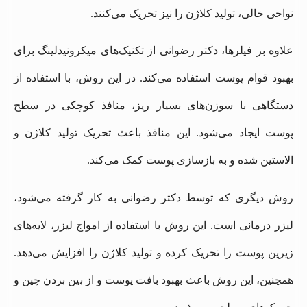
نواحی خالی، تولید کلاژن را نیز تحریک می‌کنند.
علاوه بر فیلرها، دکتر رضوانی از تکنیک‌های میکرونیدلینگ برای
بهبود قوام پوست استفاده می‌کند. در این روش، با استفاده از
دستگاهی با سوزن‌های بسیار ریز، منافذ کوچکی در سطح
پوست ایجاد می‌شود. این منافذ باعث تحریک تولید کلاژن و
الاستین شده و به بازسازی پوست کمک می‌کند.
روش دیگری که توسط دکتر رضوانی به کار گرفته می‌شود،
لیزر درمانی است. این روش با استفاده از امواج لیزر، لایه‌های
زیرین پوست را تحریک کرده و تولید کلاژن را افزایش می‌دهد.
همچنین، این روش باعث بهبود بافت پوست و از بین بردن چین و