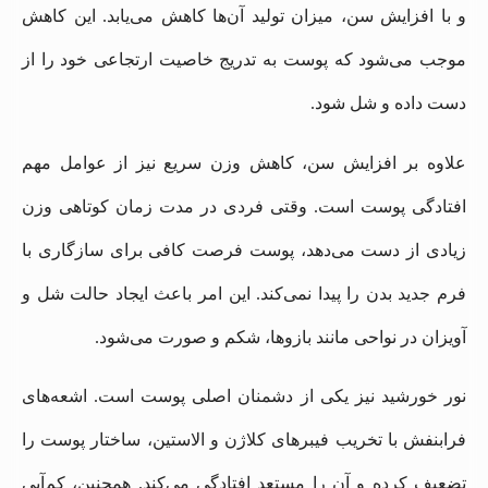
و با افزایش سن، میزان تولید آن‌ها کاهش می‌یابد. این کاهش
موجب می‌شود که پوست به تدریج خاصیت ارتجاعی خود را از
دست داده و شل شود.
علاوه بر افزایش سن، کاهش وزن سریع نیز از عوامل مهم
افتادگی پوست است. وقتی فردی در مدت زمان کوتاهی وزن
زیادی از دست می‌دهد، پوست فرصت کافی برای سازگاری با
فرم جدید بدن را پیدا نمی‌کند. این امر باعث ایجاد حالت شل و
آویزان در نواحی مانند بازوها، شکم و صورت می‌شود.
نور خورشید نیز یکی از دشمنان اصلی پوست است. اشعه‌های
فرابنفش با تخریب فیبرهای کلاژن و الاستین، ساختار پوست را
تضعیف کرده و آن را مستعد افتادگی می‌کند. همچنین، کم‌آبی