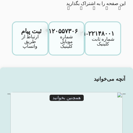
این صفحه را به اشتراک بگذارید
۰۹۱۲۰۵۵۷۳۰۶
ثبت پیام
۰۲۱-۲۲۱۴۸۰۰۱
شماره
ارتباط از
شماره ثابت
موبایل
طریق
کلینیک
کلینیک
واتساپ
آنچه می‌خوانید
همچنین بخوانید