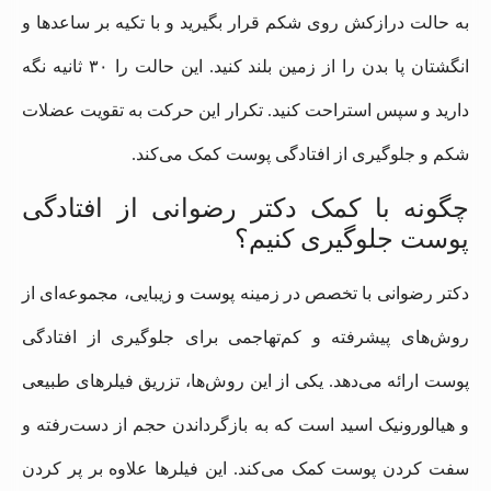
به حالت درازکش روی شکم قرار بگیرید و با تکیه بر ساعدها و
انگشتان پا بدن را از زمین بلند کنید. این حالت را ۳۰ ثانیه نگه
دارید و سپس استراحت کنید. تکرار این حرکت به تقویت عضلات
شکم و جلوگیری از افتادگی پوست کمک می‌کند.
چگونه با کمک دکتر رضوانی از افتادگی
پوست جلوگیری کنیم؟
دکتر رضوانی با تخصص در زمینه پوست و زیبایی، مجموعه‌ای از
روش‌های پیشرفته و کم‌تهاجمی برای جلوگیری از افتادگی
پوست ارائه می‌دهد. یکی از این روش‌ها، تزریق فیلرهای طبیعی
و هیالورونیک اسید است که به بازگرداندن حجم از دست‌رفته و
سفت کردن پوست کمک می‌کند. این فیلرها علاوه بر پر کردن