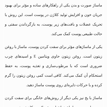
ماساژ صورت و بدن یکی از راهکارهای ساده و مؤثر برای بهبود
جریان خون و افزایش تولید کلاژن در پوست است. این روش با
تحریک عضلات و بافت‌های زیر پوست، به بازگرداندن سفتی و
حالت طبیعی پوست کمک می‌کند.
یکی از ماساژهای مؤثر برای سفت کردن پوست، ماساژ با روغن
زیتون است. روغن زیتون حاوی ویتامین E و اسیدهای چرب
ضروری است که با مرطوب‌سازی و تغذیه پوست، به حفظ
استحکام آن کمک می‌کند. کافی است کمی روغن زیتون را گرم
کرده و با حرکات دایره‌ای روی پوست ماساژ دهید.
ماساژ با یخ نیز یکی دیگر از روش‌های خانگی برای سفت کردن