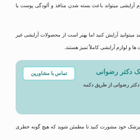
وازم آرایشی میتواند باعث بسته شدن منافذ و آلودگی پوست یا
یتوانید آرایش کنید اما بهتر است از محصولات آرایشی غیر
 و لوازم آرایشی کاملاً تمیز هستند.
ک دکتر رضوانی
تماس با مشاورین
دکتر رضوانی از طریق دکمه
دا با پزشک خود مشورت کنید تا مطمئن شوید که هیچ گونه خطری