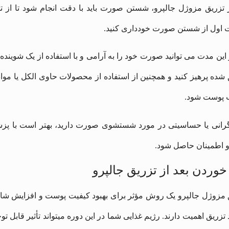
اول از شستن صورت خودداری کنید.
 این مدت می‌ توانید صورت خود را به آرامی و با استفاده از یک شوینده 
‌ شده پرهیز کنید و همچنین از استفاده از محصولات حاوی الکل یا مو
ب پوست شود.
گرانی یا حساسیتی در مورد شستشوی صورت دارید، بهتر است با پزش
و اطمینان حاصل شود.
خوردن بعد از تزریق جالپرو
 مزوژل جالپرو یک روش مؤثر برای بهبود کیفیت پوست و افزایش شادابی
 تزریق اهمیت دارند. رژیم غذایی شما در این دوره میتواند تأثیر قابل ت