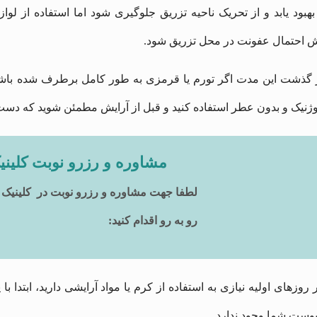
ً بهبود یابد و از تحریک ناحیه تزریق جلوگیری شود اما استفاده از ل
ش احتمال عفونت در محل تزریق شود.
ز گذشت این مدت اگر تورم یا قرمزی به طور کامل برطرف شده باشد م
نیک و بدون عطر استفاده کنید و قبل از آرایش مطمئن شوید که دست‌ ها
مشاوره و رزرو نوبت کلینی
لطفا جهت مشاوره و رزرو نوبت در کلینیک 
رو به رو اقدام کنید:
ر روزهای اولیه نیازی به استفاده از کرم یا مواد آرایشی دارید، ابت
پوست شما وجود ندارد.