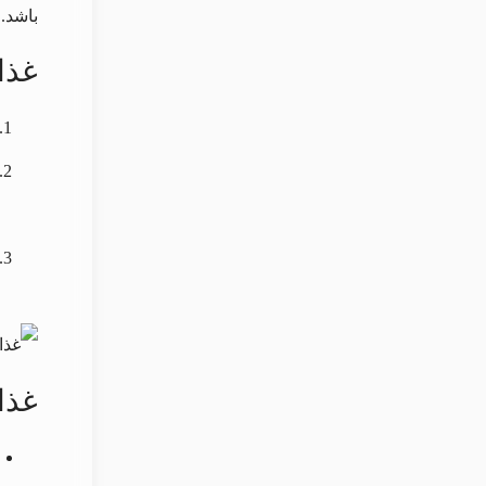
باشد.
غذاه
غذا