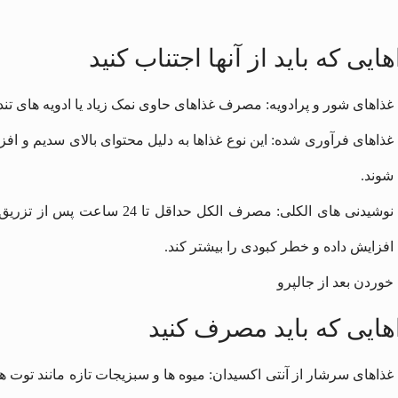
ایی که باید از آنها اجتناب کنید
غذاهای شور و پرادویه: مصرف غذاهای حاوی نمک زیاد یا ادویه‌ های تند م
غذاهای فرآوری‌ شده: این نوع غذاها به دلیل محتوای بالای سدیم و ا
شوند.
نوشیدنی‌ های الکلی: مصرف الکل
افزایش داده و خطر کبودی را بیشتر کند.
هایی که باید مصرف کنید
غذاهای سرشار از آنتی‌ اکسیدان: میوه‌ ها و سبزیجات تازه مانند توت‌ ه