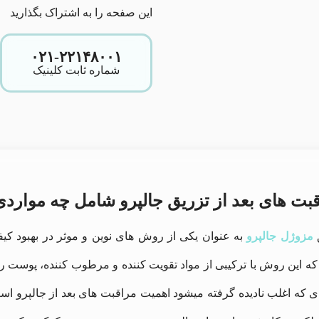
این صفحه را به اشتراک بگذارید
۰۲۱-۲۲۱۴۸۰۰۱
شماره ثابت کلینیک
بت های بعد از تزریق جالپرو شامل چه موار
مزوژل جالپرو
به عنوان یکی از روش‌ های نوین و موثر در بهبود ک
 این روش با ترکیبی از مواد تقویت‌ کننده و مرطوب‌ کننده، پوست را 
ای که اغلب نادیده گرفته میشود اهمیت مراقبت های بعد از جالپرو است.