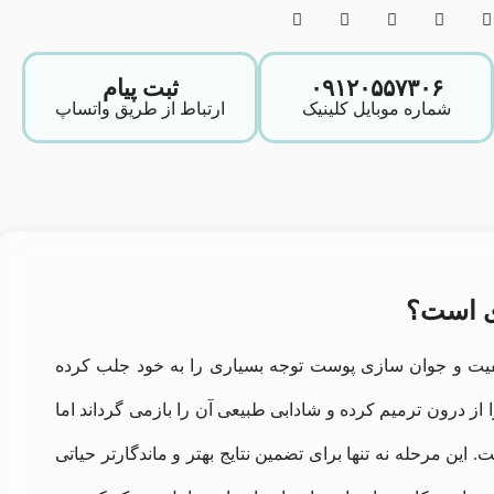
۰۹۱۲۰۵۵۷۳۰۶
ثبت پیام
شماره موبایل کلینیک
ارتباط از طریق واتساپ
دی است؟
یفیت و جوان‌ سازی پوست توجه بسیاری را به خود جلب کرده
از درون ترمیم کرده و شادابی طبیعی آن را بازمی‌ گرداند اما
 این مرحله نه تنها برای تضمین نتایج بهتر و ماندگارتر حیاتی