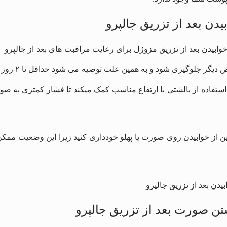
یدن بعد از تزریق جالپرو
وابیدن بعد از تزریق مزوژل برای رعایت مراقبت های بعد از جالپرو اهم
عوارض دیگ
 استفاده از بالشتی با ارتفاع مناسب کمک میکند تا فشار کمتری به صو
ن از خوابیدن روی صورت یا پهلو خودداری کنید زیرا این وضعیت ممکن
 صورت بعد از تزریق جالپرو