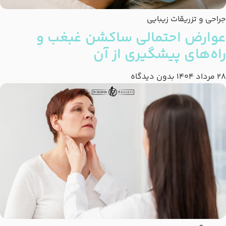
جراحی و تزریقات زیبایی
عوارض احتمالی ساکشن غبغب و
راه‌های پیشگیری از آن
28 مرداد 1404
بدون دیدگاه