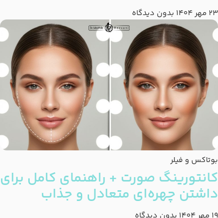
23 مهر 1404
بدون دیدگاه
بوتاکس و فیلر
کانتورینگ صورت + راهنمای کامل برای
داشتن چهره‌ای متعادل و جذاب
19 مهر 1404
بدون دیدگاه