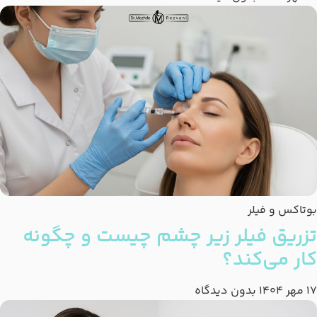
بوتاکس و فیلر
تزریق فیلر زیر چشم چیست و چگونه
کار می‌کند؟
17 مهر 1404
بدون دیدگاه