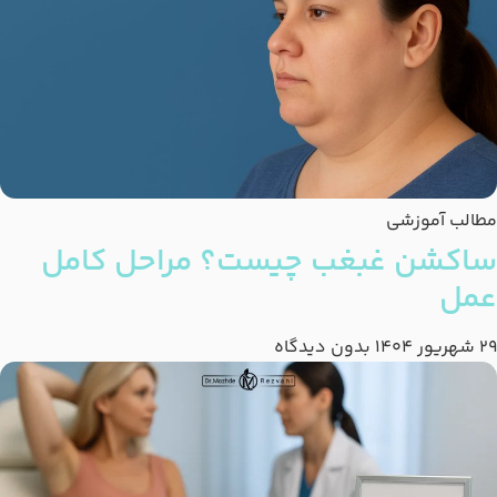
مطالب آموزشی
ساکشن غبغب چیست؟ مراحل کامل
عمل
29 شهریور 1404
بدون دیدگاه