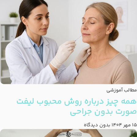
مطالب آموزشی
همه چیز درباره روش محبوب لیفت
صورت بدون جراحی
15 مهر 1404
بدون دیدگاه