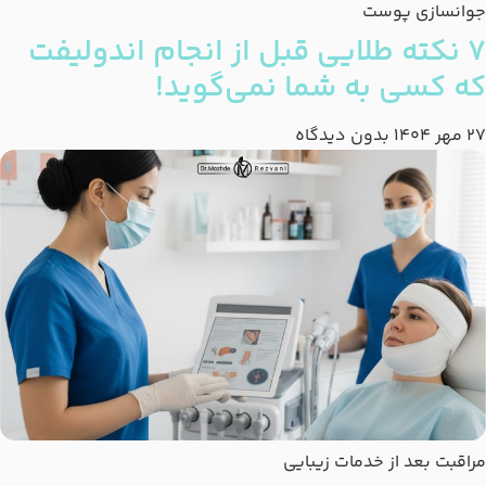
جوانسازی پوست
۷ نکته طلایی قبل از انجام اندولیفت
که کسی به شما نمی‌گوید!
27 مهر 1404
بدون دیدگاه
مراقبت بعد از خدمات زیبایی