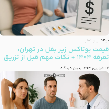
بوتاکس و فیلر
قیمت بوتاکس زیر بغل در تهران،
تعرفه 1404 + نکات مهم قبل از تزریق
17 شهریور 1404
بدون دیدگاه