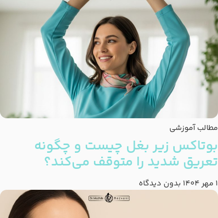
مطالب آموزشی
بوتاکس زیر بغل چیست و چگونه
تعریق شدید را متوقف می‌کند؟
1 مهر 1404
بدون دیدگاه