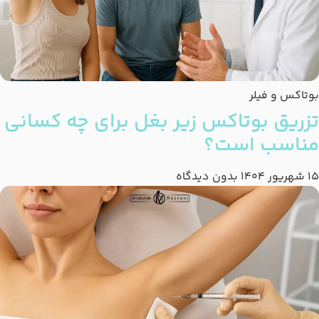
بوتاکس و فیلر
تزریق بوتاکس زیر بغل برای چه کسانی
مناسب است؟
15 شهریور 1404
بدون دیدگاه