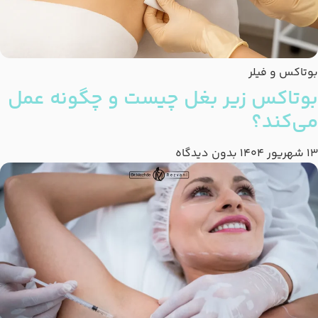
بوتاکس و فیلر
بوتاکس زیر بغل چیست و چگونه عمل
می‌کند؟
13 شهریور 1404
بدون دیدگاه