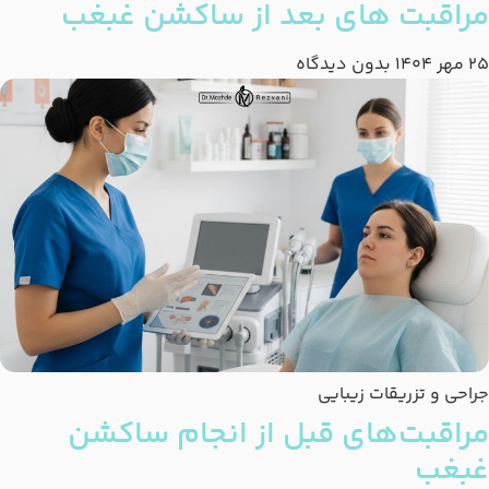
مراقبت های بعد از ساکشن غبغب
25 مهر 1404
بدون دیدگاه
جراحی و تزریقات زیبایی
مراقبت‌های قبل از انجام ساکشن
غبغب