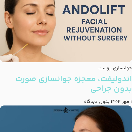
جوانسازی پوست
اندولیفت، معجزه جوانسازی صورت
بدون جراحی
1 مهر 1404
بدون دیدگاه