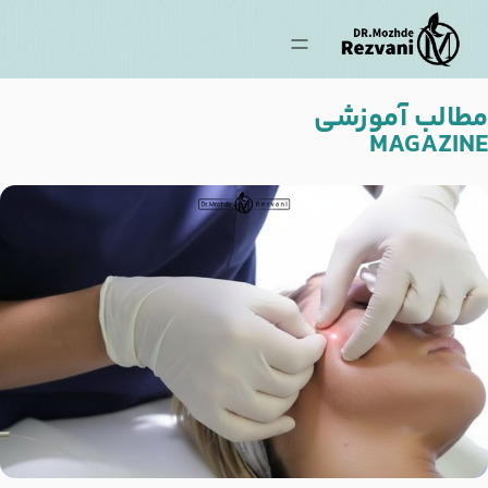
مطالب آموزشی
MAGAZINE