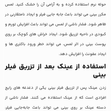
حوله نرم استفاده کرده و به آرامی آن را خشک کنید. لمس
مکرر بینی می ‌تواند باعث جابه‌ جایی فیلر و ایجاد نامتقارنی در
ظاهر شود. فشار ناشی از لمس می ‌تواند باعث افزایش تورم و
کبودی در ناحیه تزریق شود. ایجاد خراش ‌های کوچک بر روی
پوست بینی در اثر لمس، می‌ تواند خطر ورود باکتری ‌ها و
ایجاد عفونت را افزایش دهد.
استفاده از عینک بعد از تزریق فیلر
بینی
زدن عینک پس از تزریق فیلر بینی یکی از دغدغه ‌های رایج
افرادی است که از عینک استفاده می ‌کنند. فشار ناشی از
دسته عینک بر روی بینی می ‌تواند باعث جابه‌جایی فیلر،