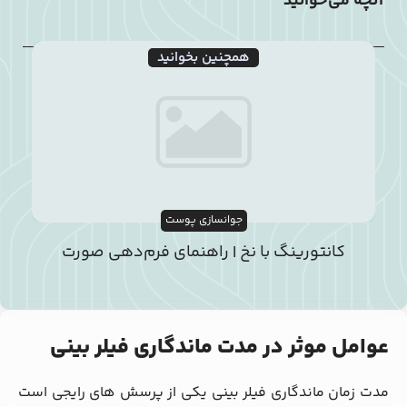
آنچه می‌خوانید
همچنین بخوانید
جوانسازی پوست
کانتورینگ با نخ | راهنمای فرم‌دهی صورت
عوامل موثر در مدت ماندگاری فیلر بینی
مدت زمان
ماندگاری فیلر بینی
یکی از پرسش ‌های رایجی است