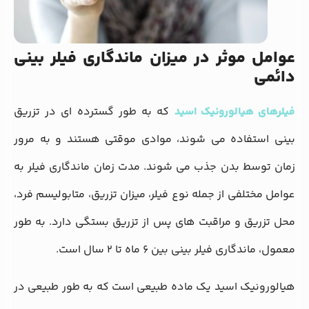
عوامل موثر در میزان ماندگاری فیلر بینی
دائمی
فیلرهای هیالورونیک اسید
که به طور گسترده ‌ای در تزریق
بینی استفاده می‌ شوند، موادی موقتی هستند و به مرور
زمان توسط بدن جذب می‌ شوند. مدت زمان ماندگاری فیلر به
عوامل مختلفی از جمله نوع فیلر، میزان تزریق، متابولیسم فرد،
محل تزریق و مراقبت‌ های پس از تزریق بستگی دارد. به طور
معمول، ماندگاری فیلر بینی بین ۶ ماه تا ۲ سال است.
هیالورونیک اسید یک ماده طبیعی است که به طور طبیعی در