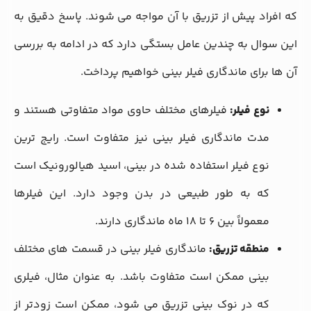
که افراد پیش از تزریق با آن مواجه می ‌شوند. پاسخ دقیق به
این سوال به چندین عامل بستگی دارد که در ادامه به بررسی
آن‌ ها برای ماندگاری فیلر بینی خواهیم پرداخت.
نوع فیلر:
فیلرهای مختلف حاوی مواد متفاوتی هستند و
مدت ماندگاری فیلر بینی نیز متفاوت است. رایج ‌ترین
نوع فیلر استفاده شده در بینی، اسید هیالورونیک است
که به طور طبیعی در بدن وجود دارد. این فیلرها
معمولاً بین 6 تا 18 ماه ماندگاری دارند.
منطقه تزریق:
ماندگاری فیلر بینی در قسمت ‌های مختلف
بینی ممکن است متفاوت باشد. به عنوان مثال، فیلری
که در نوک بینی تزریق می ‌شود، ممکن است زودتر از