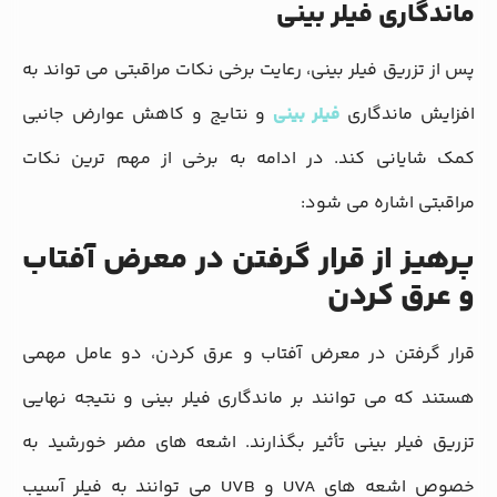
ماندگاری فیلر بینی
پس از تزریق فیلر بینی، رعایت برخی نکات مراقبتی می‌ تواند به
افزایش ماندگاری
فیلر بینی
و نتایج و کاهش عوارض جانبی
کمک شایانی کند. در ادامه به برخی از مهم ‌ترین نکات
مراقبتی اشاره می ‌شود:
پرهیز از قرار گرفتن در معرض آفتاب
و عرق کردن
قرار گرفتن در معرض آفتاب و عرق کردن، دو عامل مهمی
هستند که می‌ توانند بر ماندگاری فیلر بینی و نتیجه نهایی
تزریق فیلر بینی تأثیر بگذارند. اشعه‌ های مضر خورشید به
خصوص اشعه ‌های UVA و UVB می ‌توانند به فیلر آسیب