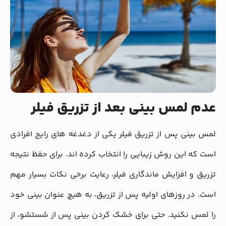
عدم لمس بینی بعد از تزریق فیلر
لمس بینی پس از تزریق فیلر یکی از دغدغه ‌های رایج افرادی
است که این روش زیبایی را انتخاب کرده ‌اند. برای حفظ نتیجه
تزریق و افزایش ماندگاری فیلر، رعایت برخی نکات بسیار مهم
است. در روزهای اولیه پس از تزریق، به هیچ عنوان بینی خود
را لمس نکنید. حتی برای خشک کردن بینی پس از شستشو، از