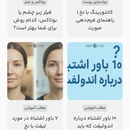
جوانسازی پوست
بوتاکس و فیلر
کانتورینگ با نخ |
فیلر زیر چشم یا
راهنمای فرم‌دهی
بوتاکس: کدام روش
صورت
برای شما بهتر است؟
مطالب آموزشی
مطالب آموزشی
۱۰ باور اشتباه درباره
7 باور اشتباه در مورد
اندولیفت که باید
لیفت با نخ