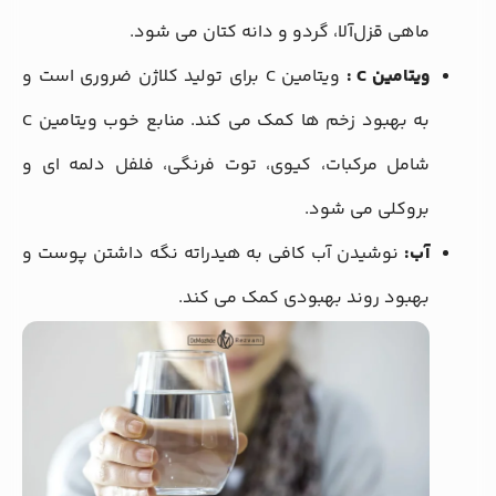
ماهی قزل‌آلا، گردو و دانه کتان می ‌شود.
ویتامین C :
ویتامین C برای تولید کلاژن ضروری است و
به بهبود زخم ‌ها کمک می ‌کند. منابع خوب ویتامین C
شامل مرکبات، کیوی، توت فرنگی، فلفل دلمه ‌ای و
بروکلی می‌ شود.
آب:
نوشیدن آب کافی به هیدراته نگه داشتن پوست و
بهبود روند بهبودی کمک می‌ کند.