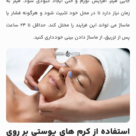
جایی فیلر، افزایش تورم و حتی ایجاد کبودی شود. فیلر به
زمان نیاز دارد تا در محل خود تثبیت شود و هرگونه فشار یا
ماساژ می‌ تواند این فرایند را مختل کند. حداقل تا ۲۴ ساعت
پس از تزریق، از ماساژ دادن بینی خودداری کنید.
استفاده از کرم های پوستی بر روی