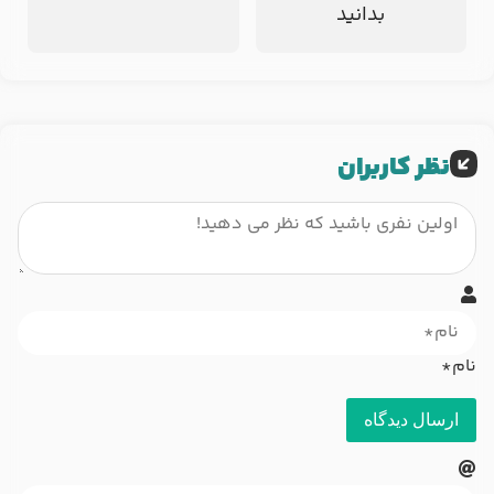
بدانید
نظر کاربران
نام*