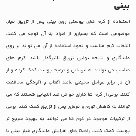
بینی
استفاده از کرم‌ های پوستی روی بینی پس از تزریق فیلر،
موضوعی است که بسیاری از افراد به آن توجه می ‌کنند.
انتخاب کرم مناسب و نحوه استفاده از آن می ‌تواند بر روی
ماندگاری و نتیجه نهایی تزریق تاثیرگذار باشد. کرم ‌های
مناسب می ‌توانند به آبرسانی و ترمیم پوست کمک کرده و از
آن در برابر عوامل محیطی مانند آفتاب و آلودگی محافظت
کنند. برخی از کرم‌ ها دارای خواص ضد التهابی هستند که می
‌توانند به کاهش تورم و قرمزی پس از تزریق کمک کنند. برخی
از ترکیبات موجود در کرم ‌ها می ‌توانند به بهبود سریع‌ تر
پوست کمک کنند. راهکارهای افزایش ماندگاری فیلر بینی با