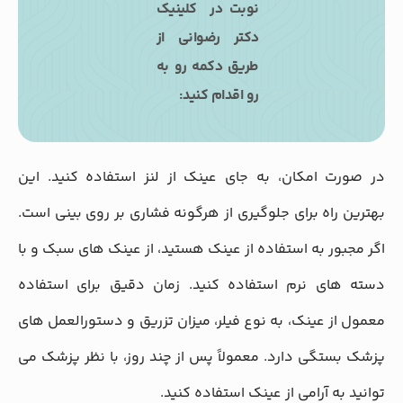
نوبت در کلینیک
دکتر رضوانی از
طریق دکمه رو به
رو اقدام کنید:
در صورت امکان، به جای عینک از لنز استفاده کنید. این
بهترین راه برای جلوگیری از هرگونه فشاری بر روی بینی است.
اگر مجبور به استفاده از عینک هستید، از عینک‌ های سبک و با
دسته ‌های نرم استفاده کنید. زمان دقیق برای استفاده
معمول از عینک، به نوع فیلر، میزان تزریق و دستورالعمل‌ های
پزشک بستگی دارد. معمولاً پس از چند روز، با نظر پزشک می
‌توانید به آرامی از عینک استفاده کنید.