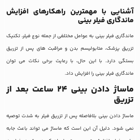
آشنایی با مهمترین راهکارهای افزایش
ماندگاری فیلر بینی
ماندگاری فیلر بینی به عوامل مختلفی از جمله نوع فیلر، تکنیک
تزریق پزشک، متابولیسم بدن و مراقبت‌ های پس از تزریق
بستگی دارد. با این حال، با رعایت برخی نکات می‌ توان
ماندگاری فیلر بینی را افزایش داد.
ماساژ دادن بینی ۲۴ ساعت بعد از
تزریق
ماساژ دادن بینی بلافاصله پس از تزریق فیلر به شدت توصیه
نمی ‌شود. دلیل آن این است که ماساژ می‌ تواند باعث جابه‌