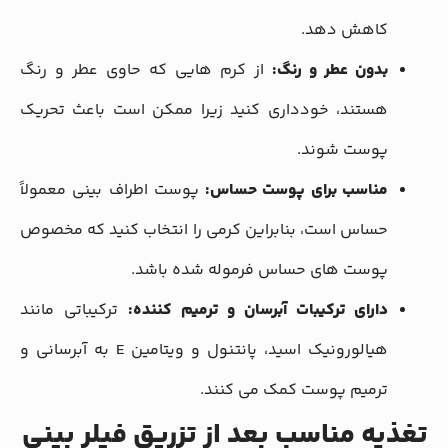
کاهش دهد.
بدون عطر و رنگ:
از کرم ‌هایی که حاوی عطر و رنگ
هستند، خودداری کنید زیرا ممکن است باعث تحریک
پوست شوند.
مناسب برای پوست حساس:
پوست اطراف بینی معمولاً
حساس است، بنابراین کرمی را انتخاب کنید که مخصوص
پوست ‌های حساس فرموله شده باشد.
دارای ترکیبات آبرسان و ترمیم‌ کننده:
ترکیباتی مانند
هیالورونیک اسید، پانتنول و ویتامین E به آبرسانی و
ترمیم پوست کمک می ‌کنند.
تغذیه مناسب بعد از تزریق فیلر بینی