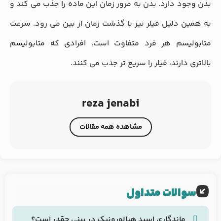
بدن وجود دارد. بدن به مرور زمان این ماده را جذب می‌ کند و
به همین دلیل فیلر نیز با گذشت زمان از بین می ‌رود. سرعت
متابولیسم هر فرد متفاوت است. افرادی که متابولیسم
بالاتری دارند، فیلر را سریع ‌تر جذب می‌ کنند.
reza jenabi
مشاهده همه مقالات
سوالات متداول
ماندگاری اسید هیالورونیک در بینی چقدر است؟