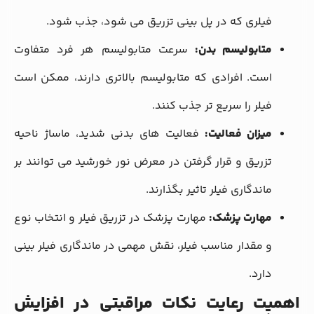
فیلری که در پل بینی تزریق می ‌شود، جذب شود.
متابولیسم بدن:
سرعت متابولیسم هر فرد متفاوت
است. افرادی که متابولیسم بالاتری دارند، ممکن است
فیلر را سریع ‌تر جذب کنند.
میزان فعالیت:
فعالیت ‌های بدنی شدید، ماساژ ناحیه
تزریق و قرار گرفتن در معرض نور خورشید می ‌توانند بر
ماندگاری فیلر تاثیر بگذارند.
مهارت پزشک:
مهارت پزشک در تزریق فیلر و انتخاب نوع
و مقدار مناسب فیلر، نقش مهمی در ماندگاری فیلر بینی
دارد.
اهمیت رعایت نکات مراقبتی در افزایش