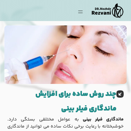
چند روش ساده برای افزایش
ماندگاری فیلر بینی
ماندگاری فیلر بینی
به عوامل مختلفی بستگی دارد.
خوشبختانه با رعایت برخی نکات ساده می‌ توانید از ماندگاری