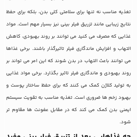
تغذیه مناسب نه تنها برای سلامتی کلی بدن، بلکه برای حفظ
نتایج زیبایی مانند تزریق فیلر بینی نیز بسیار مهم است. مواد
غذایی که مصرف می ‌کنید می ‌توانند بر روند بهبودی، کاهش
التهاب و افزایش ماندگاری فیلر تاثیرگذار باشند. برخی غذاها
می ‌توانند باعث التهاب در بدن شوند که این امر می‌ تواند بر
روند بهبودی و ماندگاری فیلر تاثیر بگذارد. برخی مواد غذایی
به تولید کلاژن کمک می‌ کنند که برای حفظ ساختار پوست و
بهبود زخم ‌ها ضروری است. تغذیه مناسب به تقویت سیستم
ایمنی بدن کمک می‌ کند که در مقابل عفونت‌ ها مقاوم ‌تر
شود.
چه غذاهایی بعد از تزریق فیلر بینی مفید