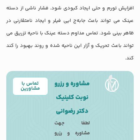
افزایش تورم و حتی ایجاد کبودی شود. فشار ناشی از دسته
عینک می ‌تواند باعث جابه‌ج ایی فیلر و ایجاد نامتقارنی در
ظاهر بینی شود. تماس مداوم دسته عینک با ناحیه تزریق می
‌تواند باعث تحریک و آزار این ناحیه شده و روند بهبود را کند
کند.
مشاوره و رزرو
تماس با
مشاورین
نوبت کلینیک
دکتر رضوانی
لطفا جهت
مشاوره و رزرو