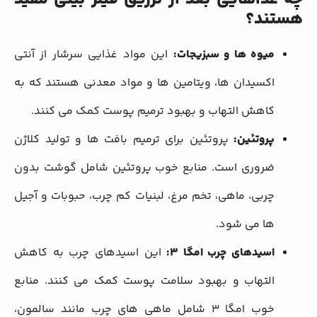
هستند؟
میوه‌ ها و سبزیجات:
این مواد غذایی سرشار از آنتی
‌اکسیدان‌ ها، ویتامین ‌ها و مواد معدنی هستند که به
کاهش التهاب و بهبود ترمیم پوست کمک می ‌کنند.
پروتئین:
پروتئین برای ترمیم بافت ‌ها و تولید کلاژن
ضروری است. منابع خوب پروتئین شامل گوشت بدون
چربی، ماهی، تخم مرغ، لبنیات کم چرب، حبوبات و آجیل‌
ها می ‌شود.
اسیدهای چرب امگا 3:
این اسیدهای چرب به کاهش
التهاب و بهبود سلامت پوست کمک می ‌کنند. منابع
خوب امگا 3 شامل ماهی ‌های چرب مانند سالمون،