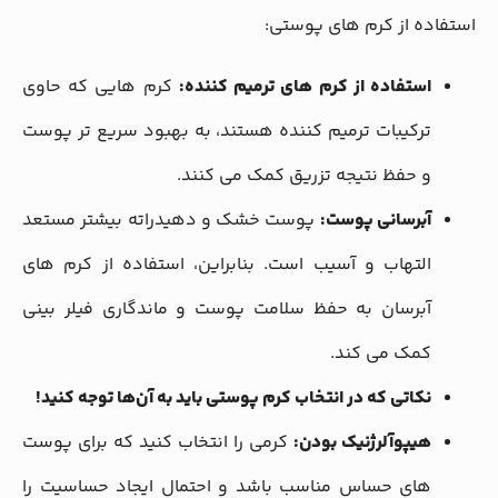
استفاده از کرم‌ های پوستی:
استفاده از کرم‌ های ترمیم‌ کننده:
کرم ‌هایی که حاوی
ترکیبات ترمیم‌ کننده هستند، به بهبود سریع ‌تر پوست
و حفظ نتیجه تزریق کمک می ‌کنند.
آبرسانی پوست:
پوست خشک و دهیدراته بیشتر مستعد
التهاب و آسیب است. بنابراین، استفاده از کرم‌ های
آبرسان به حفظ سلامت پوست و ماندگاری فیلر بینی
کمک می ‌کند.
نکاتی که در انتخاب کرم پوستی باید به آن‌ها توجه کنید!
هیپوآلرژنیک بودن:
کرمی را انتخاب کنید که برای پوست
‌های حساس مناسب باشد و احتمال ایجاد حساسیت را