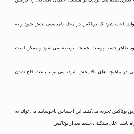
واند باعث شود که بوتاکس در محل نامناسبی پخش شود و به
بود ظاهر خسته پوست، همیشه توصیه نمی‌ شود و ممکن است
 در ماهیچه ‌های بالا پخش شود، می ‌تواند باعث فلج شدن
بوتاکس تجربه می‌کنند. این احساس ناخوشایند می‌ تواند به
راه باشد. علل سنگینی چشم بعد از بوتاکس: