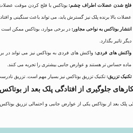
فلج شدن عضلات اطراف چشم:
بوتاکس با فلج کردن موقت عضلات، چ
عضلات بالا برنده پلک نیز گسترش یابد، می ‌تواند باعث سنگینی و افتاد
انتشار بوتاکس به نواحی مجاور:
در برخی موارد، بوتاکس ممکن است به
دیگر تاثیر بگذارد.
واکنش ‌های فردی:
واکنش‌ های فردی به بوتاکس نیز می ‌تواند در ب
ماده حساس‌ تر هستند و عوارض جانبی بیشتری را تجربه می ‌کنند.
تکنیک تزریق:
تکنیک تزریق بوتاکس نیز بسیار مهم است. تزریق نادرست ی
ارهای جلوگیری از افتادگی پلک بعد از بوتاکس
گی پلک بعد از بوتاکس یکی از عوارض جانبی و احتمالی تزریق بوتاکس