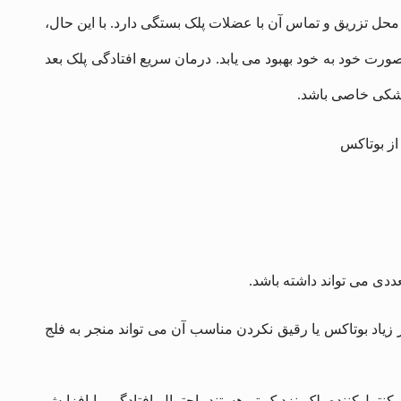
حل تزریق و تماس آن با عضلات پلک بستگی دارد. با این حال،
ورت خود به خود بهبود می ‌یابد. درمان سریع افتادگی پلک بعد
زشکی خاصی باشد.
دی می‌ تواند داشته باشد.
 زیاد بوتاکس یا رقیق نکردن مناسب آن می ‌تواند منجر به فلج
ترل‌کننده پلک نزدیک ‌تر هستند، احتمال افتادگی را افزایش