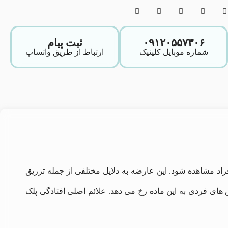
۰۹۱۲۰۵۵۷۳۰۶
ثبت پیام
شماره موبایل کلینیک
ارتباط از طریق واتساپ
اد مشاهده شود. این عارضه به دلایل مختلفی از جمله تزریق
های فردی به این ماده رخ می ‌دهد. علائم اصلی افتادگی پلک