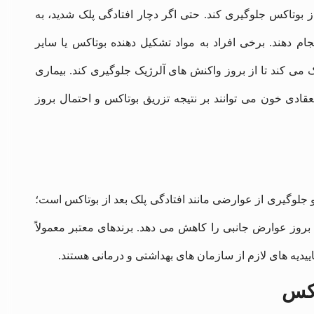
از بوتاکس جلوگیری کند. حتی اگر دچار افتادگی پلک شدید، به
جام دهند. برخی افراد به مواد تشکیل دهنده بوتاکس یا سایر
‌ کند تا از بروز واکنش‌ های آلرژیک جلوگیری کند. بیماری‌
عقادی خون می‌ توانند بر نتیجه تزریق بوتاکس و احتمال بروز
و جلوگیری از عوارضی مانند افتادگی پلک بعد از بوتاکس است؛
 بروز عوارض جانبی را کاهش می‌ دهد. برندهای معتبر معمولاً
اییدیه ‌های لازم از سازمان ‌های بهداشتی و درمانی هستند.
اکس