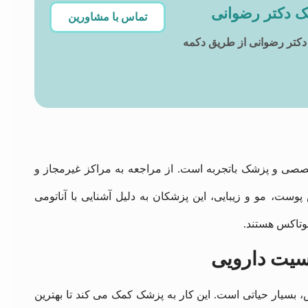
ک دکتر رضوانی
تماس با مشاورین
دکتر رضوانی از طریق دکمه
خصصی و پزشک باتجربه است. از مراجعه به مراکز غیرمجاز و
ست، مو و زیبایی، این پزشکان به دلیل آشنایی با آناتومی
بوتاکس هستند.
سیت دارویی
 بسیار حیاتی است. این کار به پزشک کمک می ‌کند تا بهترین