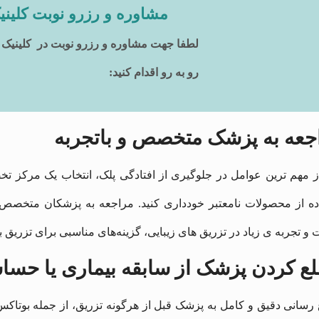
مشاوره و رزرو نوبت کلینی
لطفا جهت مشاوره و رزرو نوبت در کلینیک 
رو به رو اقدام کنید:
جعه به پزشک متخصص و باتجربه
ز مهم ‌ترین عوامل در جلوگیری از افتادگی پلک، انتخاب یک مرکز ت
ده از محصولات نامعتبر خودداری کنید. مراجعه به پزشکان متخصص پو
 تجربه‌ ی زیاد در تزریق ‌های زیبایی، گزینه‌های مناسبی برای تزریق 
ع کردن پزشک از سابقه بیماری یا حسا
 رسانی دقیق و کامل به پزشک قبل از هرگونه تزریق، از جمله بوتاکس،