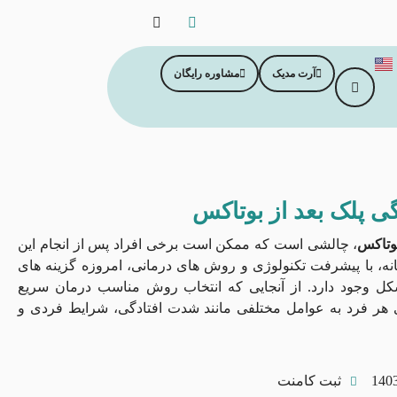
آرت مدیک
مشاوره رایگان
ی پلک بعد از بوتاکس
بوتاکس
، چالشی است که ممکن است برخی افراد پس از انجام این
نه، با پیشرفت تکنولوژی و روش‌ های درمانی، امروزه گزینه ‌های
کل وجود دارد. از آنجایی که انتخاب روش مناسب درمان سریع
ای هر فرد به عوامل مختلفی مانند شدت افتادگی، شرایط فردی و
ثبت کامنت