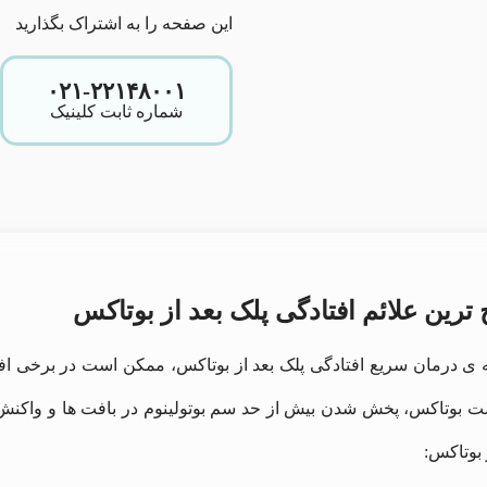
این صفحه را به اشتراک بگذارید
۰۲۱-۲۲۱۴۸۰۰۱
شماره ثابت کلینیک
 ترین علائم افتادگی پلک بعد از بوتاکس
 ی درمان سریع افتادگی پلک بعد از بوتاکس، ممکن است در برخی افر
ت بوتاکس، پخش شدن بیش از حد سم بوتولینوم در بافت ‌ها و واکنش ‌
 بوتاکس: