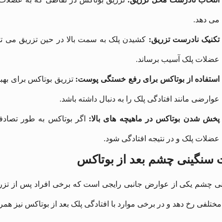
می ‌دهد.
تکنیک نادرست تزریق:
کشیدن پلک به سمت بالا در حین تزریق می ‌ت
عضلات پلک آسیب برساند.
استفاده از بوتاکس برای رفع خستگی پوست:
تزریق بوتاکس برای به
عوارضی مانند افتادگی پلک را به دنبال داشته باشد.
پخش شدن بوتاکس در ماهیچه‌ های بالا:
اگر بوتاکس به طور تصادفی
عضلات پلک و در نتیجه افتادگی شود.
 سنگینی چشم بعد از بوتاکس
ی چشم یکی از عوارض جانبی رایجی است که برخی افراد پس از تزریق 
مختلفی رخ دهد و در برخی موارد با افتادگی پلک بعد از بوتاکس نیز هم