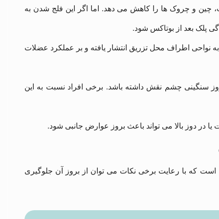
ین و چروک‌ ها را کاهش می ‌دهد. اما اگر این فلج شدن به
گی پلک بعد از بوتاکس شود.
 نواحی اطراف محل تزریق انتشار یافته و بر عملکرد عضلات
روز سنگینی چشم نقش داشته باشد. برخی افراد نسبت به این
ا در دوز بالا می‌ تواند باعث بروز عوارض جانبی شود.
 است که با رعایت برخی نکات می ‌توان از بروز آن جلوگیری