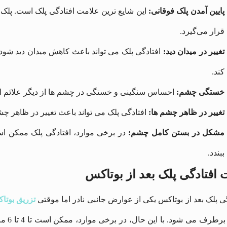
پایین آمدن پلک فوقانی:
این شایع‌ ترین علامت افتادگی پلک است. پلک 
قرار می‌گیرد.
تغییر در میدان دید:
افتادگی پلک می ‌تواند باعث کاهش میدان دید شود
کند.
خستگی چشم:
احساس سنگینی و خستگی در چشم‌ ها از دیگر علائم ا
تغییر در ظاهر چشم‌ ها:
افتادگی پلک می‌ تواند باعث تغییر در ظاهر چشم ‌
مشکل در بستن کامل چشم:
در برخی موارد، افتادگی پلک ممکن اس
ببندد.
افتادگی پلک بعد از بوتاکس
ی پلک بعد از بوتاکس یکی از عوارض جانبی نادر اما موقتی
تزریق بوتا
کامل 