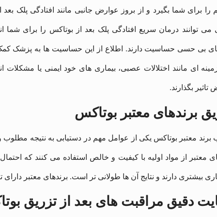
 را برای شما بگیرد و از بروز عوارض جانبی مانند افتادگی پلک بعد 
 می توانند درمان سریع افتادگی پلک بعد از بوتاکس را برای شما ان
ای بی حسی حساسیت دارند. اطلاع از این حساسیت ‌ها به پزشک کمک می
مینه ‌ای مانند اختلالات عصبی، بیماری‌ های خود ایمنی یا مشکلات ان
تاثیر بگذارند.
یق برندهای معتبر بوتاکس
ب برند معتبر بوتاکس یکی از عوامل مهم در دستیابی به نتیجه مطلوب 
ی معتبر از مواد اولیه با کیفیت و خالص استفاده می‌ کنند که احتمال
ری بیشتری دارند و نتایج آن ‌ها طولانی ‌تر است. برندهای معتبر دارای ت
یت دقیق مراقبت ‌های بعد از تزریق بوت