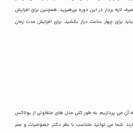
نید و از مصرف لایه بردار در این دوره بپرهیزید. همچنین برای افزایش
ید برای چهار ساعت دراز بکشید. برای افزایش مدت زمان
ه آن می پردازیم. به طور کلی مدل های متفاوتی از بوتاکس
ارند. شما می توانید متناسب با نظر دکتر، خصوصیات و عمر