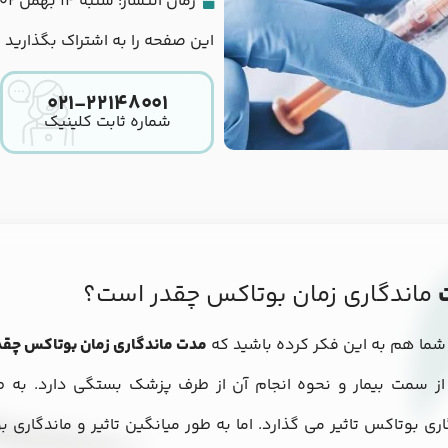
زمان انتشار:
شنبه 14 بهمن 1402
این صفحه را به اشتراک بگذارید
۰۲۱-۲۲۱۴۸۰۰۱
شماره ثابت کلینیک
ماندگاری زمان بوتاکس چقدر است؟
شما هم به این فکر کرده باشید که
مدت ماندگاری زمان بوتاکس چق
ز سمت بیمار و نحوه انجام آن از طرف پزشک بستگی دارد. به ط