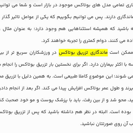
ندگاری دارند. پس می توانیم بگوییم که یکی از عوامل تاثیر گذار 
 باشید که همیشه استثناهایی هم وجود دارد؛ به عنوان مثال ورز
ده می کنند، دوام کمتری را تجربه خواهند کرد.
ممکن است
ماندگاری تزریق بوتاکس
در ورزشکاران سریع تر از بین
ه با اکثر بیماران دارد. اگر برای نخستین بار تزریق بوتاکس را انج
ی شوند؛ این موضوع کاملا طبیعی است. به همین دلیل با تزریق 
یرند و طول عمر بوتاکس افزایش پیدا می کند. اگر بعد از انجام داد
 آن روی صورتتان نباشید.