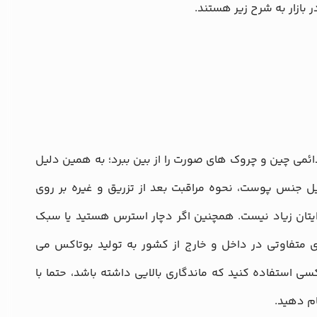
 بازار به شرح زیر هستند.
ئمی چین و چروک های صورت را از بین ببرد؛ به همین دلیل
یل جنس پوست، نحوه مراقبت بعد از تزریق و غیره بر روی
برایتان زیاد نیست. همچنین اگر دچار استرس هستید یا سبک
ای متفاوتی در داخل و خارج از کشور به تولید بوتاکس می
اکسی استفاده کنید که ماندگاری بالایی داشته باشد، حتما با
م دهید.