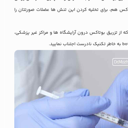
تاکس هم، برای تخلیه کردن این تنش‌ ها عضلات صورتتان را
 از تزریق بوتاکس درون آرایشگاه‌ ها و مراکز غیر پزشکی،