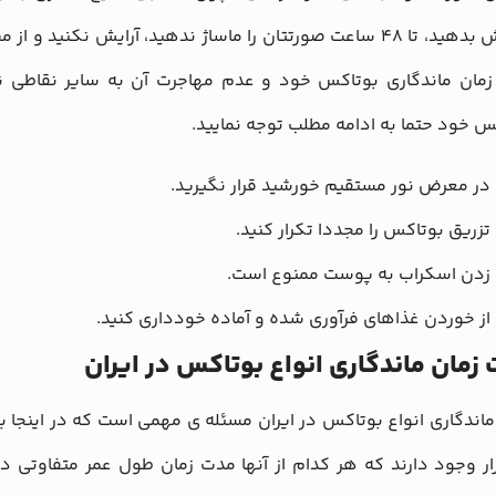
افزایش بدهید، تا ۴۸ ساعت صورتتان را ماساژ ندهید، آرایش نک
مان ماندگاری بوتاکس خود و عدم مهاجرت آن به سایر نقاطی نبا
س خود حتما به ادامه مطلب توجه نمایید.
در معرض نور مستقیم خورشید قرار نگیرید.
تزریق بوتاکس را مجددا تکرار کنید.
زدن اسکراب به پوست ممنوع است.
از خوردن غذاهای فرآوری شده و آماده خودداری کنید.
زمان ماندگاری انواع بوتاکس در ایران
اندگاری انواع بوتاکس در ایران مسئله ی مهمی است که در اینجا ب
زار وجود دارند که هر کدام از آنها مدت زمان طول عمر متفاوتی د