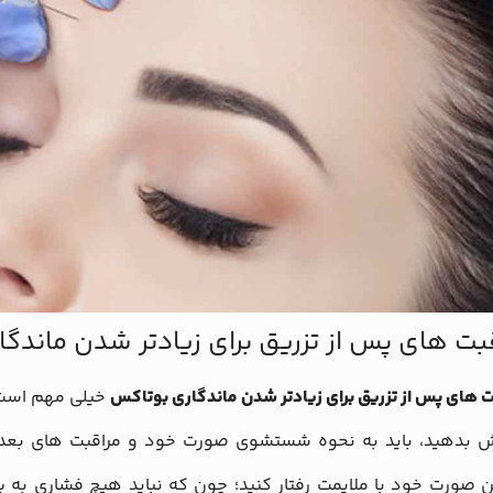
بت‌ های پس از تزریق برای زیادتر شدن ماندگ
ت های پس از تزریق برای زیادتر شدن ماندگاری بوتاکس
خیلی مهم است. 
ش بدهید، باید به نحوه شستشوی صورت خود و مراقبت های بعد از 
صورت خود با ملایمت رفتار کنید؛ چون که نباید هیچ فشاری به پو