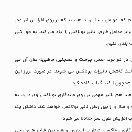
ییم که، عوامل بسیار زیاد هستند که بر روی افزایش اثر عمر
ابر عوامل خارجی تاثیر بوتاکس را زیاد می کند. به طور کلی
ه بندی کنیم.
کس در هر فرد، جنس پوست و همچنین ماهیچه های آن می
عث کاهش تاثیرات بوتاکس می‌ شوند. در صورت بروز این
همچون لیفتینگ استفاده کرد.
د هم تاثیر مهمی بر روی ماندگاری بوتاکس وی دارد. به
 ساز و از بین رفتن تاثیر بوتاکس خواهد شد. داشتن یک
ل عمر botox می شود.
دگاری بوتاکس، اضطراب، استرس و همچنین فشار های روحی