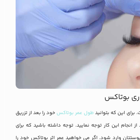
اری بوتاکس
برای این که بتوانید
طول عمر بوتاکس
خود را بعد از تزریق
انجام این کار توجه نمایید. توجه داشته باشید که برای
ستتان وارد شود. اگر می خواهید عمر اثر بوتاکس خود را