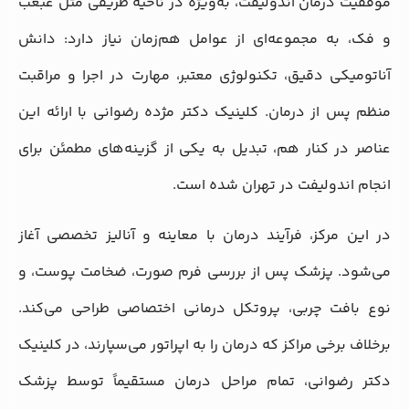
موفقیت درمان اندولیفت، به‌ویژه در ناحیه ظریفی مثل غبغب
و فک، به مجموعه‌ای از عوامل هم‌زمان نیاز دارد: دانش
آناتومیکی دقیق، تکنولوژی معتبر، مهارت در اجرا و مراقبت
منظم پس از درمان. کلینیک دکتر مژده رضوانی با ارائه این
عناصر در کنار هم، تبدیل به یکی از گزینه‌های مطمئن برای
انجام اندولیفت در تهران شده است.
در این مرکز، فرآیند درمان با معاینه و آنالیز تخصصی آغاز
می‌شود. پزشک پس از بررسی فرم صورت، ضخامت پوست، و
نوع بافت چربی، پروتکل درمانی اختصاصی طراحی می‌کند.
برخلاف برخی مراکز که درمان را به اپراتور می‌سپارند، در کلینیک
دکتر رضوانی، تمام مراحل درمان مستقیماً توسط پزشک