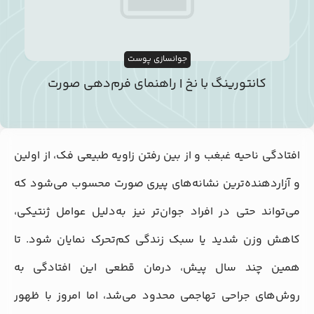
جوانسازی پوست
کانتورینگ با نخ | راهنمای فرم‌دهی صورت
افتادگی ناحیه غبغب و از بین رفتن زاویه طبیعی فک، از اولین
و آزاردهنده‌ترین نشانه‌های پیری صورت محسوب می‌شود که
می‌تواند حتی در افراد جوان‌تر نیز به‌دلیل عوامل ژنتیکی،
کاهش وزن شدید یا سبک زندگی کم‌تحرک نمایان شود. تا
همین چند سال پیش، درمان قطعی این افتادگی به
روش‌های جراحی تهاجمی محدود می‌شد، اما امروز با ظهور