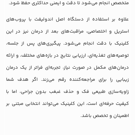
متخصص انجام می‌شود تا دقت و ایمنی حداکثری حفظ شود.
علاوه بر استفاده از دستگاه اصل اندولیفت با پروب‌های
استریل و اختصاصی، مراقبت‌های بعد از درمان نیز در این
کلینیک با دقت انجام می‌شود. پیگیری‌های پس از جلسه،
توصیه‌های تغذیه‌ای، ارزیابی نتایج در بازه‌های مختلف، و ارائه
درمان‌های مکمل در صورت نیاز، تجربه‌ای فراتر از یک درمان
زیبایی را برای مراجعه‌کننده رقم می‌زند. اگر هدف شما
زاویه‌سازی طبیعی فک و حذف غبغب بدون جراحی، اما با
کیفیت حرفه‌ای است، این کلینیک می‌تواند انتخابی مبتنی بر
اطمینان و تخصص باشد.