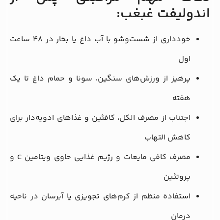
اندولیفت غبغب:
خودداری از شست‌وشو با آب داغ یا بخار در ۴۸ ساعت
اول
پرهیز از ورزش‌های سنگین، سونا و حمام داغ تا یک
هفته
اجتناب از مصرف الکل، کافئین و غذاهای ادویه‌دار برای
کاهش التهاب
مصرف کافی مایعات و رژیم غذایی حاوی ویتامین C و
پروتئین
استفاده منظم از کرم‌های تجویزی یا آبرسان در ناحیه
درمان