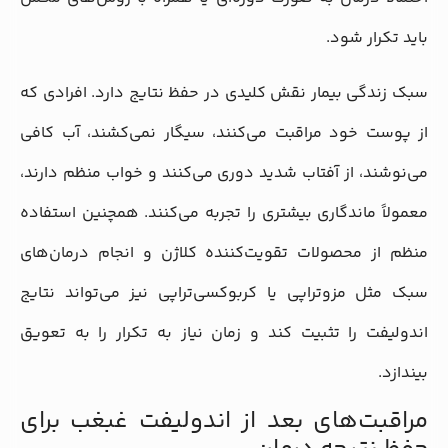
باید تکرار شود.
سبک زندگی بیمار نقش کلیدی در حفظ نتایج دارد. افرادی که
از پوست خود مراقبت می‌کنند، سیگار نمی‌کشند، آب کافی
می‌نوشند، از آفتاب شدید دوری می‌کنند و خواب منظم دارند،
معمولاً ماندگاری بیشتری را تجربه می‌کنند. همچنین استفاده
منظم از محصولات تقویت‌کننده کلاژن و انجام درمان‌های
سبک مثل مزوتراپی یا کربوکسی‌تراپی نیز می‌تواند نتایج
اندولیفت را تثبیت کند و زمان نیاز به تکرار را به تعویق
بیندازد.
مراقبت‌های بعد از اندولیفت غبغب برای