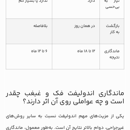
نیاز به
دارد
ندارد یا بسیار کم
بی‌حسی
بازگشت
در همان روز
بلافاصله
به کار
ماندگاری
۱۲ تا ۱۸ ماه
۶ تا ۱۲ ماه
نتیجه
ماندگاری اندولیفت فک و غبغب چقدر
است و چه عواملی روی آن اثر دارند؟
یکی از مزیت‌های مهم اندولیفت نسبت به سایر روش‌های
غیرجراحی، دوام بالاتر نتایج آن است. به‌طور معمول، ماندگاری