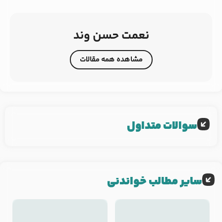
نعمت حسن وند
مشاهده همه مقالات
سوالات متداول
سایر مطالب خواندنی