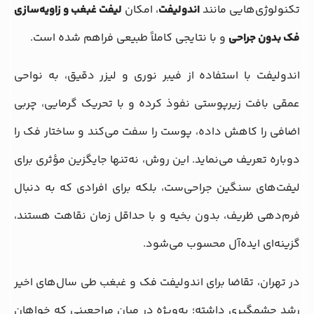
تکنولوژی‌هایی مانند
اندولیفت
، امکان
لیفت غبغب و زاویه‌سازی
فک بدون جراحی
و با نتایجی کاملاً طبیعی فراهم شده است.
اندولیفت با استفاده از فیبر نوری و لیزر دقیق، به نواحی
عمقی بافت زیرپوستی نفوذ کرده و با تحریک گرمایی، چربی
اضافی را کاهش داده، پوست را سفت می‌کند و ساختار فک را
دوباره تعریف می‌نماید. این روش، نه‌تنها جایگزین مؤثری برای
لیفت‌های سنگین جراحی‌ست، بلکه برای افرادی که به دنبال
فرم‌دهی ظریف، بدون بخیه و با حداقل زمان نقاهت هستند،
گزینه‌ای ایده‌آل محسوب می‌شود.
در تهران، تقاضا برای اندولیفت فک و غبغب طی سال‌های اخیر
رشد چشمگیری داشته؛ به‌ویژه در میان مراجعینی که خواهان