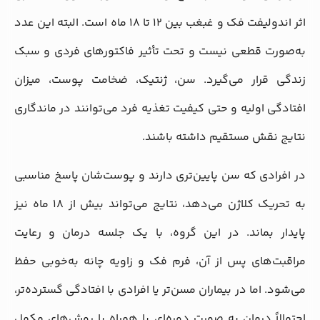
اثر اندولیفت فک و غبغب بین ۱۲ تا ۱۸ ماه است. البته این عدد
به‌صورت قطعی نیست و تحت تأثیر فاکتورهای فردی و سبک
زندگی قرار می‌گیرد. سن، ژنتیک، ضخامت پوست، میزان
افتادگی اولیه و حتی کیفیت تغذیه فرد می‌توانند در ماندگاری
نتایج نقش مستقیم داشته باشند.
در افرادی که سن پایین‌تری دارند و پوست‌شان پاسخ مناسبی
به تحریک کلاژن می‌دهد، نتایج می‌تواند بیش از ۱۸ ماه نیز
پایدار بماند. در این گروه، با یک جلسه درمان و رعایت
مراقبت‌های پس از آن، فرم فک و زاویه چانه به‌خوبی حفظ
می‌شود. اما در بیماران مسن‌تر یا افرادی با افتادگی گسترده‌تر،
احتمالاً درمان به صورت دوره‌ای یا همراه با روش‌های مکمل