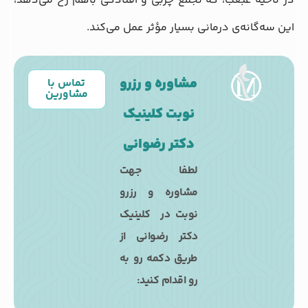
در ناحیه غبغب، که تجمع چربی و افتادگی باهم رخ می‌دهد،
این سه‌گانه‌ی درمانی بسیار مؤثر عمل می‌کند.
مشاوره و رزرو
تماس با
مشاورین
نوبت کلینیک
دکتر رضوانی
لطفا جهت
مشاوره و رزرو
نوبت در کلینیک
دکتر رضوانی از
طریق دکمه رو به
رو اقدام کنید: