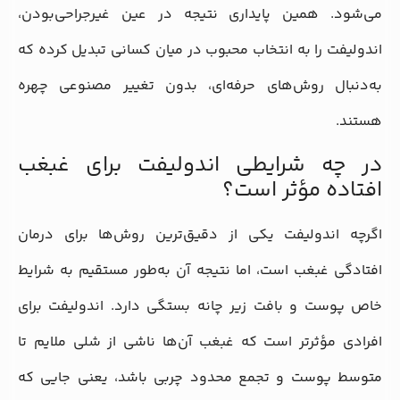
می‌شود. همین پایداری نتیجه در عین غیرجراحی‌بودن،
اندولیفت را به انتخاب محبوب در میان کسانی تبدیل کرده که
به‌دنبال روش‌های حرفه‌ای، بدون تغییر مصنوعی چهره
هستند.
در چه شرایطی اندولیفت برای غبغب
افتاده مؤثر است؟
اگرچه اندولیفت یکی از دقیق‌ترین روش‌ها برای درمان
افتادگی غبغب است، اما نتیجه آن به‌طور مستقیم به شرایط
خاص پوست و بافت زیر چانه بستگی دارد. اندولیفت برای
افرادی مؤثرتر است که غبغب آن‌ها ناشی از شلی ملایم تا
متوسط پوست و تجمع محدود چربی باشد، یعنی جایی که