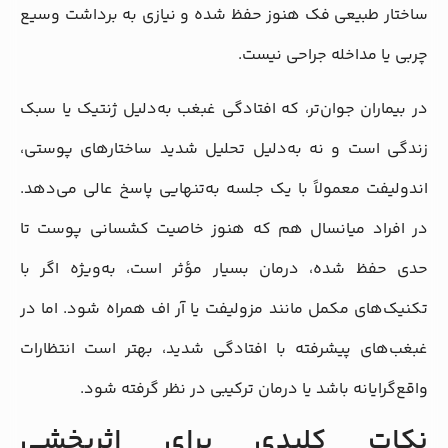
ساختار طبیعی فک هنوز حفظ شده و نیازی به برداشت وسیع
چربی یا مداخله جراحی نیست.
در بیماران جوان‌تر، که افتادگی غبغب به‌دلیل ژنتیک یا سبک
زندگی است و نه به‌دلیل تحلیل شدید ساختارهای پوستی،
اندولیفت معمولاً با یک جلسه به‌تنهایی پاسخ عالی می‌دهد.
در افراد میانسال هم که هنوز خاصیت کشسانی پوست تا
حدی حفظ شده، درمان بسیار مؤثر است، به‌ویژه اگر با
تکنیک‌های مکمل مانند مزولیفت یا آر اف همراه شود. اما در
غبغب‌های پیشرفته با افتادگی شدید، بهتر است انتظارات
واقع‌گرایانه باشد یا درمان ترکیبی در نظر گرفته شود.
نکات کلیدی برای اثربخشی