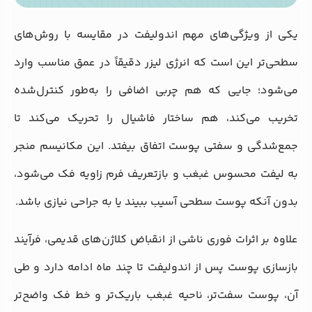
یکی از ویژگی‌های مهم اندولیفت در مقایسه با روش‌های
سطحی‌تر این است که انرژی لیزر دقیقاً در عمق مناسب وارد
می‌شود؛ جایی که هم چربی اضافی را به‌طور کنترل‌شده
تخریب می‌کند، هم ساختار فاشیال را تحریک می‌کند تا
جمع‌شدگی و سفتی پوست اتفاق بیفتد. این مکانیسم منجر
به لیفت محسوس غبغب و بازتعریف فرم زاویه فک می‌شود،
بدون آنکه پوست سطحی آسیب ببیند یا به جراحی نیازی باشد.
علاوه بر اثرات فوری ناشی از انقباض کلاژن‌های قدیمی، فرآیند
بازسازی پوست پس از اندولیفت تا چند ماه ادامه دارد و طی
آن، پوست سفت‌تر، ناحیه غبغب باریک‌تر و خط فک واضح‌تر