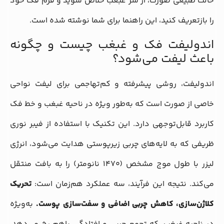
حالت طبیعی صورت، از شر غبغب خلاص شوید و فرم فک خود
را بازتعریف کنید، این راهنما برای شما نوشته شده است.
اندولیفت فک و غبغب چیست و چگونه
باعث لیفت می‌شود؟
اندولیفت، روشی پیشرفته و کم‌تهاجمی برای لیفت نواحی
خاصی از صورت است که به‌طور ویژه در ناحیه غبغب و خط فک
کاربرد قابل‌توجهی دارد. این تکنیک با استفاده از فیبر نوری
ظریفی که به لایه‌های چربی زیرپوستی هدایت می‌شود، انرژی
لیزر با طول موج مشخص (۱۴۷۰ نانومتر) را به بافت منتقل
می‌کند. نتیجه این فرآیند، سه عملکرد هم‌زمان است:
تحریک
کلاژن‌سازی، کاهش چربی اضافی و سفت‌سازی پوست
.
به‌ویژه