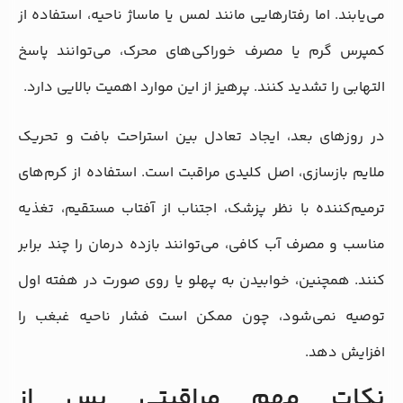
می‌یابند. اما رفتارهایی مانند لمس یا ماساژ ناحیه، استفاده از
کمپرس گرم یا مصرف خوراکی‌های محرک، می‌توانند پاسخ
التهابی را تشدید کنند. پرهیز از این موارد اهمیت بالایی دارد.
در روزهای بعد، ایجاد تعادل بین استراحت بافت و تحریک
ملایم بازسازی، اصل کلیدی مراقبت است. استفاده از کرم‌های
ترمیم‌کننده با نظر پزشک، اجتناب از آفتاب مستقیم، تغذیه
مناسب و مصرف آب کافی، می‌توانند بازده درمان را چند برابر
کنند. همچنین، خوابیدن به پهلو یا روی صورت در هفته اول
توصیه نمی‌شود، چون ممکن است فشار ناحیه غبغب را
افزایش دهد.
نکات مهم مراقبتی پس از