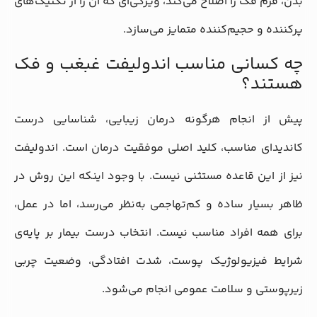
بدن، فرم فک را اصلاح می‌کند، ویژگی‌ای که آن را از تکنیک‌های
پرکننده و حجیم‌کننده متمایز می‌سازد.
چه کسانی مناسب اندولیفت غبغب و فک
هستند؟
پیش از انجام هرگونه درمان زیبایی، شناسایی درست
کاندیدای مناسب، کلید اصلی موفقیت درمان است. اندولیفت
نیز از این قاعده مستثنی نیست. با وجود اینکه این روش در
ظاهر بسیار ساده و کم‌تهاجمی به‌نظر می‌رسد، اما در عمل،
برای همه افراد مناسب نیست. انتخاب درست بیمار بر پایه‌ی
شرایط فیزیولوژیک پوست، شدت افتادگی، وضعیت چربی
زیرپوستی و سلامت عمومی انجام می‌شود.