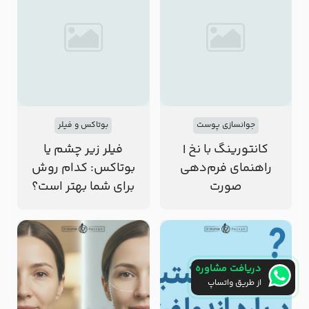
جوانسازی پوست
بوتاکس و فیلر
کانتورینگ با نخ |
فیلر زیر چشم یا
راهنمای فرم‌دهی
بوتاکس: کدام روش
صورت
برای شما بهتر است؟
دریافت مشاوره
از طریق واتساپ