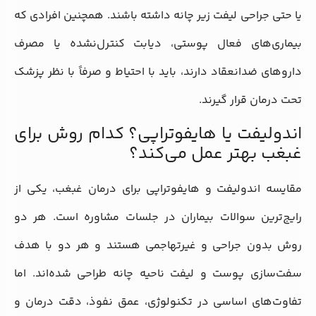
یا حتی جراحی لیفت زیر چانه داشته باشند. همچنین افرادی که
بیماری‌های فعال پوستی، دیابت کنترل‌نشده یا مصرف
داروهای ضدانعقاد دارند، باید با احتیاط و صرفاً با نظر پزشک
تحت درمان قرار گیرند.
اندولیفت یا هایفوتراپی؟ کدام روش برای
غبغب بهتر عمل می‌کند؟
مقایسه اندولیفت و هایفوتراپی برای درمان غبغب، یکی از
رایج‌ترین سوالات بیماران در جلسات مشاوره است. هر دو
روش بدون جراحی و غیرتهاجمی هستند و هر دو با هدف
سفت‌سازی پوست و لیفت ناحیه چانه طراحی شده‌اند. اما
تفاوت‌های اساسی در تکنولوژی، عمق نفوذ، دقت درمان و