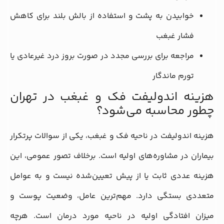
خوابیدن به پشت و استفاده از بالش بلند برای کاهش
فشار غبغب
مراجعه برای بررسی مجدد در صورت بروز درد غیرعادی یا
تورم ماندگار
هزینه اندولیفت فک و غبغب در تهران
چطور محاسبه می‌شود؟
هزینه اندولیفت در ناحیه فک و غبغب، یکی از سوالات پرتکرار
بیماران در مشاوره‌های اولیه است. برخلاف تصور عمومی، این
هزینه عددی ثابت یا از پیش تعیین‌شده نیست و به عوامل
متعددی بستگی دارد. مهم‌ترین عامل، وضعیت پوست و
میزان افتادگی اولیه در ناحیه مورد درمان است. هرچه