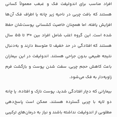
افراد مناسب برای اندولیفت فک و غبغب معمولاً کسانی
هستند که بافت چربی در ناحیه زیر چانه یا اطراف فک آن‌ها
افزایش یافته، اما همچنان خاصیت کشسانی پوست‌شان حفظ
شده است. این گروه اغلب شامل افراد بین ۳۰ تا ۵۵ سال
هستند که افتادگی در حد خفیف تا متوسط دارند و به‌دنبال
نتیجه طبیعی بدون جراحی هستند. اندولیفت در این بیماران
باعث کاهش حجم چربی، سفت شدن پوست و بازگشت فرم
زاویه‌دار به فک می‌شود.
بیمارانی که دچار افتادگی شدید، پوست نازک و افتاده، یا چانه
دو لایه با چربی گسترده هستند، ممکن است پاسخ‌دهی
مطلوبی از اندولیفت نداشته باشند و نیاز به درمان‌های ترکیبی