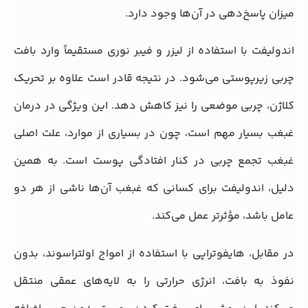
میزان پاسخ‌دهی در آن‌ها وجود دارد.
اندولیفت با استفاده از لیزر و فیبر نوری مستقیماً وارد بافت
چربی زیرپوستی می‌شود. در نتیجه قادر است علاوه بر تحریک
کلاژن، چربی موضعی را نیز کاهش دهد. این ویژگی در درمان
غبغب بسیار مهم است، چون در بسیاری از موارد، علت اصلی
غبغب تجمع چربی در کنار افتادگی پوست است. به همین
دلیل، اندولیفت برای کسانی که غبغب آن‌ها ناشی از هر دو
عامل باشد، مؤثرتر عمل می‌کند.
در مقابل، هایفوتراپی با استفاده از امواج اولتراسوند، بدون
نفوذ به بافت، انرژی حرارتی را به لایه‌های عمقی منتقل