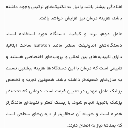
افتادگی بیشتر باشد یا نیاز به تکنیک‌های ترکیبی وجود داشته
باشد، هزینه درمان نیز افزایش خواهد یافت.
عامل دوم، برند و کیفیت دستگاه مورد استفاده است.
دستگاه‌های اندولیفت معتبر مانند Eufoton ساخت ایتالیا،
دارای تاییدیه‌های بین‌المللی و پروب‌های اختصاصی هستند و
طبیعی است که درمان با این دستگاه‌ها هزینه بیشتری نسبت
به مدل‌های ضعیف‌تر داشته باشد. همچنین تجربه و تخصص
پزشک عامل مهمی در تعیین قیمت است. درمانی که تحت‌نظر
پزشک باتجربه انجام شود، با ریسک کمتر و نتیجه‌ای ماندگارتر
همراه است و هزینه آن منطقی‌تر از درمان‌های سطحی است
که بعدها نیاز به اصلاح دارند.