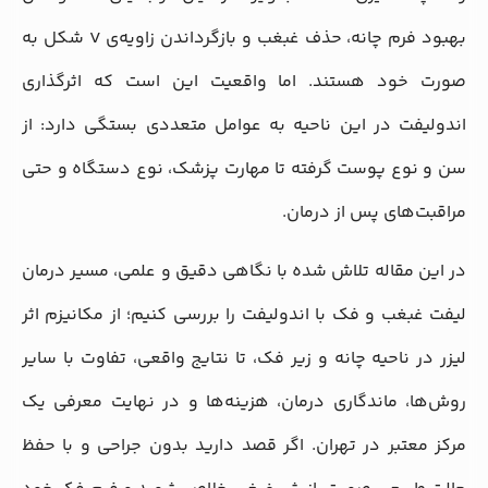
بهبود فرم چانه، حذف غبغب و بازگرداندن زاویه‌ی V شکل به
صورت خود هستند. اما واقعیت این است که اثرگذاری
اندولیفت در این ناحیه به عوامل متعددی بستگی دارد: از
سن و نوع پوست گرفته تا مهارت پزشک، نوع دستگاه و حتی
مراقبت‌های پس از درمان.
در این مقاله تلاش شده با نگاهی دقیق و علمی، مسیر درمان
لیفت غبغب و فک با اندولیفت را بررسی کنیم؛ از مکانیزم اثر
لیزر در ناحیه چانه و زیر فک، تا نتایج واقعی، تفاوت با سایر
روش‌ها، ماندگاری درمان، هزینه‌ها و در نهایت معرفی یک
مرکز معتبر در تهران. اگر قصد دارید بدون جراحی و با حفظ