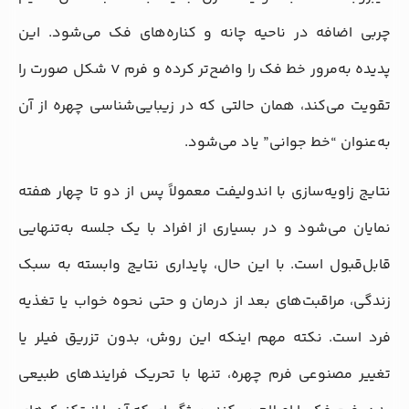
چربی اضافه در ناحیه چانه و کناره‌های فک می‌شود. این
پدیده به‌مرور خط فک را واضح‌تر کرده و فرم V شکل صورت را
تقویت می‌کند، همان حالتی که در زیبایی‌شناسی چهره از آن
به‌عنوان “خط جوانی” یاد می‌شود.
نتایج زاویه‌سازی با اندولیفت معمولاً پس از دو تا چهار هفته
نمایان می‌شود و در بسیاری از افراد با یک جلسه به‌تنهایی
قابل‌قبول است. با این حال، پایداری نتایج وابسته به سبک
زندگی، مراقبت‌های بعد از درمان و حتی نحوه خواب یا تغذیه
فرد است. نکته مهم اینکه این روش، بدون تزریق فیلر یا
تغییر مصنوعی فرم چهره، تنها با تحریک فرایندهای طبیعی