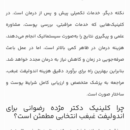
نکته دیگر، خدمات تکمیلی پیش و پس از درمان است. در
کلینیک‌هایی که خدمات مراقبتی، بررسی پوست، مشاوره
علمی و پیگیری نتایج را به‌صورت سیستماتیک انجام می‌دهند،
هزینه درمان در ظاهر کمی بالاتر است، اما در عمل باعث
صرفه‌جویی در زمان و کاهش نیاز به درمان مجدد خواهد شد.
بنابراین بهترین راه برای برآورد دقیق هزینه اندولیفت غبغب،
مراجعه به پزشک متخصص و ارزیابی کامل شرایط پوست و
ساختار صورت است.
چرا کلینیک دکتر مژده رضوانی برای
اندولیفت غبغب انتخابی مطمئن است؟