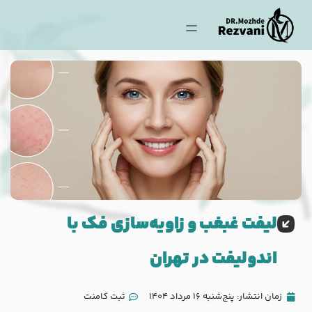
لیفت غبغب و زاویه‌سازی فک با
اندولیفت در تهران
زمان انتشار:
پنج‌شنبه 16 مرداد 1404
ثبت کامنت