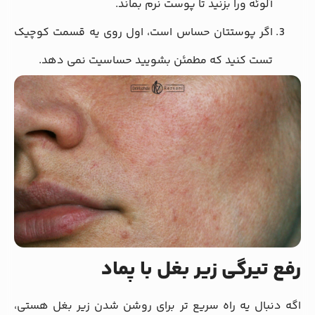
آلوئه ورا بزنید تا پوست نرم بماند.
اگر پوستتان حساس است، اول روی یه قسمت کوچیک
تست کنید که مطمئن بشویید حساسیت نمی دهد.
رفع تیرگی زیر بغل با پماد
اگه دنبال یه راه سریع تر برای روشن شدن زیر بغل هستی،