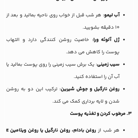
آب لیمو
: هر شب قبل از خواب روی ناحیه بمالید و بعد از
۱۰ دقیقه بشویید.
ژل آلوئه ورا
: خاصیت روشن کنندگی دارد و التهاب
پوست را کاهش می دهد.
سیب زمینی
: یک برش سیب زمینی را روی پوست بمالید یا
آب آن را استفاده کنید.
روغن نارگیل و جوش شیرین
: ترکیب این دو به روشن
شدن و لایه برداری کمک می کند.
۳. مرطوب کردن و تغذیه پوست
هر شب از
روغن بادام، روغن نارگیل یا روغن ویتامین E