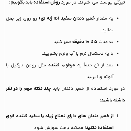
تیرگی پوست می شوند. در مورد
روش استفاده باید بگوییم:
یه مقدار
خمیر دندان سفید (نه ژله ای)
رو روی زیر بغل
بمالید.
به مدت
۵ تا ۱۰ دقیقه
صبر کنید.
با یه دستمال نرم یا آب ولرم بشویید.
بعد از آن حتماً یه
مرطوب کننده
مثل روغن نارگیل یا
آلوئه ورا بزنید.
در مورد استفاده از خمیر دندان باید
چند نکته مهم را در نظر
داشته باشید:
از خمیر دندان های دارای نعناع زیاد یا سفید کننده قوی
استفاده نکنید!
ممکنه باعث سوزش شود.