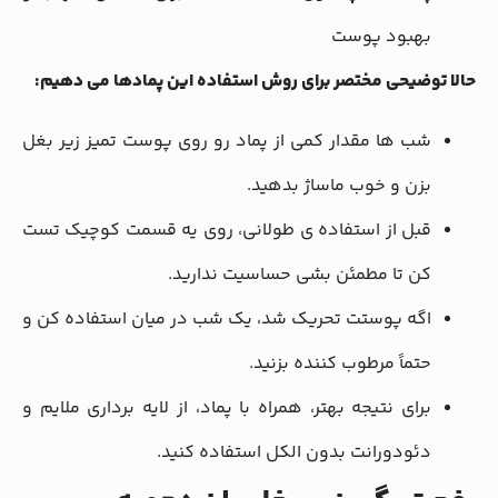
بهبود پوست
حالا توضیحی مختصر برای روش استفاده این پمادها می دهیم:
شب ها مقدار کمی از پماد رو روی پوست تمیز زیر بغل
بزن و خوب ماساژ بدهید.
قبل از استفاده ی طولانی، روی یه قسمت کوچیک تست
کن تا مطمئن بشی حساسیت ندارید.
اگه پوستت تحریک شد، یک شب در میان استفاده کن و
حتماً مرطوب کننده بزنید.
برای نتیجه بهتر، همراه با پماد، از لایه برداری ملایم و
دئودورانت بدون الکل استفاده کنید.