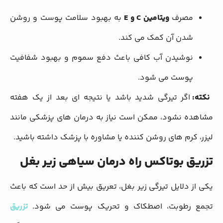
مصرف
ویتامین C و E
به بهبود سلامت پوست و روشن
شدن آن کمک می کند.
نوشیدن آب کافی باعث دفع سموم و بهبود شفافیت
پوست می شود.
نکته:
اگر تیرگی شدید باشد یا نتیجه ای بعد از یک هفته
مشاهده نشود، ممکن است نیاز به درمان های پزشکی مانند
لیزر، کرم های روشن کننده یا مشاوره با پزشک داشته باشید.
تزریق بوتاکس راه درمان سیاهی زیر بغل
یکی از دلایل تیرگی زیر بغل، تعریق بیش از حد است که باعث
تجمع رطوبت، اصطکاک و تحریک پوست می شود.
تزریق