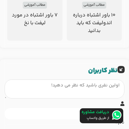
مطالب آموزشی
مطالب آموزشی
۱۰ باور اشتباه درباره
7 باور اشتباه در مورد
اندولیفت که باید
لیفت با نخ
بدانید
نظر کاربران
دریافت مشاوره
از طریق واتساپ
نام*