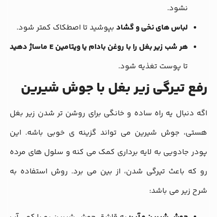
نشود.
لباس های نخی و گشاد
بپوشید تا اصطکاک کمتر شود.
هر شب زیر بغل را با روغن بادام یا ویتامین E ماساژ دهید
تا پوست تغذیه شود.
رفع تیرگی زیر بغل با جوش شیرین
اگه دنبال یه راه ساده و خانگی برای روشن تر شدن زیر بغل
هستی، جوش شیرین می تواند گزینه ی خوبی باشه. این
پودر جادویی به لایه برداری کمک می کنه و سلول های مرده
رو که باعث تیرگی شدن، از بین می برد. روش استفاده به
شرح زیر می باشد: