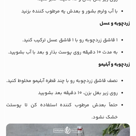
با آب ولرم بشور و بعدش یه مرطوب کننده بزنید
زردچوبه و عسل
۱ قاشق زردچوبه رو با ۱ قاشق عسل ترکیب کنید.
به مدت ۱۰ دقیقه روی پوست بذار و بعد با آب بشویید.
زردچوبه و آبلیمو
نصف قاشق زردچوبه رو با چند قطره آبلیمو مخلوط کنید.
روی زیر بغل بزن، ۱۰ دقیقه بعد بشویید
حتماً بعدش مرطوب کننده استفاده کن تا پوستت
خشک نشود.