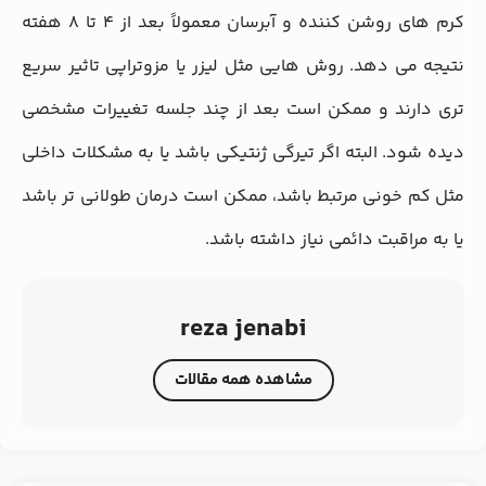
کرم های روشن کننده و آبرسان معمولاً بعد از ۴ تا ۸ هفته
نتیجه می دهد. روش هایی مثل لیزر یا مزوتراپی تاثیر سریع
تری دارند و ممکن است بعد از چند جلسه تغییرات مشخصی
دیده شود. البته اگر تیرگی ژنتیکی باشد یا به مشکلات داخلی
مثل کم خونی مرتبط باشد، ممکن است درمان طولانی تر باشد
یا به مراقبت دائمی نیاز داشته باشد.
reza jenabi
مشاهده همه مقالات