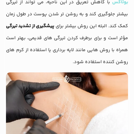
بوتاکس
با کاهش تعریق در این ناحیه، می تواند از تیرگی
بیشتر جلوگیری کند و به روشن تر شدن پوست در طول زمان
کمک کند. البته این روش بیشتر برای
پیشگیری از تشدید تیرگی
مؤثر است و برای برطرف کردن تیرگی های قدیمی، بهتر است
همراه با روش هایی مانند لایه برداری یا استفاده از کرم های
روشن کننده استفاده شود.