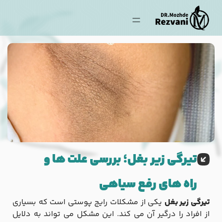
تیرگی زیر بغل؛ بررسی علت ها و
راه های رفع سیاهی
تیرگی زیر بغل
یکی از مشکلات رایج پوستی است که بسیاری
از افراد را درگیر آن می کند. این مشکل می تواند به دلایل