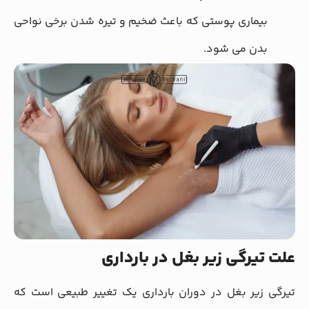
بیماری پوستی که باعث ضخیم و تیره شدن برخی نواحی
بدن می شود.
علت تیرگی زیر بغل در بارداری
تیرگی زیر بغل در دوران بارداری یک تغییر طبیعی است که