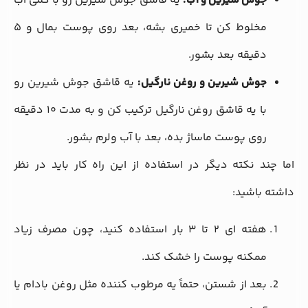
جوش شیرین و آب:
یه قاشق جوش شیرین رو با کمی آب
مخلوط کن تا خمیری بشه، بعد روی پوست بمال و ۵
دقیقه بعد بشور.
جوش شیرین و روغن نارگیل:
یه قاشق جوش شیرین رو
با یه قاشق روغن نارگیل ترکیب کن و به مدت ۱۰ دقیقه
روی پوست ماساژ بده، بعد با آب ولرم بشور.
اما چند نکته دیگر در استفاده از این راه کار باید در نظر
داشته باشید:
هفته ای ۲ تا ۳ بار استفاده کنید، چون مصرف زیاد
ممکنه پوست را خشک کند.
بعد از شستن، حتماً یه مرطوب کننده مثل روغن بادام یا