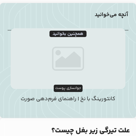
آنچه می‌خوانید
همچنین بخوانید
جوانسازی پوست
کانتورینگ با نخ | راهنمای فرم‌دهی صورت
علت تیرگی زیر بغل چیست؟