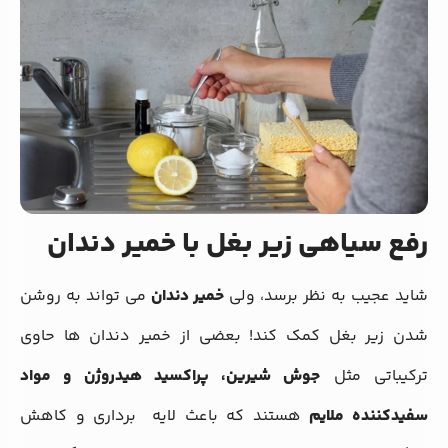
رفع سیاهی زیر بغل با خمیر دندان
شاید عجیب به نظر برسد، ولی
خمیر دندان
می تواند به روشن
شدن زیر بغل کمک کند! بعضی از خمیر دندان ها حاوی
ترکیباتی مثل
جوش شیرین، پراکسید هیدروژن و مواد
سفیدکننده ملایم
هستند که باعث لایه برداری و کاهش