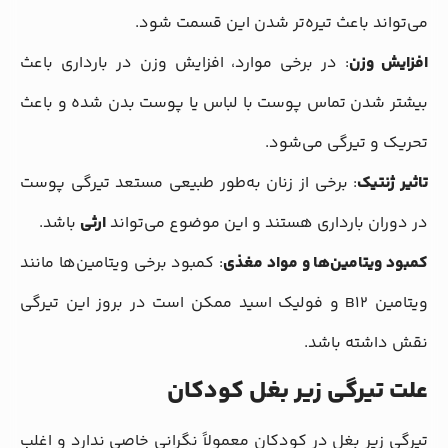
می‌تواند باعث تیره‌تر شدن این قسمت شود.
افزایش وزن
: در برخی موارد، افزایش وزن در بارداری باعث
بیشتر شدن تماس پوست با لباس یا پوست بدن شده و باعث
تحریک و تیرگی می‌شود.
تاثیر ژنتیک
: برخی از زنان به‌طور طبیعی مستعد تیرگی پوست
در دوران بارداری هستند و این موضوع می‌تواند
ارثی
باشد.
کمبود ویتامین‌ها و مواد مغذی
: کمبود برخی ویتامین‌ها مانند
ویتامین B12 و فولیک اسید ممکن است در بروز این تیرگی
نقش داشته باشد.
علت تیرگی زیر بغل کودکان
تیرگی زیر بغل در کودکان معمولاً نگرانی خاصی ندارد و اغلب