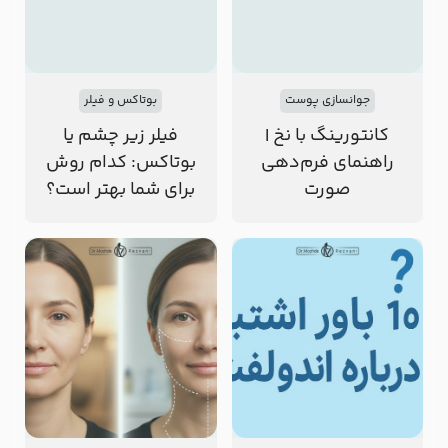
جوانسازی پوست
بوتاکس و فیلر
کانتورینگ با نخ |
فیلر زیر چشم یا
راهنمای فرم‌دهی
بوتاکس: کدام روش
صورت
برای شما بهتر است؟