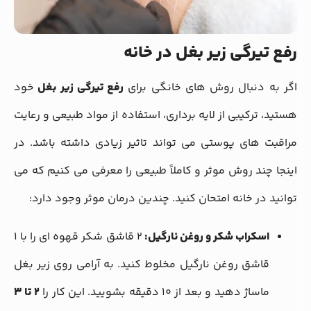
رفع تیرگی زیر بغل در خانه
اگر به دنبال روش های خانگی برای
رفع تیرگی زیر بغل
خود
هستید، ترکیبی از لایه برداری، استفاده از مواد طبیعی و رعایت
مراقبت های پوستی می تواند تاثیر زیادی داشته باشد. در
اینجا چند روش موثر و کاملاً طبیعی را معرفی می کنیم که می
توانید در خانه امتحان کنید. چندین درمان موثر وجود دارد:
اسکراب شکر و روغن نارگیل:
۲ قاشق شکر قهوه ای را با ۱
قاشق روغن نارگیل مخلوط کنید.
به آرامی روی زیر بغل
ماساژ دهید و بعد از ۱۰ دقیقه بشویید.
این کار را
۲ تا ۳