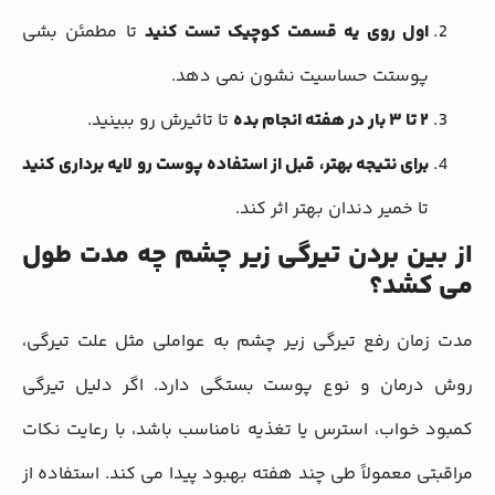
اول روی یه قسمت کوچیک تست کنید
تا مطمئن بشی
پوستت حساسیت نشون نمی دهد.
۲ تا ۳ بار در هفته انجام بده
تا تاثیرش رو ببینید.
برای نتیجه بهتر، قبل از استفاده پوست رو لایه برداری کنید
تا خمیر دندان بهتر اثر کند.
از بین بردن تیرگی زیر چشم چه مدت طول
می کشد؟
مدت زمان رفع تیرگی زیر چشم به عواملی مثل علت تیرگی،
روش درمان و نوع پوست بستگی دارد. اگر دلیل تیرگی
کمبود خواب، استرس یا تغذیه نامناسب باشد، با رعایت نکات
مراقبتی معمولاً طی چند هفته بهبود پیدا می کند. استفاده از