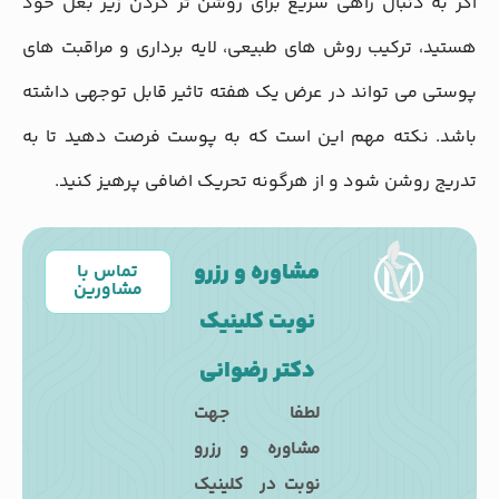
اگر به دنبال راهی سریع برای روشن تر کردن زیر بغل خود
هستید، ترکیب روش های طبیعی، لایه برداری و مراقبت های
پوستی می تواند در عرض یک هفته تاثیر قابل توجهی داشته
باشد. نکته مهم این است که به پوست فرصت دهید تا به
تدریج روشن شود و از هرگونه تحریک اضافی پرهیز کنید.
مشاوره و رزرو
تماس با
مشاورین
نوبت کلینیک
دکتر رضوانی
لطفا جهت
مشاوره و رزرو
نوبت در کلینیک