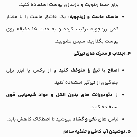
برای حفظ رطوبت و بازسازی پوست استفاده کنید.
ماسک ماست و زردچوبه
: یک قاشق ماست را با مقدار
کمی زردچوبه ترکیب کرده و به مدت ۱۵ دقیقه روی
پوست بگذارید، سپس بشویید.
۴. اجتناب از محرک های تیرگی
اصلاح با تیغ را متوقف کنید
و از وکس یا لیزر برای
جلوگیری از تیرگی استفاده کنید.
از
دئودورانت های بدون الکل و مواد شیمیایی قوی
استفاده کنید.
لباس های
نخی و گشاد
بپوشید تا اصطکاک کاهش یابد.
۵. نوشیدن آب کافی و تغذیه سالم