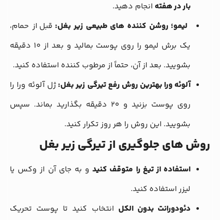
بار در هفته
انجام دهید.
لیمو؛ روشن کننده های طبیعی زیر بغل:
قبل از حمام،
یک برش لیمو را روی پوست بمالید و بعد از ۱۰ دقیقه
بشویید.
بعد از آن، حتماً از مرطوب کننده استفاده کنید.
آلوئه ورا بهترین روش رفع تیرگی زیر بغل:
ژل آلوئه ورا را
روی پوست بزنید و ۲۰ دقیقه بگذارید بماند.
سپس
بشویید. این روش را هر روز تکرار کنید.
روش های جلوگیری از تیرگی زیر بغل
استفاده از تیغ را متوقف کنید
و به جای آن از وکس یا
لیزر استفاده کنید.
دئودورانت بدون الکل
انتخاب کنید تا پوست تحریک