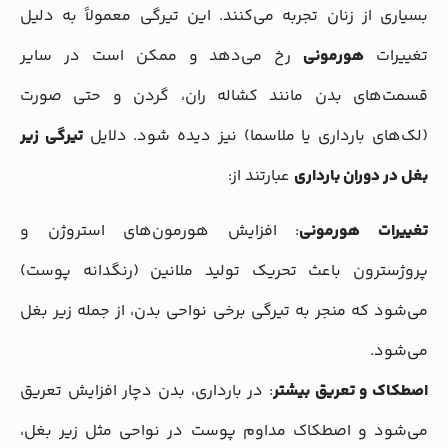
بسیاری از زنان تجربه می‌کنند. این تیرگی معمولاً به دلیل
تغییرات
هورمونی
رخ می‌دهد و ممکن است در سایر
قسمت‌های بدن مانند کشاله ران، گردن و حتی صورت
(لک‌های بارداری یا ملاسما) نیز دیده شود.
دلایل
تیرگی زیر
بغل در دوران بارداری
عبارتند از:
تغییرات هورمونی
: افزایش هورمون‌های استروژن و
پروژسترون باعث تحریک تولید ملانین (رنگدانه پوست)
می‌شود که منجر به تیرگی برخی نواحی بدن، از جمله زیر بغل
می‌شود.
اصطکاک و تعریق بیشتر
: در بارداری، بدن دچار افزایش تعریق
می‌شود و اصطکاک مداوم پوست در نواحی مثل زیر بغل،