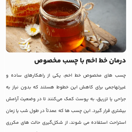
درمان خط اخم با چسب مخصوص
چسب‌ های مخصوص خط اخم، یکی از راهکارهای ساده و
غیرتهاجمی برای کاهش این خطوط هستند که بدون نیاز به
جراحی یا تزریق، به پوست کمک می‌کنند تا در وضعیت آرامش
بیشتری قرار گیرد. این چسب‌ ها که عمدتاً در طول شب یا زمان
استراحت استفاده می‌ شوند، از شکل‌گیری حالت‌ های مکرری