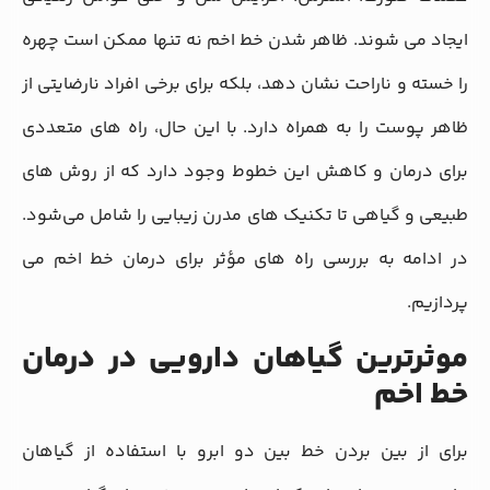
ایجاد می‌ شوند. ظاهر شدن خط اخم نه تنها ممکن است چهره
را خسته و ناراحت نشان دهد، بلکه برای برخی افراد نارضایتی از
ظاهر پوست را به همراه دارد. با این حال، راه‌ های متعددی
برای درمان و کاهش این خطوط وجود دارد که از روش‌ های
طبیعی و گیاهی تا تکنیک‌ های مدرن زیبایی را شامل می‌شود.
در ادامه به بررسی راه‌ های مؤثر برای درمان خط اخم می‌
پردازیم.
موثرترین گیاهان دارویی در درمان
خط اخم
برای از بین بردن خط بین دو ابرو با استفاده از گیاهان