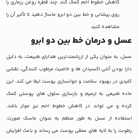
کاهش خطوط اخم کمک کند. چند قطره روغن رزماری را
روی پیشانی و خط بین دو ابرو ماساژ دهید تا تأثیر آن را
مشاهده کنید.
عسل و درمان خط بین دو ابرو
عسل، به عنوان یکی از ارزشمندترین هدایای طبیعت، به دلیل
دارا بودن آنتی‌ اکسیدان‌ ها و خاصیت مرطوب‌ کنندگی، نقشی
کلیدی در بهبود سلامت و جوانسازی پوست ایفا می‌ کند. این
ماده طبیعی به ترمیم و بازسازی سلول‌ های پوستی کمک
کرده و می‌ تواند در کاهش خطوط اخم نیز موثر باشد.
استفاده از عسل به طور منظم به عنوان ماسک صورت،
رطوبت را به لایه‌ های عمقی پوست می‌ رساند و باعث افزایش