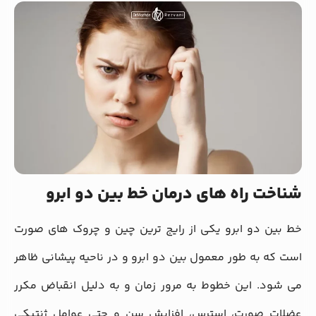
شناخت راه های درمان خط بین دو ابرو
خط بین دو ابرو یکی از رایج‌ ترین چین و چروک‌ های صورت
است که به‌ طور معمول بین دو ابرو و در ناحیه پیشانی ظاهر
می‌ شود. این خطوط به مرور زمان و به دلیل انقباض مکرر
عضلات صورت، استرس، افزایش سن و حتی عوامل ژنتیکی