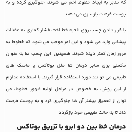
که منجر به ایجاد خطوط اخم می‌ شوند، جلوگیری کرده و به
پوست فرصت بازسازی می‌دهند.
با قرار دادن چسب روی ناحیه خط اخم، فشار کمتری به عضلات
پیشانی وارد می‌ شود و این امر موجب می‌ شود که خطوط به
مرور زمان کمتر دیده شوند. همچنین، این چسب‌ ها به عنوان
مکملی برای سایر درمان‌ ها مثل بوتاکس یا ماسک‌ های
طبیعی می‌ توانند مورد استفاده قرار گیرند. با استفاده مداوم
از این روش، به خصوص در مراحل اولیه ظهور خطوط، می‌
توان از تعمیق بیشتر آن‌ ها جلوگیری کرد و به پوست فرصت
داد تا به حالت طبیعی خود بازگردد.
درمان خط بین دو ابرو با تزریق بوتاکس