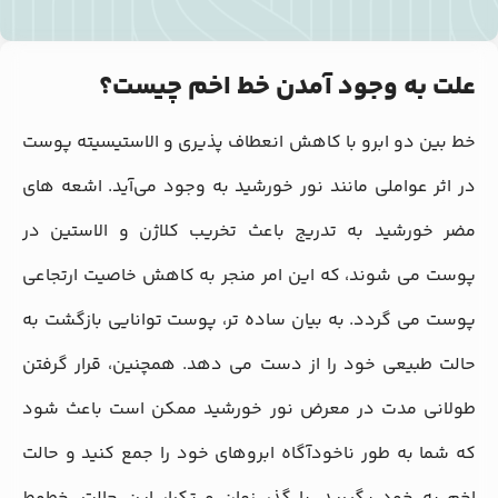
علت به وجود آمدن خط اخم چیست؟
خط بین دو ابرو با کاهش انعطاف‌ پذیری و الاستیسیته پوست
در اثر عواملی مانند نور خورشید به وجود می‌آید. اشعه‌ های
مضر خورشید به تدریج باعث تخریب کلاژن و الاستین در
پوست می‌ شوند، که این امر منجر به کاهش خاصیت ارتجاعی
پوست می‌ گردد. به بیان ساده‌ تر، پوست توانایی بازگشت به
حالت طبیعی خود را از دست می‌ دهد. همچنین، قرار گرفتن
طولانی‌ مدت در معرض نور خورشید ممکن است باعث شود
که شما به طور ناخودآگاه ابروهای خود را جمع کنید و حالت