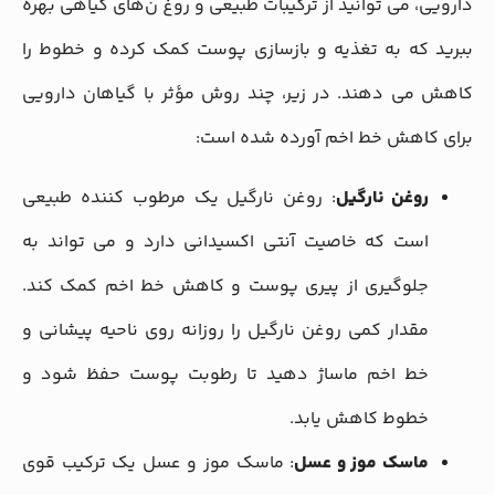
دارویی، می‌ توانید از ترکیبات طبیعی و روغ ن‌های گیاهی بهره
ببرید که به تغذیه و بازسازی پوست کمک کرده و خطوط را
کاهش می‌ دهند. در زیر، چند روش مؤثر با گیاهان دارویی
برای کاهش خط اخم آورده شده است:
روغن نارگیل
: روغن نارگیل یک مرطوب‌ کننده طبیعی
است که خاصیت آنتی‌ اکسیدانی دارد و می‌ تواند به
جلوگیری از پیری پوست و کاهش خط اخم کمک کند.
مقدار کمی روغن نارگیل را روزانه روی ناحیه پیشانی و
خط اخم ماساژ دهید تا رطوبت پوست حفظ شود و
خطوط کاهش یابد.
ماسک موز و عسل
: ماسک موز و عسل یک ترکیب قوی