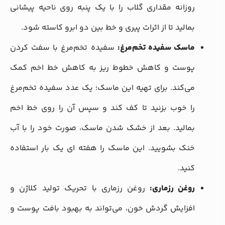
روزانه مقداری گلاب را با یک پنبه روی ناحیه پیشانی
بمالید تا از اثرات پیری و خط بین دو ابرو کاسته شود.
ماسک سفیده تخم‌مرغ:
سفیده تخم‌مرغ با سفت کردن
پوست و کاهش خطوط ریز به کاهش خط اخم کمک
می‌کند. برای تهیه این ماسک؛ یک عدد سفیده تخم‌مرغ
را خوب بزنید تا کف کند و سپس آن را روی خط اخم
بمالید. بعد از خشک شدن ماسک، صورت خود را با آب
خنک بشویید. این ماسک را هفته‌ ای یک بار استفاده
کنید.
روغن رزماری:
روغن رزماری با تحریک تولید کلاژن و
افزایش گردش خون، می‌تواند به بهبود بافت پوست و