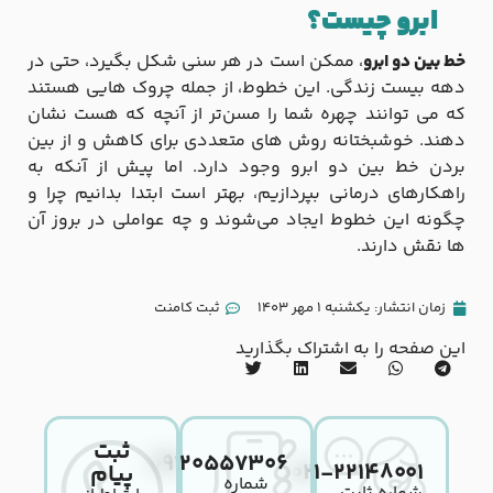
ابرو چیست؟
خط بین دو ابرو
، ممکن است در هر سنی شکل بگیرد، حتی در
دهه بیست زندگی. این خطوط، از جمله چروک‌ هایی هستند
که می‌ توانند چهره شما را مسن‌تر از آنچه که هست نشان
دهند. خوشبختانه روش‌ های متعددی برای کاهش و از بین
بردن خط بین دو ابرو وجود دارد. اما پیش از آنکه به
راهکارهای درمانی بپردازیم، بهتر است ابتدا بدانیم چرا و
چگونه این خطوط ایجاد می‌شوند و چه عواملی در بروز آن‌
ها نقش دارند.
زمان انتشار:
یکشنبه 1 مهر 1403
ثبت کامنت
این صفحه را به اشتراک بگذارید
ثبت
۰۹۱۲۰۵۵۷۳۰۶
۰۲۱-۲۲۱۴۸۰۰۱
پیام
شماره