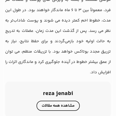
فرد، معمولاً بین 3 تا 6 ماه ماندگار خواهند بود. در طول این
مدت، خطوط اخم کمتر دیده می‌ شوند و پوست شاداب‌تر به
نظر می‌ رسد. پس از گذشت این مدت زمان، عضلات به تدریج
به حالت اولیه خود بازمی‌گردند و برای حفظ نتایج، نیاز به
تزریق مجدد بوتاکس خواهد بود. با تزریقات منظم، می‌ توان
از عمق بیشتر خطوط در آینده جلوگیری کرد و ماندگاری اثرات را
افزایش داد.
reza jenabi
مشاهده همه مقالات