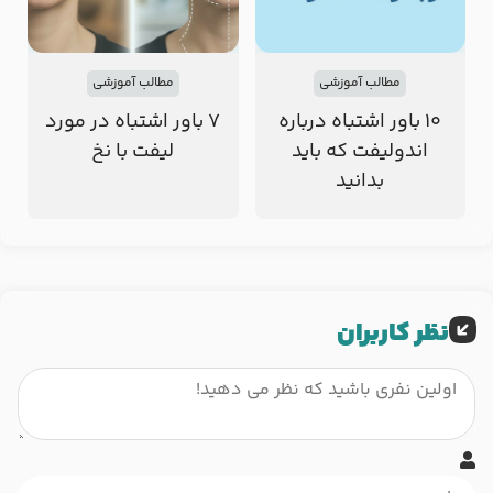
مطالب آموزشی
مطالب آموزشی
۱۰ باور اشتباه درباره
7 باور اشتباه در مورد
اندولیفت که باید
لیفت با نخ
بدانید
نظر کاربران