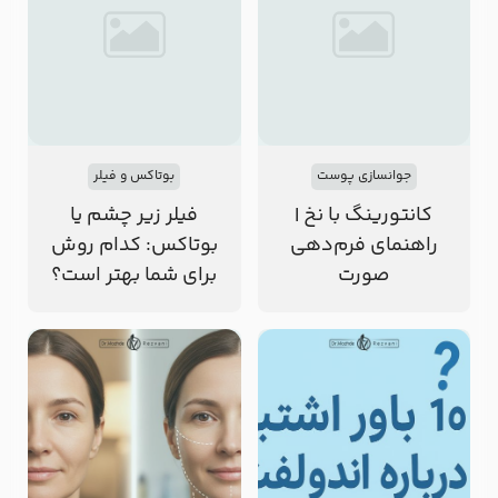
جوانسازی پوست
بوتاکس و فیلر
کانتورینگ با نخ |
فیلر زیر چشم یا
راهنمای فرم‌دهی
بوتاکس: کدام روش
صورت
برای شما بهتر است؟