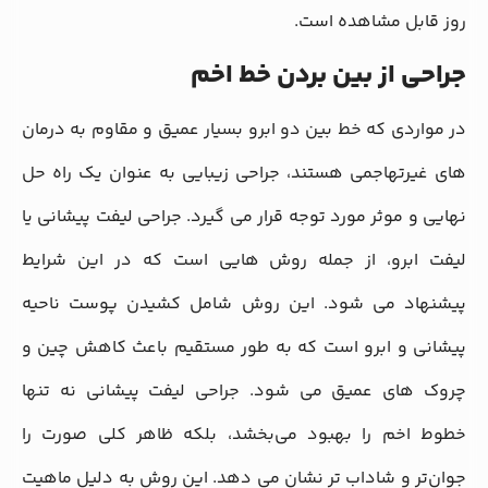
روز قابل مشاهده است.
جراحی از بین بردن خط اخم
در مواردی که خط بین دو ابرو بسیار عمیق و مقاوم به درمان‌
های غیرتهاجمی هستند، جراحی زیبایی به عنوان یک راه‌ حل
نهایی و موثر مورد توجه قرار می‌ گیرد. جراحی لیفت پیشانی یا
لیفت ابرو، از جمله روش‌ هایی است که در این شرایط
پیشنهاد می‌ شود. این روش شامل کشیدن پوست ناحیه
پیشانی و ابرو است که به طور مستقیم باعث کاهش چین و
چروک‌ های عمیق می‌ شود. جراحی لیفت پیشانی نه تنها
خطوط اخم را بهبود می‌بخشد، بلکه ظاهر کلی صورت را
جوان‌تر و شاداب‌ تر نشان می‌ دهد. این روش به دلیل ماهیت