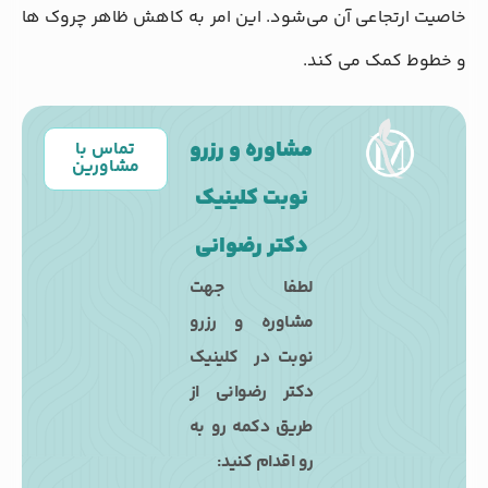
خاصیت ارتجاعی آن می‌شود. این امر به کاهش ظاهر چروک‌ ها
و خطوط کمک می‌ کند.
مشاوره و رزرو
تماس با
مشاورین
نوبت کلینیک
دکتر رضوانی
لطفا جهت
مشاوره و رزرو
نوبت در کلینیک
دکتر رضوانی از
طریق دکمه رو به
رو اقدام کنید: