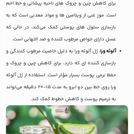
برای کاهش چین و چروک‌ های ناحیه پیشانی و خط اخم
است. موز غنی از ویتامین‌ ها و مواد معدنی است که به
بازسازی سلول‌ های پوستی کمک می‌کند، در حالی که
عسل دارای خواص مرطوب‌ کننده و ضد التهابی است.
آلوئه‌ ورا
: ژل آلوئه‌ ورا به دلیل خاصیت مرطوب‌ کنندگی و
بازسازی‌ کننده‌ ای که دارد، برای کاهش چین و چروک و
حفظ نرمی پوست بسیار مؤثر است. استفاده از ژل آلوئه‌
ورا روی خط بین دو ابرو به مدت 15-20 دقیقه می‌تواند
به ترمیم پوست و کاهش خطوط کمک کند.