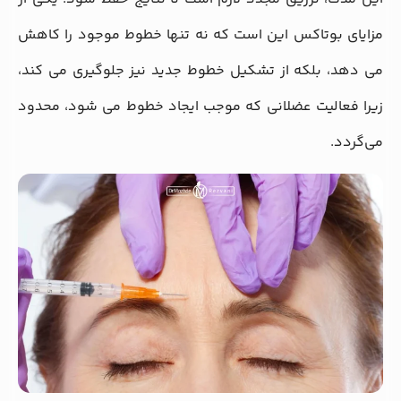
مزایای بوتاکس این است که نه تنها خطوط موجود را کاهش
می‌ دهد، بلکه از تشکیل خطوط جدید نیز جلوگیری می‌ کند،
زیرا فعالیت عضلانی که موجب ایجاد خطوط می‌ شود، محدود
می‌گردد.