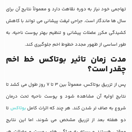
تهاجمی خود نیاز به دوره نقاهت دارد و معمولاً نتایج آن برای
سال‌ ها ماندگار است. جراحی لیفت پیشانی می‌ تواند با کاهش
کشیدگی مکرر عضلات پیشانی و تنظیم بهتر پوست ناحیه، به
طور اساسی از ظهور مجدد خطوط اخم جلوگیری کند.
مدت زمان تاثیر بوتاکس خط اخم
چقدر است؟
پس از تزریق بوتاکس، معمولاً بین 3 تا 7 روز طول می‌ کشد تا
نتایج اولیه آن مشاهده شود و پوست ناحیه تحت درمان
شروع به صاف‌ تر شدن کند. هر چند که اثرات کامل
بوتاکس
تا
دو هفته بعد از تزریق مشخص می‌ شوند، اما این نتایج
موقتی هستند و بسته به ویژگی‌ های پوست و عضلات هر