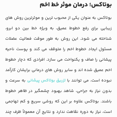
بوتاکس؛ درمان موثر خط اخم
بوتاکس به عنوان یکی از محبوب‌ ترین و موثرترین روش‌ های
زیبایی برای رفع خطوط عمیق، به ویژه خط بین دو ابرو،
شناخته می‌ شود. این روش به طور موقت فعالیت عضلات
مسئول ایجاد خطوط اخم را متوقف می‌ کند و پوست ناحیه
پیشانی را صاف و یکنواخت می‌ سازد. افرادی که دچار خطوط
اخم عمیق شده‌ اند و سایر روش‌ های درمانی برایشان کارآمد
نبوده است، می‌ توانند با
تزریق بوتاکس پیشانی
به سرعت و
بدون نیاز به جراحی، شاهد بهبود چشمگیر در ظاهر خطوط
باشند. بوتاکس علاوه بر این که روشی سریع و کم‌ تهاجمی
است، نیاز به دوره نقاهت ندارد و نتایج آن معمولاً ظرف چند