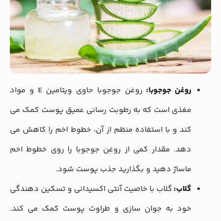
روغن جوجوبا:
روغن جوجوبا حاوی ویتامین E و مواد
مغذی است که به رطوبت‌ رسانی عمیق پوست کمک می‌
کند و با استفاده منظم از آن، خطوط اخم را کاهش می‌
دهد. مقدار کمی از روغن جوجوبا را روی خطوط اخم
ماساژ دهید و بگذارید جذب پوست شود.
گلاب:
گلاب با خاصیت آنتی‌ اکسیدانی و تسکین‌ دهندگی
خود به جوان‌ سازی و طراوت پوست کمک می‌ کند.