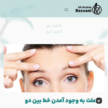
کاشت مو
کاشت ابرو
علت به وجود آمدن خط بین دو