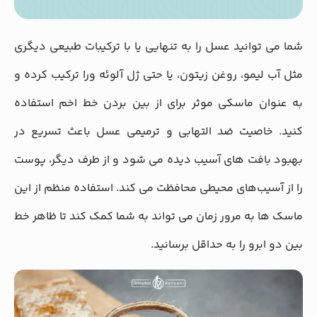
شما می‌ توانید عسل را به تنهایی یا با ترکیبات طبیعی دیگری
مثل آب لیمو، روغن زیتون، یا حتی ژل آلوئه‌ ورا ترکیب کرده و
به عنوان ماسکی موثر برای از بین بردن خط اخم استفاده
کنید. خاصیت ضد التهابی و ترمیمی عسل باعث تسریع در
بهبود بافت‌ های آسیب‌ دیده می‌ شود و از طرف دیگر، پوست
را از آسیب‌های محیطی محافظت می‌ کند. استفاده منظم از این
ماسک‌ ها به مرور زمان می‌ تواند به شما کمک کند تا ظاهر خط
بین دو ابرو را به حداقل برسانید.