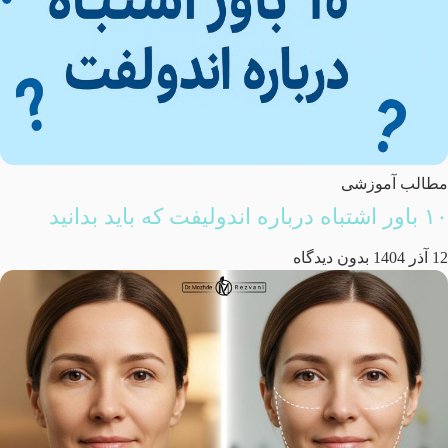
مطالب آموزشی
۱۰ باور اشتباه درباره اندولیفت که باید بدانید
12 آذر 1404
بدون دیدگاه