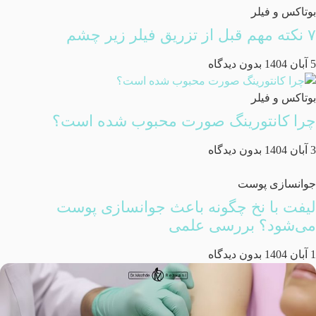
بوتاکس و فیلر
۷ نکته مهم قبل از تزریق فیلر زیر چشم
5 آبان 1404
بدون دیدگاه
بوتاکس و فیلر
چرا کانتورینگ صورت محبوب شده است؟
3 آبان 1404
بدون دیدگاه
جوانسازی پوست
لیفت با نخ چگونه باعث جوانسازی پوست
می‌شود؟ بررسی علمی
1 آبان 1404
بدون دیدگاه