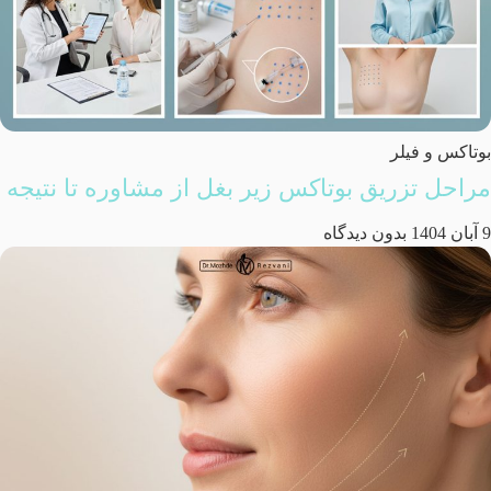
بوتاکس و فیلر
مراحل تزریق بوتاکس زیر بغل از مشاوره تا نتیجه
9 آبان 1404
بدون دیدگاه