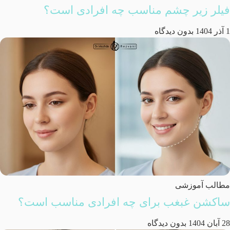
فیلر زیر چشم مناسب چه افرادی است؟
1 آذر 1404
بدون دیدگاه
مطالب آموزشی
ساکشن غبغب برای چه افرادی مناسب است؟
28 آبان 1404
بدون دیدگاه