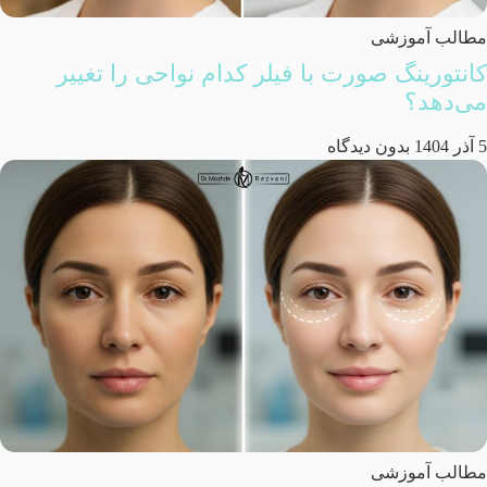
مطالب آموزشی
کانتورینگ صورت با فیلر کدام نواحی را تغییر
می‌دهد؟
5 آذر 1404
بدون دیدگاه
مطالب آموزشی