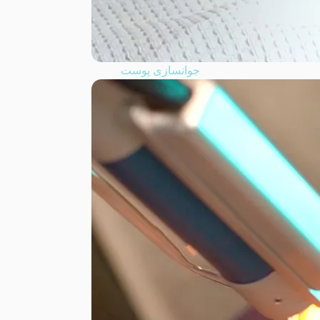
جوانسازی پوست