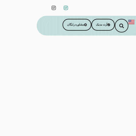
آرت مدیک
مشاوره رایگان