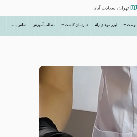
تهران، سعادت آباد
 پوست
لیزر موهای زائد
دپارتمان کاشت
مطالب آموزش
تماس با ما