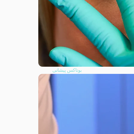
بوتاکس پیشانی